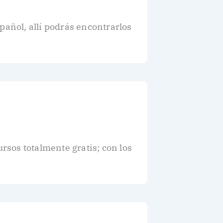
pañol, allí podrás encontrarlos
sos totalmente gratis; con los