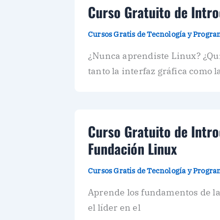
Curso Gratuito de Intro
Cursos Gratis de Tecnología y Progr
¿Nunca aprendiste Linux? ¿Qui
tanto la interfaz gráfica como 
Curso Gratuito de Intro
Fundación Linux
Cursos Gratis de Tecnología y Progr
Aprende los fundamentos de la 
el líder en el