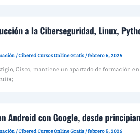
ucción a la Ciberseguridad, Linux, Pytho
amación
/
Cibered Cursos Online Gratis
/
febrero 5, 2026
tigio, Cisco, mantiene un apartado de formación en
uita;
n Android con Google, desde principia
amación
/
Cibered Cursos Online Gratis
/
febrero 5, 2026