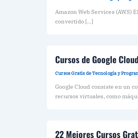
Amazon Web Services (AWS) ES 
convertido […]
Cursos de Google Cloud
Cursos Gratis de Tecnología y Progr
Google Cloud consiste en un co
recursos virtuales, como máqu
22 Mejores Cursos Grat