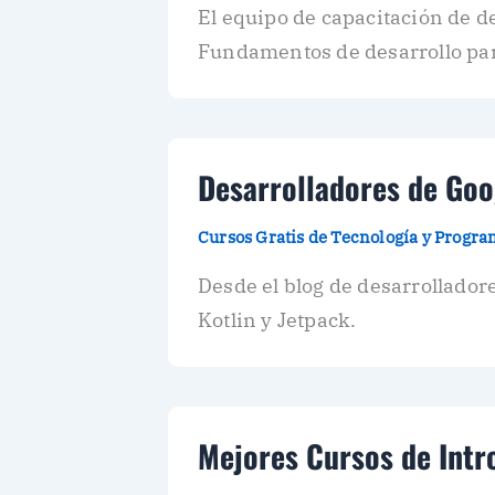
El equipo de capacitación de d
Fundamentos de desarrollo pa
Desarrolladores de Goo
Cursos Gratis de Tecnología y Progr
Desde el blog de desarrolladore
Kotlin y Jetpack.
Mejores Cursos de Intr