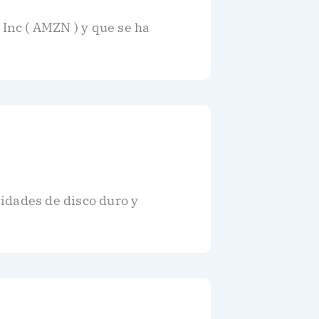
Inc ( AMZN ) y que se ha
idades de disco duro y