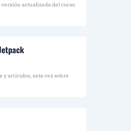
 versión actualizada del curso
Jetpack
 y artículos, esta vez sobre