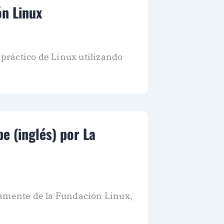
ón Linux
práctico de Linux utilizando
e (inglés) por La
tamente de la Fundación Linux,