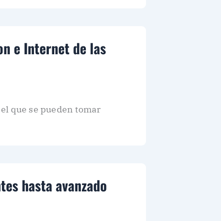
n e Internet de las
 el que se pueden tomar
ntes hasta avanzado