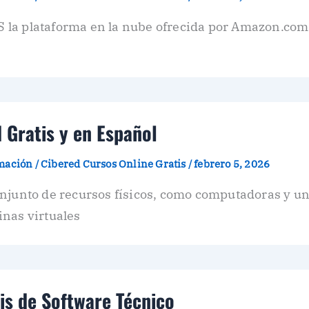
la plataforma en la nube ofrecida por Amazon.com 
 Gratis y en Español
amación
/
Cibered Cursos Online Gratis
/
febrero 5, 2026
njunto de recursos físicos, como computadoras y un
inas virtuales
is de Software Técnico