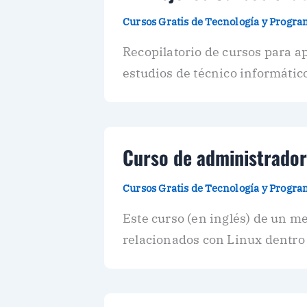
Cursos Gratis de Tecnología y Progr
Recopilatorio de cursos para 
estudios de técnico informático
Curso de administrador 
Cursos Gratis de Tecnología y Progr
Este curso (en inglés) de un me
relacionados con Linux dentro