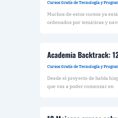
Cursos Gratis de Tecnología y Progr
Muchos de estos cursos ya está
ordenados por temáticas y na
Academia Backtrack: 12
Cursos Gratis de Tecnología y Progr
Desde el proyecto de habla his
que vas a poder comenzar en