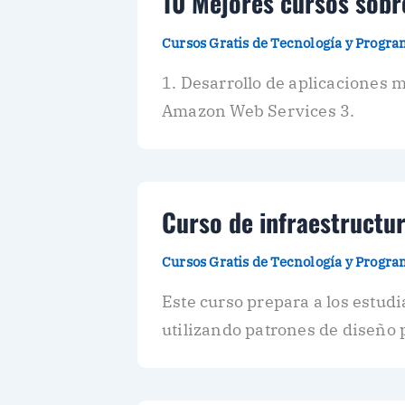
10 Mejores cursos sob
Cursos Gratis de Tecnología y Progr
1. Desarrollo de aplicacione
Amazon Web Services 3.
Curso de infraestructu
Cursos Gratis de Tecnología y Progr
Este curso prepara a los estud
utilizando patrones de diseño 