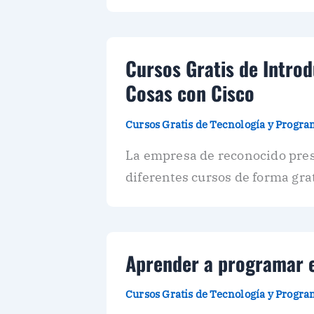
Cursos Gratis de Introd
Cosas con Cisco
Cursos Gratis de Tecnología y Progr
La empresa de reconocido pres
diferentes cursos de forma grat
Aprender a programar e
Cursos Gratis de Tecnología y Progr