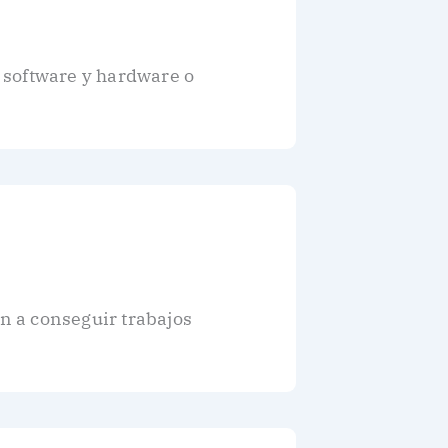
 software y hardware o
an a conseguir trabajos