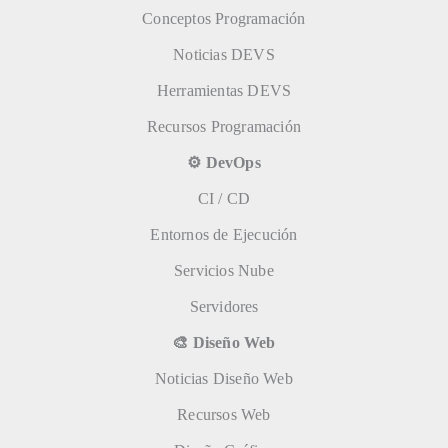
Conceptos Programación
Noticias DEVS
Herramientas DEVS
Recursos Programación
⚙️ DevOps
CI / CD
Entornos de Ejecución
Servicios Nube
Servidores
🎨 Diseño Web
Noticias Diseño Web
Recursos Web