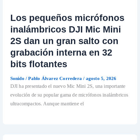
Los pequeños micrófonos
inalámbricos DJI Mic Mini
2S dan un gran salto con
grabación interna en 32
bits flotantes
Sonido
/
Pablo Álvarez Corredera
/
agosto 5, 2026
DJI ha presentado el nuevo Mic Mini 2S, una importante
evolución de su popular gama de micrófonos inalámbricos
ultracompactos. Aunque mantiene el