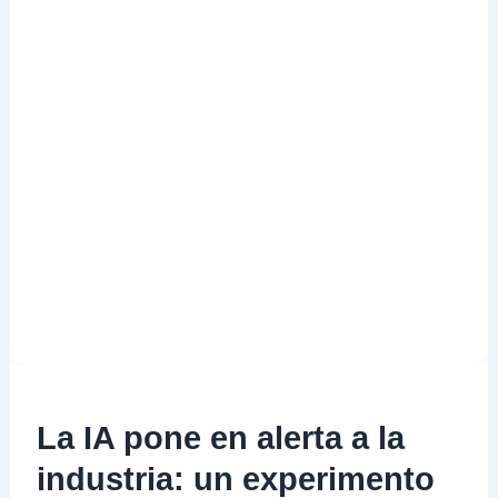
La IA pone en alerta a la
industria: un experimento