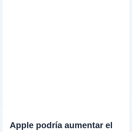
Apple podría aumentar el