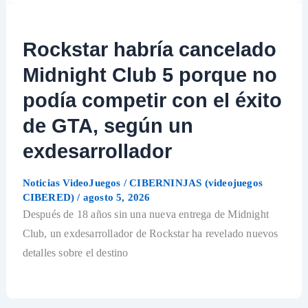
Rockstar habría cancelado
Midnight Club 5 porque no
podía competir con el éxito
de GTA, según un
exdesarrollador
Noticias VideoJuegos
/
CIBERNINJAS (videojuegos
CIBERED)
/
agosto 5, 2026
Después de 18 años sin una nueva entrega de Midnight
Club, un exdesarrollador de Rockstar ha revelado nuevos
detalles sobre el destino