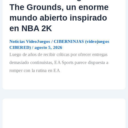
The Grounds, un enorme
mundo abierto inspirado
en NBA 2K
Noticias VideoJuegos
/
CIBERNINJAS (videojuegos
CIBERED)
/
agosto 5, 2026
Luego de años de recibir críticas por ofrecer entregas
demasiado continuistas, EA Sports parece dispuesta a
romper con la rutina en EA