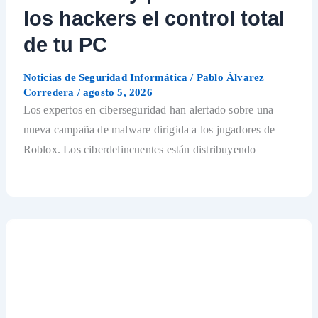
los hackers el control total
de tu PC
Noticias de Seguridad Informática
/
Pablo Álvarez
Corredera
/
agosto 5, 2026
Los expertos en ciberseguridad han alertado sobre una
nueva campaña de malware dirigida a los jugadores de
Roblox. Los ciberdelincuentes están distribuyendo