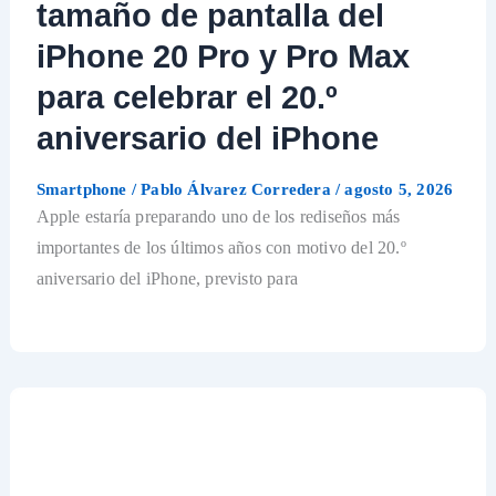
tamaño de pantalla del
iPhone 20 Pro y Pro Max
para celebrar el 20.º
aniversario del iPhone
Smartphone
/
Pablo Álvarez Corredera
/
agosto 5, 2026
Apple estaría preparando uno de los rediseños más
importantes de los últimos años con motivo del 20.º
aniversario del iPhone, previsto para