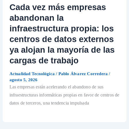
Cada vez más empresas
abandonan la
infraestructura propia: los
centros de datos externos
ya alojan la mayoría de las
cargas de trabajo
Actualidad Tecnológica
/
Pablo Álvarez Corredera
/
agosto 5, 2026
Las empresas están acelerando el abandono de sus
infraestructuras informáticas propias en favor de centros de
datos de terceros, una tendencia impulsada