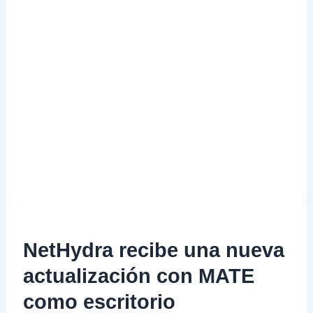
NetHydra recibe una nueva
actualización con MATE
como escritorio