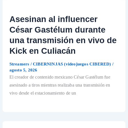
Asesinan al influencer
César Gastélum durante
una transmisión en vivo de
Kick en Culiacán
Streamers
/
CIBERNINJAS (videojuegos CIBERED)
/
agosto 5, 2026
El creador de contenido mexicano César Gastélum fue
asesinado a tiros mientras realizaba una transmisión en
vivo desde el estacionamiento de un