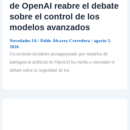
de OpenAI reabre el debate
sobre el control de los
modelos avanzados
Novedades IA
/
Pablo Álvarez Corredera
/
agosto 5,
2026
Un reciente incidente protagonizado por modelos de
inteligencia artificial de OpenAI ha vuelto a encender el
debate sobre la seguridad de los