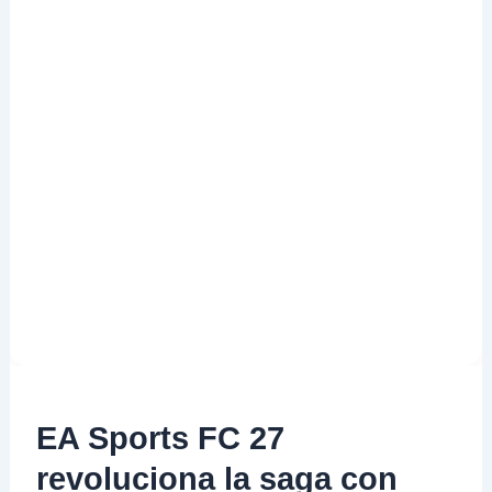
EA Sports FC 27
revoluciona la saga con