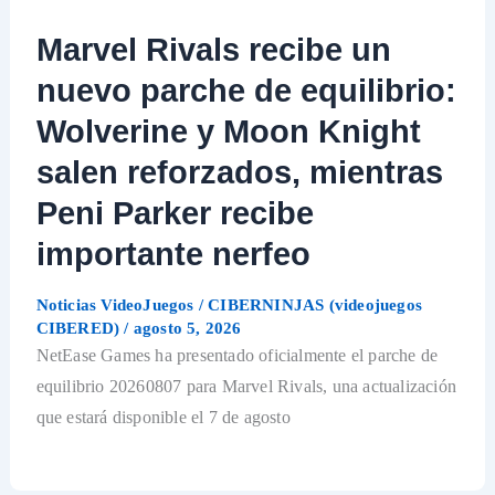
Marvel Rivals recibe un
nuevo parche de equilibrio:
Wolverine y Moon Knight
salen reforzados, mientras
Peni Parker recibe
importante nerfeo
Noticias VideoJuegos
/
CIBERNINJAS (videojuegos
CIBERED)
/
agosto 5, 2026
NetEase Games ha presentado oficialmente el parche de
equilibrio 20260807 para Marvel Rivals, una actualización
que estará disponible el 7 de agosto