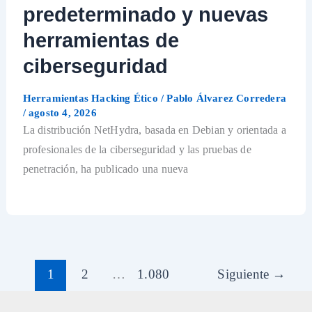
predeterminado y nuevas
herramientas de
ciberseguridad
Herramientas Hacking Ético
/
Pablo Álvarez Corredera
/
agosto 4, 2026
La distribución NetHydra, basada en Debian y orientada a
profesionales de la ciberseguridad y las pruebas de
penetración, ha publicado una nueva
1
2
…
1.080
Siguiente
→