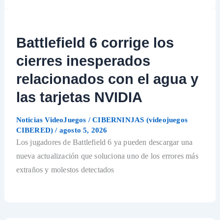
Battlefield 6 corrige los
cierres inesperados
relacionados con el agua y
las tarjetas NVIDIA
Noticias VideoJuegos
/
CIBERNINJAS (videojuegos
CIBERED)
/
agosto 5, 2026
Los jugadores de Battlefield 6 ya pueden descargar una
nueva actualización que soluciona uno de los errores más
extraños y molestos detectados