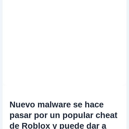
Nuevo malware se hace
pasar por un popular cheat
de Roblox y puede dar a