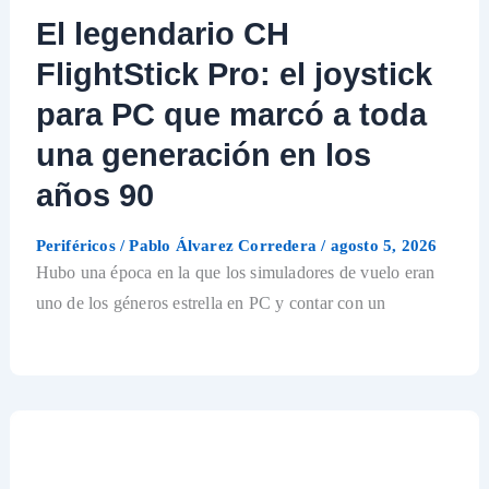
El legendario CH
FlightStick Pro: el joystick
para PC que marcó a toda
una generación en los
años 90
Periféricos
/
Pablo Álvarez Corredera
/
agosto 5, 2026
Hubo una época en la que los simuladores de vuelo eran
uno de los géneros estrella en PC y contar con un