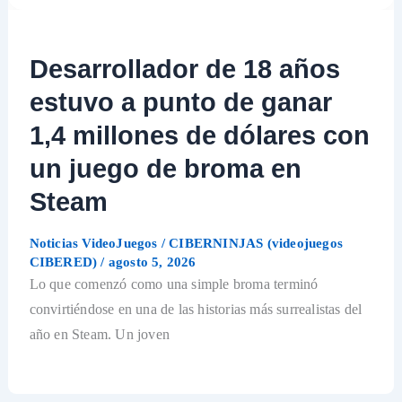
Desarrollador de 18 años
estuvo a punto de ganar
1,4 millones de dólares con
un juego de broma en
Steam
Noticias VideoJuegos
/
CIBERNINJAS (videojuegos
CIBERED)
/
agosto 5, 2026
Lo que comenzó como una simple broma terminó
convirtiéndose en una de las historias más surrealistas del
año en Steam. Un joven