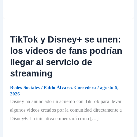
TikTok y Disney+ se unen:
los vídeos de fans podrían
llegar al servicio de
streaming
Redes Sociales
/
Pablo Álvarez Corredera
/
agosto 5,
2026
Disney ha anunciado un acuerdo con TikTok para llevar
algunos vídeos creados por la comunidad directamente a
Disney+. La iniciativa comenzará como […]