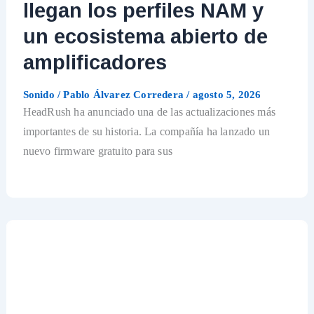
llegan los perfiles NAM y
un ecosistema abierto de
amplificadores
Sonido
/
Pablo Álvarez Corredera
/
agosto 5, 2026
HeadRush ha anunciado una de las actualizaciones más
importantes de su historia. La compañía ha lanzado un
nuevo firmware gratuito para sus