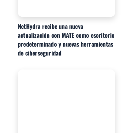
NetHydra recibe una nueva
actualización con MATE como escritorio
predeterminado y nuevas herramientas
de ciberseguridad