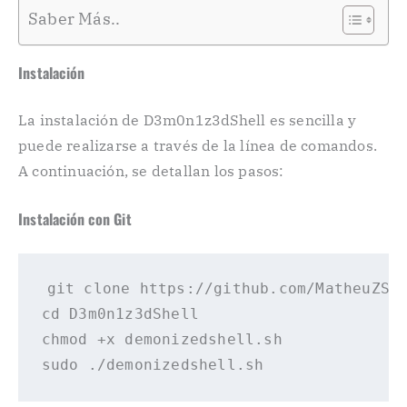
Saber Más..
Instalación
La instalación de D3m0n1z3dShell es sencilla y
puede realizarse a través de la línea de comandos.
A continuación, se detallan los pasos:
Instalación con Git
git clone https://github.com/MatheuZSec
cd D3m0n1z3dShell

chmod +x demonizedshell.sh
