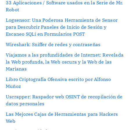
33 Aplicaciones / Software usados en la Serie de Mr.
Robot
Logsensor: Una Poderosa Herramienta de Sensor
para Descubrir Paneles de Inicio de Sesión y
Escaneo SQLi en Formularios POST
Wireshark: Sniffer de redes y contraseñas
Viajamos a las profundidades de Internet: Revelada
la Web profunda, la Web oscura y la Web de las
Marianas
Libro Criptografía Ofensiva escrito por Alfonso
Muñoz
Uscrapper: Raspador web OSINT de recopilación de
datos personales
Las Mejores Cajas de Herramientas para Hackers
Web