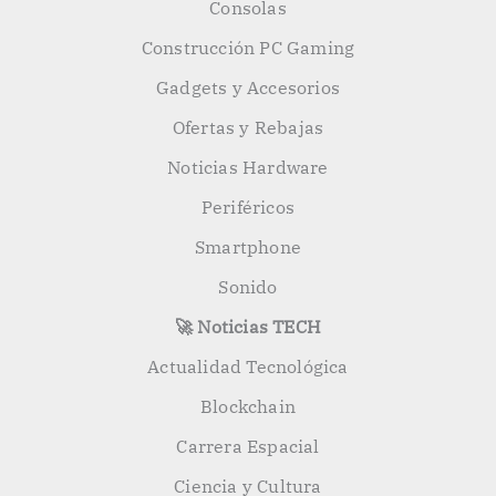
Consolas
Construcción PC Gaming
Gadgets y Accesorios
Ofertas y Rebajas
Noticias Hardware
Periféricos
Smartphone
Sonido
🚀 Noticias TECH
Actualidad Tecnológica
Blockchain
Carrera Espacial
Ciencia y Cultura