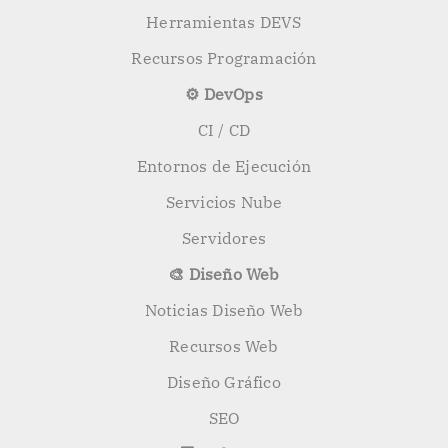
Herramientas DEVS
Recursos Programación
⚙️ DevOps
CI / CD
Entornos de Ejecución
Servicios Nube
Servidores
🎨 Diseño Web
Noticias Diseño Web
Recursos Web
Diseño Gráfico
SEO