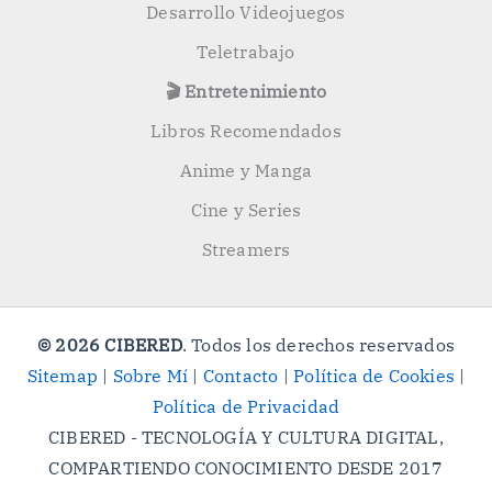
Desarrollo Videojuegos
Teletrabajo
🎬 Entretenimiento
Libros Recomendados
Anime y Manga
Cine y Series
Streamers
© 2026 CIBERED
. Todos los derechos reservados
Sitemap
|
Sobre Mí
|
Contacto
|
Política de Cookies
|
Política de Privacidad
CIBERED - TECNOLOGÍA Y CULTURA DIGITAL,
COMPARTIENDO CONOCIMIENTO DESDE 2017