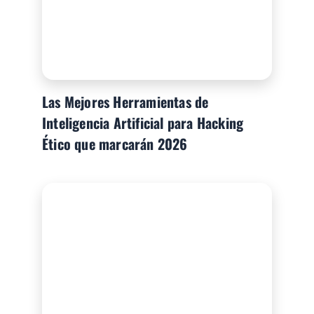
Las Mejores Herramientas de
Inteligencia Artificial para Hacking
Ético que marcarán 2026