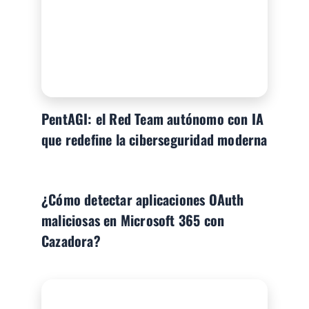
PentAGI: el Red Team autónomo con IA
que redefine la ciberseguridad moderna
¿Cómo detectar aplicaciones OAuth
maliciosas en Microsoft 365 con
Cazadora?