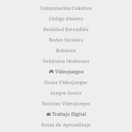
Computación Cuántica
Código Abierto
Realidad Extendida
Redes Sociales
Robótica
Vehículos Modernos
🎮 Videojuegos
Guías Videojuegos
Juegos Gratis
Noticias Videojuegos
💼 Trabajo Digital
Rutas de Aprendizaje