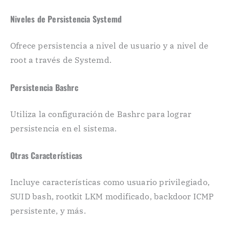
Niveles de Persistencia Systemd
Ofrece persistencia a nivel de usuario y a nivel de
root a través de Systemd.
Persistencia Bashrc
Utiliza la configuración de Bashrc para lograr
persistencia en el sistema.
Otras Características
Incluye características como usuario privilegiado,
SUID bash, rootkit LKM modificado, backdoor ICMP
persistente, y más.