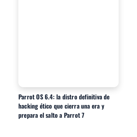
Parrot OS 6.4: la distro definitiva de
hacking ético que cierra una era y
prepara el salto a Parrot 7