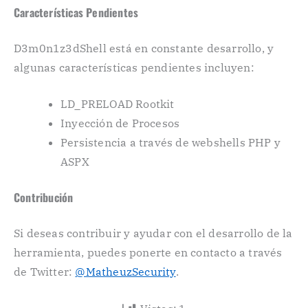
Características Pendientes
D3m0n1z3dShell está en constante desarrollo, y
algunas características pendientes incluyen:
LD_PRELOAD Rootkit
Inyección de Procesos
Persistencia a través de webshells PHP y
ASPX
Contribución
Si deseas contribuir y ayudar con el desarrollo de la
herramienta, puedes ponerte en contacto a través
de Twitter:
@MatheuzSecurity
.