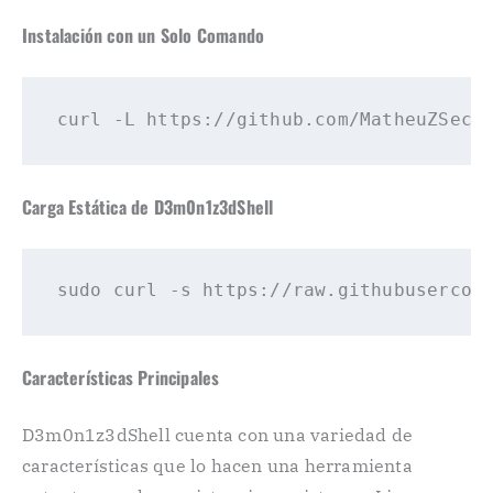
Instalación con un Solo Comando
Carga Estática de D3m0n1z3dShell
Características Principales
D3m0n1z3dShell cuenta con una variedad de
características que lo hacen una herramienta