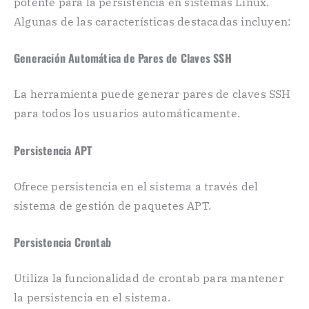
potente para la persistencia en sistemas Linux.
Algunas de las características destacadas incluyen:
Generación Automática de Pares de Claves SSH
La herramienta puede generar pares de claves SSH
para todos los usuarios automáticamente.
Persistencia APT
Ofrece persistencia en el sistema a través del
sistema de gestión de paquetes APT.
Persistencia Crontab
Utiliza la funcionalidad de crontab para mantener
la persistencia en el sistema.