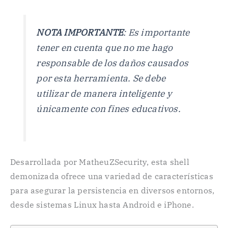
NOTA IMPORTANTE
: Es importante
tener en cuenta que no me hago
responsable de los daños causados
por esta herramienta. Se debe
utilizar de manera inteligente y
únicamente con fines educativos.
Desarrollada por MatheuZSecurity, esta shell
demonizada ofrece una variedad de características
para asegurar la persistencia en diversos entornos,
desde sistemas Linux hasta Android e iPhone.