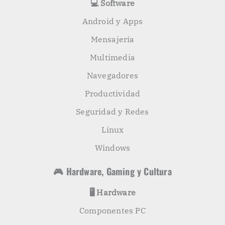
💻 Software
Android y Apps
Mensajería
Multimedia
Navegadores
Productividad
Seguridad y Redes
Linux
Windows
🎮 Hardware, Gaming y Cultura
🖥️ Hardware
Componentes PC