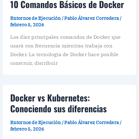
10 Comandos Básicos de Docker
Entornos de Ejecución
/
Pablo Álvarez Corredera
/
febrero 5, 2026
Los diez principales comandos de Docker que
usará con frecuencia mientras trabaja con
Docker. La tecnología de Docker hace posible
construir, distribuir
Docker vs Kubernetes:
Conociendo sus diferencias
Entornos de Ejecución
/
Pablo Álvarez Corredera
/
febrero 5, 2026