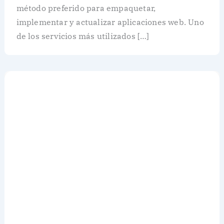
método preferido para empaquetar,
implementar y actualizar aplicaciones web. Uno
de los servicios más utilizados […]