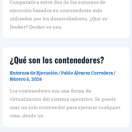
Comparativa entre dos de los entornos de
ejecución basados en contenedores más
utilizados por los desarrolladores. ¿Qué es
Docker? Docker es una
¿Qué son los contenedores?
Entornos de Ejecución
/
Pablo Álvarez Corredera
/
febrero 5, 2026
Los contenedores son una forma de
virtualización del sistema operativo. Se puede
usar un solo contenedor para ejecutar cualquier
cosa, desde un