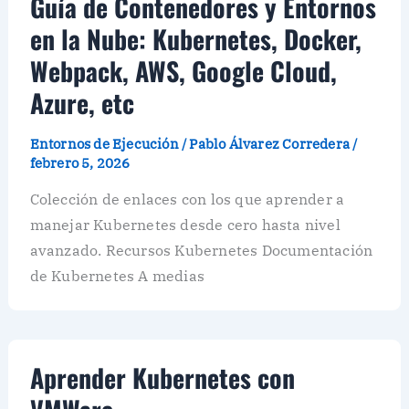
Guía de Contenedores y Entornos
en la Nube: Kubernetes, Docker,
Webpack, AWS, Google Cloud,
Azure, etc
Entornos de Ejecución
/
Pablo Álvarez Corredera
/
febrero 5, 2026
Colección de enlaces con los que aprender a
manejar Kubernetes desde cero hasta nivel
avanzado. Recursos Kubernetes Documentación
de Kubernetes A medias
Aprender Kubernetes con