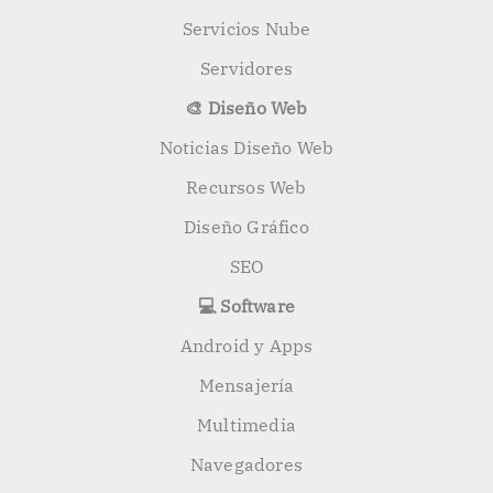
Servicios Nube
Servidores
🎨 Diseño Web
Noticias Diseño Web
Recursos Web
Diseño Gráfico
SEO
💻 Software
Android y Apps
Mensajería
Multimedia
Navegadores