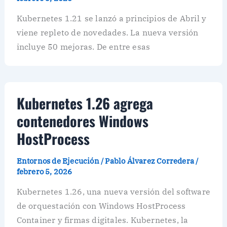
Kubernetes 1.21 se lanzó a principios de Abril y
viene repleto de novedades. La nueva versión
incluye 50 mejoras. De entre esas
Kubernetes 1.26 agrega
contenedores Windows
HostProcess
Entornos de Ejecución
/
Pablo Álvarez Corredera
/
febrero 5, 2026
Kubernetes 1.26, una nueva versión del software
de orquestación con Windows HostProcess
Container y firmas digitales. Kubernetes, la