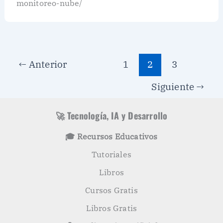
monitoreo-nube/
←
Anterior
1
2
3
Siguiente
→
🚀 Tecnología, IA y Desarrollo
🎓 Recursos Educativos
Tutoriales
Libros
Cursos Gratis
Libros Gratis