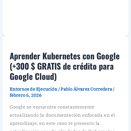
Aprender Kubernetes con Google
(+300 $ GRATIS de crédito para
Google Cloud)
Entornos de Ejecución
/
Pablo Álvarez Corredera
/
febrero 5, 2026
Google se encuentra constantemente
actualizando la documentación enfocada en el
aprendizaje, en este caso te presento la