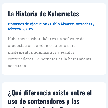
La Historia de Kubernetes
Entornos de Ejecución
/
Pablo Álvarez Corredera
/
febrero 5, 2026
Kubernetes (short k8s) es un software de
orquestación de código abierto para
implementar, administrar y escalar
contenedores. Kubernetes es la herramienta
adecuada
¿Qué diferencia existe entre el
uso de contenedores y las