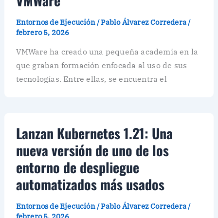
VMWare
Entornos de Ejecución
/
Pablo Álvarez Corredera
/
febrero 5, 2026
VMWare ha creado una pequeña academia en la
que graban formación enfocada al uso de sus
tecnologías. Entre ellas, se encuentra el
Lanzan Kubernetes 1.21: Una
nueva versión de uno de los
entorno de despliegue
automatizados más usados
Entornos de Ejecución
/
Pablo Álvarez Corredera
/
febrero 5, 2026