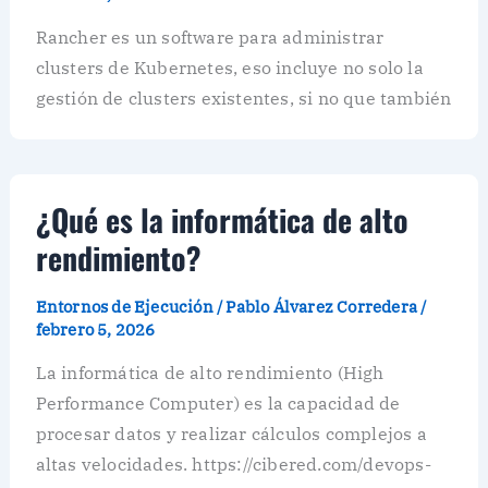
Rancher es un software para administrar
clusters de Kubernetes, eso incluye no solo la
gestión de clusters existentes, si no que también
¿Qué es la informática de alto
rendimiento?
Entornos de Ejecución
/
Pablo Álvarez Corredera
/
febrero 5, 2026
La informática de alto rendimiento (High
Performance Computer) es la capacidad de
procesar datos y realizar cálculos complejos a
altas velocidades. https://cibered.com/devops-