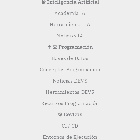
🧠 Inteligencia Artificial
Academia IA
Herramientas IA
Noticias IA
👨‍💻 Programación
Bases de Datos
Conceptos Programación
Noticias DEVS
Herramientas DEVS
Recursos Programación
⚙️ DevOps
CI / CD
Entornos de Ejecución