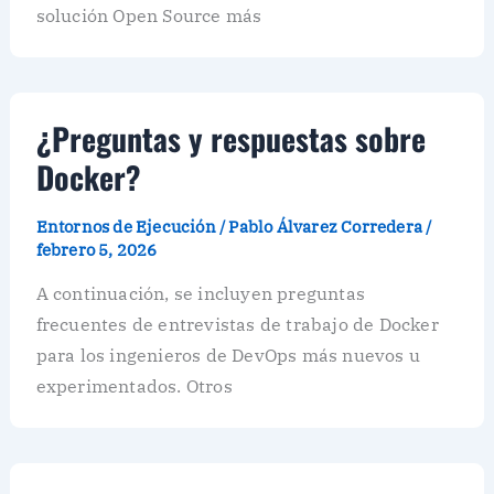
solución Open Source más
¿Preguntas y respuestas sobre
Docker?
Entornos de Ejecución
/
Pablo Álvarez Corredera
/
febrero 5, 2026
A continuación, se incluyen preguntas
frecuentes de entrevistas de trabajo de Docker
para los ingenieros de DevOps más nuevos u
experimentados. Otros