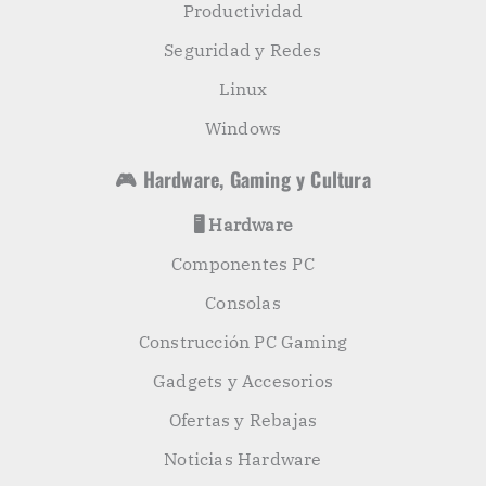
Productividad
Seguridad y Redes
Linux
Windows
🎮 Hardware, Gaming y Cultura
🖥️ Hardware
Componentes PC
Consolas
Construcción PC Gaming
Gadgets y Accesorios
Ofertas y Rebajas
Noticias Hardware