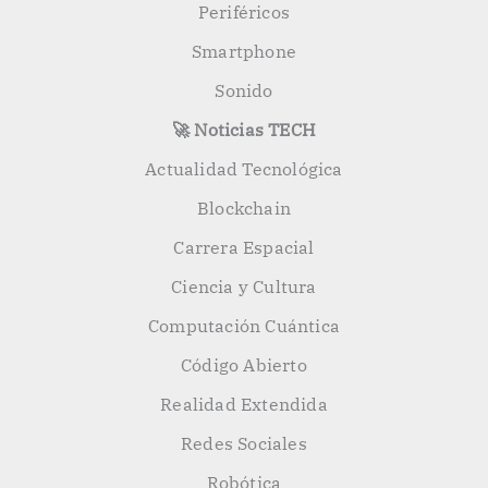
Periféricos
Smartphone
Sonido
🚀 Noticias TECH
Actualidad Tecnológica
Blockchain
Carrera Espacial
Ciencia y Cultura
Computación Cuántica
Código Abierto
Realidad Extendida
Redes Sociales
Robótica