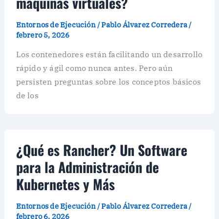
máquinas virtuales?
Entornos de Ejecución
/
Pablo Álvarez Corredera
/
febrero 5, 2026
Los contenedores están facilitando un desarrollo
rápido y ágil como nunca antes. Pero aún
persisten preguntas sobre los conceptos básicos
de los
¿Qué es Rancher? Un Software
para la Administración de
Kubernetes y Más
Entornos de Ejecución
/
Pablo Álvarez Corredera
/
febrero 6, 2026