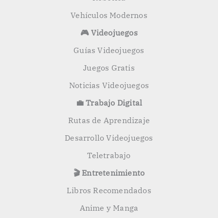
Vehículos Modernos
🎮 Videojuegos
Guías Videojuegos
Juegos Gratis
Noticias Videojuegos
💼 Trabajo Digital
Rutas de Aprendizaje
Desarrollo Videojuegos
Teletrabajo
🎬 Entretenimiento
Libros Recomendados
Anime y Manga