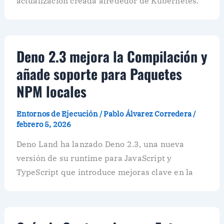
actualización creada alrededor de Kubernetes.
Deno 2.3 mejora la Compilación y
añade soporte para Paquetes
NPM locales
Entornos de Ejecución
/
Pablo Álvarez Corredera
/
febrero 5, 2026
Deno Land ha lanzado Deno 2.3, una nueva
versión de su runtime para JavaScript y
TypeScript que introduce mejoras clave en la