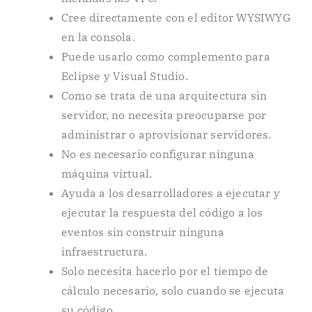
Cree directamente con el editor WYSIWYG
en la consola.
Puede usarlo como complemento para
Eclipse y Visual Studio.
Como se trata de una arquitectura sin
servidor, no necesita preocuparse por
administrar o aprovisionar servidores.
No es necesario configurar ninguna
máquina virtual.
Ayuda a los desarrolladores a ejecutar y
ejecutar la respuesta del código a los
eventos sin construir ninguna
infraestructura.
Solo necesita hacerlo por el tiempo de
cálculo necesario, solo cuando se ejecuta
su código.