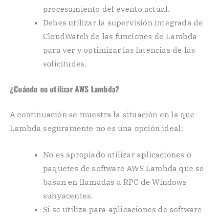
procesamiento del evento actual.
Debes utilizar la supervisión integrada de
CloudWatch de las funciones de Lambda
para ver y optimizar las latencias de las
solicitudes.
¿Cuándo no utilizar AWS Lambda?
A continuación se muestra la situación en la que
Lambda seguramente no es una opción ideal:
No es apropiado utilizar aplicaciones o
paquetes de software AWS Lambda que se
basan en llamadas a RPC de Windows
subyacentes.
Si se utiliza para aplicaciones de software