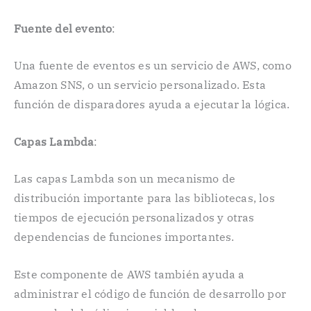
Fuente del evento
:
Una fuente de eventos es un servicio de AWS, como
Amazon SNS, o un servicio personalizado. Esta
función de disparadores ayuda a ejecutar la lógica.
Capas Lambda
:
Las capas Lambda son un mecanismo de
distribución importante para las bibliotecas, los
tiempos de ejecución personalizados y otras
dependencias de funciones importantes.
Este componente de AWS también ayuda a
administrar el código de función de desarrollo por