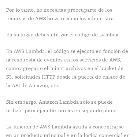
Por lo tanto, no necesitas preocuparte de los
recursos de AWS lanza o cómo los administra.
En su lugar, debes utilizar el código de Lambda.
En AWS Lambda, el código se ejecuta en función de
la respuesta de eventos en los servicios de AWS,
como agregar o eliminar archivos en el bucket de
S3, solicitudes HTTP desde la puerta de enlace de
la API de Amazon, etc.
Sin embargo, Amazon Lambda solo se puede
utilizar para ejecutar tareas en segundo plano.
La función de AWS Lambda ayuda a concentrarse
en un producto principal y en la lógica comercial en