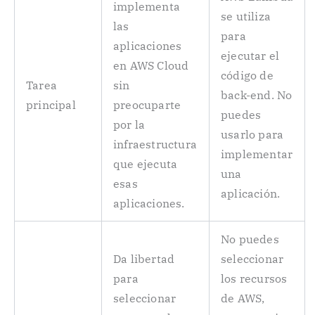
implementa
se utiliza
las
para
aplicaciones
ejecutar el
en AWS Cloud
código de
Tarea
sin
back-end. No
principal
preocuparte
puedes
por la
usarlo para
infraestructura
implementar
que ejecuta
una
esas
aplicación.
aplicaciones.
No puedes
Da libertad
seleccionar
para
los recursos
seleccionar
de AWS,