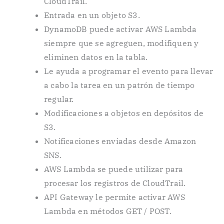
CloudTrail.
Entrada en un objeto S3.
DynamoDB puede activar AWS Lambda
siempre que se agreguen, modifiquen y
eliminen datos en la tabla.
Le ayuda a programar el evento para llevar
a cabo la tarea en un patrón de tiempo
regular.
Modificaciones a objetos en depósitos de
S3.
Notificaciones enviadas desde Amazon
SNS.
AWS Lambda se puede utilizar para
procesar los registros de CloudTrail.
API Gateway le permite activar AWS
Lambda en métodos GET / POST.