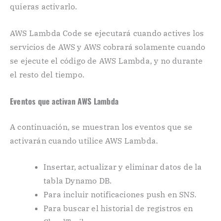
quieras activarlo.
AWS Lambda Code se ejecutará cuando actives los
servicios de AWS y AWS cobrará solamente cuando
se ejecute el código de AWS Lambda, y no durante
el resto del tiempo.
Eventos que activan AWS Lambda
A continuación, se muestran los eventos que se
activarán cuando utilice AWS Lambda.
Insertar, actualizar y eliminar datos de la
tabla Dynamo DB.
Para incluir notificaciones push en SNS.
Para buscar el historial de registros en