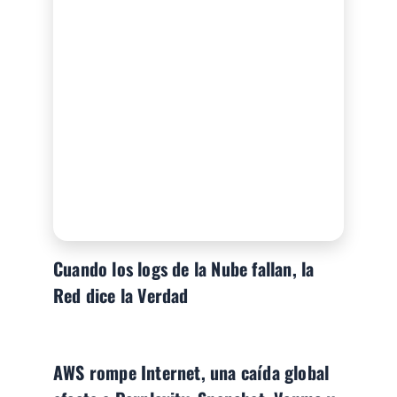
Cuando los logs de la Nube fallan, la
Red dice la Verdad
AWS rompe Internet, una caída global