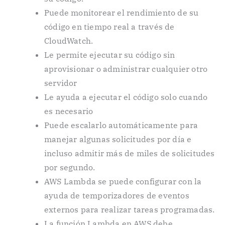
Puede monitorear el rendimiento de su
código en tiempo real a través de
CloudWatch.
Le permite ejecutar su código sin
aprovisionar o administrar cualquier otro
servidor
Le ayuda a ejecutar el código solo cuando
es necesario
Puede escalarlo automáticamente para
manejar algunas solicitudes por día e
incluso admitir más de miles de solicitudes
por segundo.
AWS Lambda se puede configurar con la
ayuda de temporizadores de eventos
externos para realizar tareas programadas.
La función Lambda en AWS debe