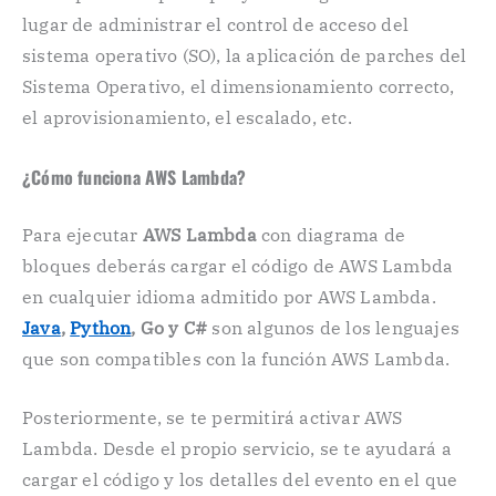
lugar de administrar el control de acceso del
sistema operativo (SO), la aplicación de parches del
Sistema Operativo, el dimensionamiento correcto,
el aprovisionamiento, el escalado, etc.
¿Cómo funciona AWS Lambda?
Para ejecutar
AWS Lambda
con diagrama de
bloques deberás cargar el código de AWS Lambda
en cualquier idioma admitido por AWS Lambda.
Java
,
Python
, Go y C#
son algunos de los lenguajes
que son compatibles con la función AWS Lambda.
Posteriormente, se te permitirá activar AWS
Lambda. Desde el propio servicio, se te ayudará a
cargar el código y los detalles del evento en el que