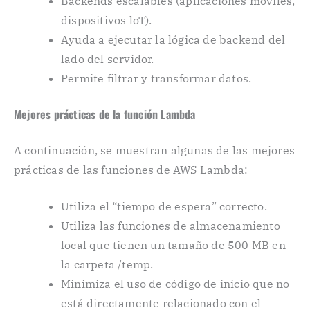
Backends escalables (aplicaciones móviles,
dispositivos loT).
Ayuda a ejecutar la lógica de backend del
lado del servidor.
Permite filtrar y transformar datos.
Mejores prácticas de la función Lambda
A continuación, se muestran algunas de las mejores
prácticas de las funciones de AWS Lambda:
Utiliza el “tiempo de espera” correcto.
Utiliza las funciones de almacenamiento
local que tienen un tamaño de 500 MB en
la carpeta /temp.
Minimiza el uso de código de inicio que no
está directamente relacionado con el