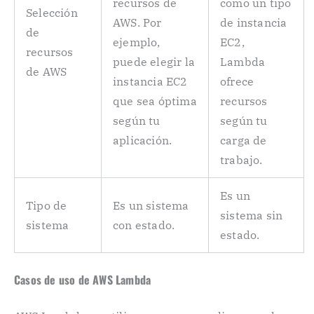
recursos de
como un tipo
Selección
AWS. Por
de instancia
de
ejemplo,
EC2,
recursos
puede elegir la
Lambda
de AWS
instancia EC2
ofrece
que sea óptima
recursos
según tu
según tu
aplicación.
carga de
trabajo.
Es un
Tipo de
Es un sistema
sistema sin
sistema
con estado.
estado.
Casos de uso de AWS Lambda