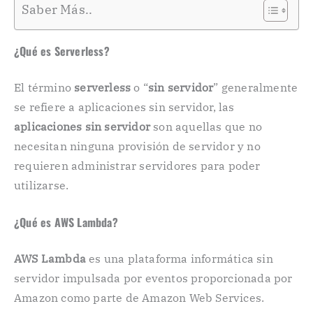
Saber Más..
¿Qué es Serverless?
El término
serverless
o “
sin servidor
” generalmente
se refiere a aplicaciones sin servidor, las
aplicaciones sin servidor
son aquellas que no
necesitan ninguna provisión de servidor y no
requieren administrar servidores para poder
utilizarse.
¿Qué es AWS Lambda?
AWS Lambda
es una plataforma informática sin
servidor impulsada por eventos proporcionada por
Amazon como parte de Amazon Web Services.