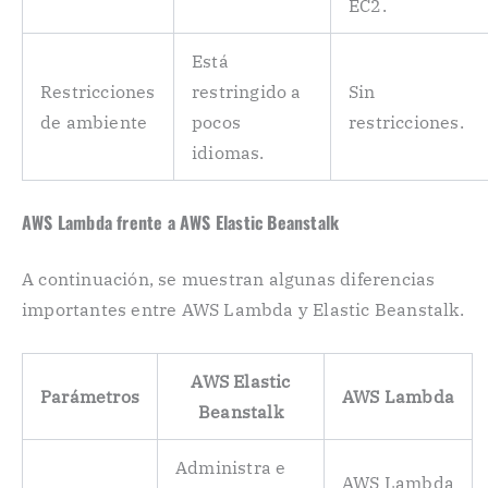
EC2.
Está
Restricciones
restringido a
Sin
de ambiente
pocos
restricciones.
idiomas.
AWS Lambda frente a AWS Elastic Beanstalk
A continuación, se muestran algunas diferencias
importantes entre AWS Lambda y Elastic Beanstalk.
AWS Elastic
Parámetros
AWS Lambda
Beanstalk
Administra e
AWS Lambda