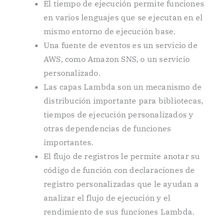
El tiempo de ejecución permite funciones
en varios lenguajes que se ejecutan en el
mismo entorno de ejecución base.
Una fuente de eventos es un servicio de
AWS, como Amazon SNS, o un servicio
personalizado.
Las capas Lambda son un mecanismo de
distribución importante para bibliotecas,
tiempos de ejecución personalizados y
otras dependencias de funciones
importantes.
El flujo de registros le permite anotar su
código de función con declaraciones de
registro personalizadas que le ayudan a
analizar el flujo de ejecución y el
rendimiento de sus funciones Lambda.