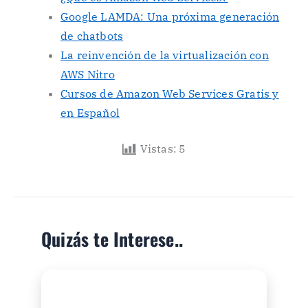
Google LAMDA: Una próxima generación
de chatbots
La reinvención de la virtualización con
AWS Nitro
Cursos de Amazon Web Services Gratis y
en Español
Vistas:
5
Quizás te Interese..