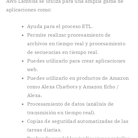
AWS Lambda se utiliza para una amplia gama de
aplicaciones como:
Ayuda para el proceso ETL.
Permite realizar procesamiento de
archivos en tiempo real y procesamiento
de secuencias en tiempo real.
Puedes utilizarlo para crear aplicaciones
web.
Puedes utilizarlo en productos de Amazon
como Alexa Chatbots y Amazon Echo /
Alexa.
Procesamiento de datos (análisis de
transmisión en tiempo real).
Copias de seguridad automatizadas de las
tareas diarias.