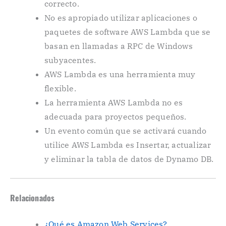
correcto.
No es apropiado utilizar aplicaciones o
paquetes de software AWS Lambda que se
basan en llamadas a RPC de Windows
subyacentes.
AWS Lambda es una herramienta muy
flexible.
La herramienta AWS Lambda no es
adecuada para proyectos pequeños.
Un evento común que se activará cuando
utilice AWS Lambda es Insertar, actualizar
y eliminar la tabla de datos de Dynamo DB.
Relacionados
¿Qué es Amazon Web Services?