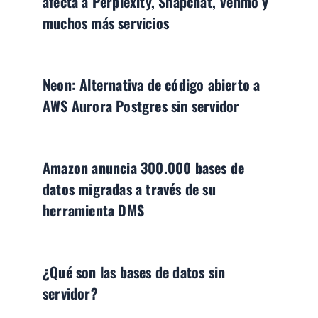
afecta a Perplexity, Snapchat, Venmo y
muchos más servicios
Neon: Alternativa de código abierto a
AWS Aurora Postgres sin servidor
Amazon anuncia 300.000 bases de
datos migradas a través de su
herramienta DMS
¿Qué son las bases de datos sin
servidor?