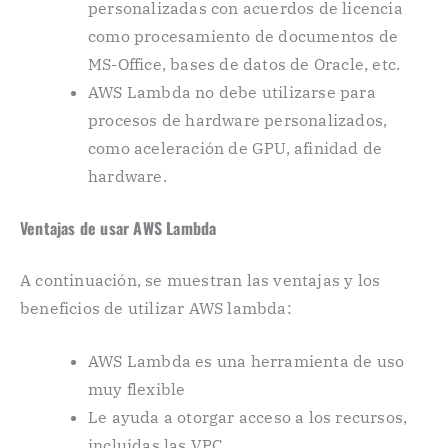
personalizadas con acuerdos de licencia
como procesamiento de documentos de
MS-Office, bases de datos de Oracle, etc.
AWS Lambda no debe utilizarse para
procesos de hardware personalizados,
como aceleración de GPU, afinidad de
hardware.
Ventajas de usar AWS Lambda
A continuación, se muestran las ventajas y los
beneficios de utilizar AWS lambda:
AWS Lambda es una herramienta de uso
muy flexible
Le ayuda a otorgar acceso a los recursos,
incluidas las VPC.