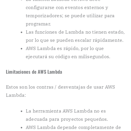
configurarse con eventos externos y
temporizadores; se puede utilizar para
programar.
Las funciones de Lambda no tienen estado,
por lo que se pueden escalar rápidamente.
AWS Lambda es rápido, por lo que
ejecutará su código en milisegundos.
Limitaciones de AWS Lambda
Estos son los contras / desventajas de usar AWS
Lambda:
La herramienta AWS Lambda no es
adecuada para proyectos pequeños.
AWS Lambda depende completamente de