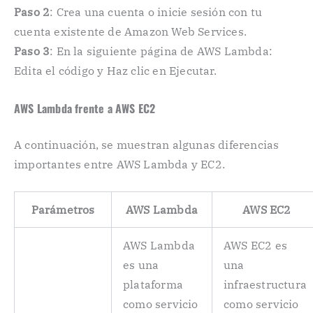
Paso 2
: Crea una cuenta o inicie sesión con tu
cuenta existente de Amazon Web Services.
Paso 3
: En la siguiente página de AWS Lambda:
Edita el código y Haz clic en Ejecutar.
AWS Lambda frente a AWS EC2
A continuación, se muestran algunas diferencias
importantes entre AWS Lambda y EC2.
Parámetros
AWS Lambda
AWS EC2
AWS Lambda
AWS EC2 es
es una
una
plataforma
infraestructura
como servicio
como servicio