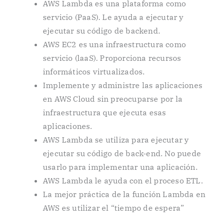
AWS Lambda es una plataforma como
servicio (PaaS). Le ayuda a ejecutar y
ejecutar su código de backend.
AWS EC2 es una infraestructura como
servicio (laaS). Proporciona recursos
informáticos virtualizados.
Implemente y administre las aplicaciones
en AWS Cloud sin preocuparse por la
infraestructura que ejecuta esas
aplicaciones.
AWS Lambda se utiliza para ejecutar y
ejecutar su código de back-end. No puede
usarlo para implementar una aplicación.
AWS Lambda le ayuda con el proceso ETL.
La mejor práctica de la función Lambda en
AWS es utilizar el “tiempo de espera”