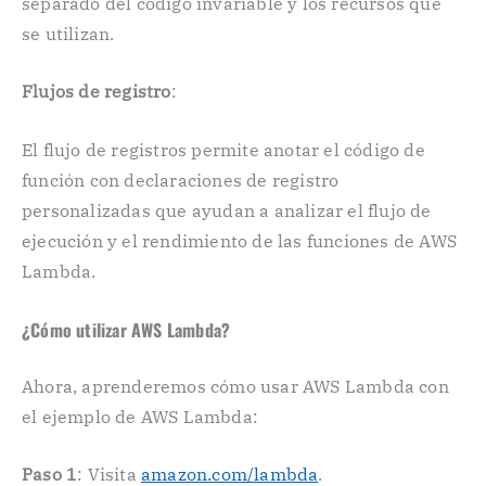
separado del código invariable y los recursos que
se utilizan.
Flujos de registro
:
El flujo de registros permite anotar el código de
función con declaraciones de registro
personalizadas que ayudan a analizar el flujo de
ejecución y el rendimiento de las funciones de AWS
Lambda.
¿Cómo utilizar AWS Lambda?
Ahora, aprenderemos cómo usar AWS Lambda con
el ejemplo de AWS Lambda:
Paso 1
: Visita
amazon.com/lambda
.