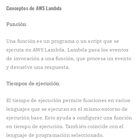
Conceptos de AWS Lambda
Función
:
Una función es un programa o un script que se
ejecuta en AWS Lambda. Lambda pasa los eventos
de invocación a una función, que procesa un evento
y devuelve una respuesta.
Tiempos de ejecución
:
El tiempo de ejecución permite funciones en varios
lenguajes que se ejecutan en el mismo entorno de
ejecución base. Esto ayuda a configurar una función
en tiempo de ejecución. También coincide con el
lenguaje de programación seleccionado.