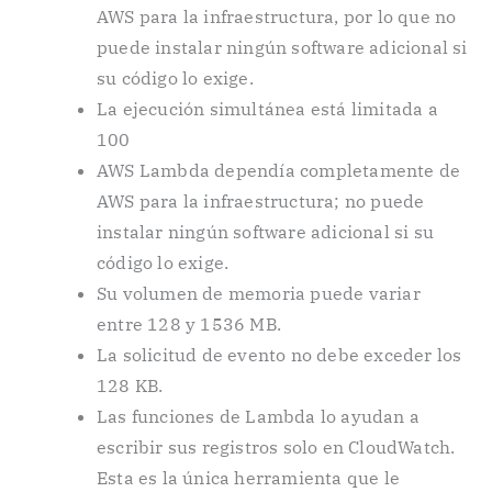
AWS para la infraestructura, por lo que no
puede instalar ningún software adicional si
su código lo exige.
La ejecución simultánea está limitada a
100
AWS Lambda dependía completamente de
AWS para la infraestructura; no puede
instalar ningún software adicional si su
código lo exige.
Su volumen de memoria puede variar
entre 128 y 1536 MB.
La solicitud de evento no debe exceder los
128 KB.
Las funciones de Lambda lo ayudan a
escribir sus registros solo en CloudWatch.
Esta es la única herramienta que le