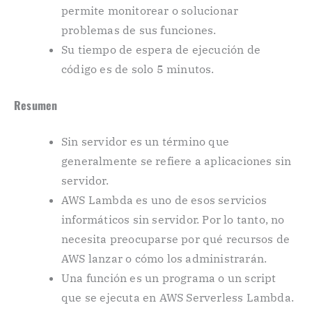
permite monitorear o solucionar
problemas de sus funciones.
Su tiempo de espera de ejecución de
código es de solo 5 minutos.
Resumen
Sin servidor es un término que
generalmente se refiere a aplicaciones sin
servidor.
AWS Lambda es uno de esos servicios
informáticos sin servidor. Por lo tanto, no
necesita preocuparse por qué recursos de
AWS lanzar o cómo los administrarán.
Una función es un programa o un script
que se ejecuta en AWS Serverless Lambda.