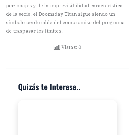
personajes y de la imprevisibilidad característica
de la serie, el Doomsday Titan sigue siendo un
símbolo perdurable del compromiso del programa
de traspasar los límites.
Vistas:
0
Quizás te Interese..