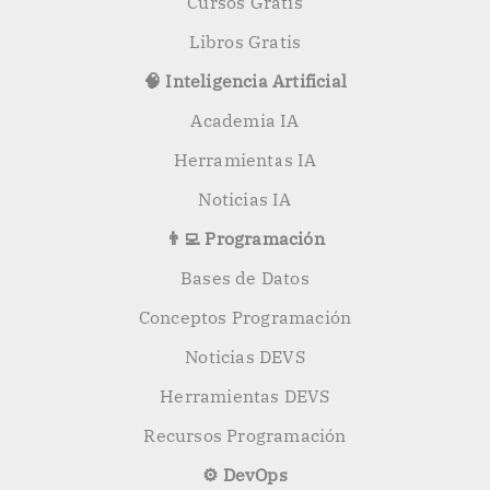
Cursos Gratis
Libros Gratis
🧠 Inteligencia Artificial
Academia IA
Herramientas IA
Noticias IA
👨‍💻 Programación
Bases de Datos
Conceptos Programación
Noticias DEVS
Herramientas DEVS
Recursos Programación
⚙️ DevOps