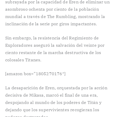
subrayada por la capacidad de Eren de eliminar un
asombroso ochenta por ciento de la población
mundial a través de The Rumbling, mostrando la
inclinación de la serie por giros impactantes.
Sin embargo, la resistencia del Regimiento de
Exploradores aseguró la salvación del veinte por
ciento restante de la marcha destructiva de los
colosales Titanes.
[amazon box=”1805270176″]
La desaparición de Eren, orquestada por la acción
decisiva de Mikasa, marcó el final de una era,
despojando al mundo de los poderes de Titán y
dejando que los supervivientes recogieran los
pedazos destrozados.