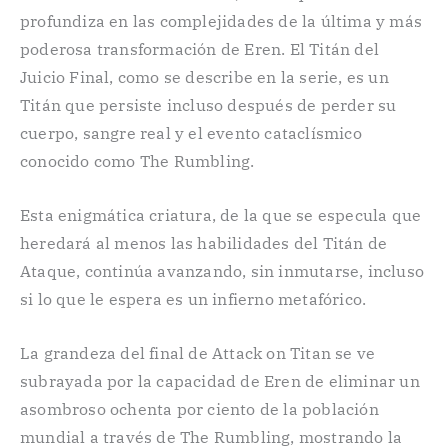
profundiza en las complejidades de la última y más
poderosa transformación de Eren. El Titán del
Juicio Final, como se describe en la serie, es un
Titán que persiste incluso después de perder su
cuerpo, sangre real y el evento cataclísmico
conocido como The Rumbling.
Esta enigmática criatura, de la que se especula que
heredará al menos las habilidades del Titán de
Ataque, continúa avanzando, sin inmutarse, incluso
si lo que le espera es un infierno metafórico.
La grandeza del final de Attack on Titan se ve
subrayada por la capacidad de Eren de eliminar un
asombroso ochenta por ciento de la población
mundial a través de The Rumbling, mostrando la