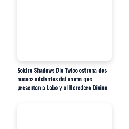
Sekiro Shadows Die Twice estrena dos
nuevos adelantos del anime que
presentan a Lobo y al Heredero Divino