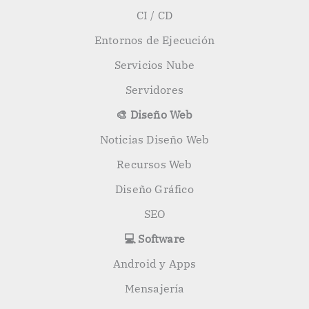
CI / CD
Entornos de Ejecución
Servicios Nube
Servidores
🎨 Diseño Web
Noticias Diseño Web
Recursos Web
Diseño Gráfico
SEO
💻 Software
Android y Apps
Mensajería