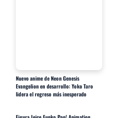
Nuevo anime de Neon Genesis
Evangelion en desarrollo: Yoko Taro
lidera el regreso más inesperado
Figura Jeice Funko Pop! Animation