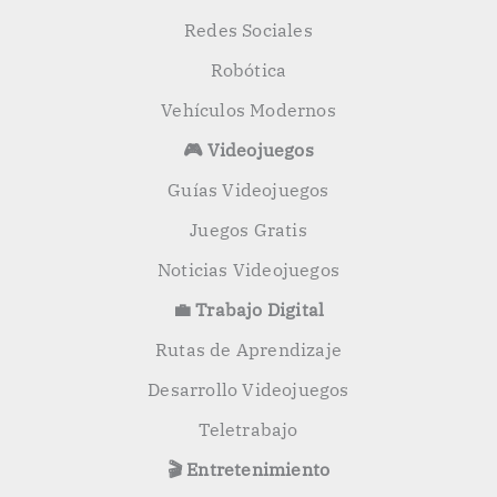
Redes Sociales
Robótica
Vehículos Modernos
🎮 Videojuegos
Guías Videojuegos
Juegos Gratis
Noticias Videojuegos
💼 Trabajo Digital
Rutas de Aprendizaje
Desarrollo Videojuegos
Teletrabajo
🎬 Entretenimiento