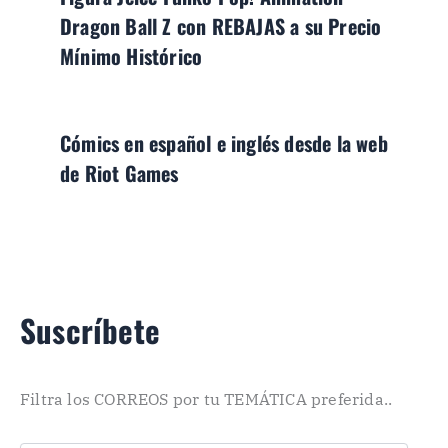
Dragon Ball Z con REBAJAS a su Precio
Mínimo Histórico
Cómics en español e inglés desde la web
de Riot Games
Suscríbete
Filtra los CORREOS por tu TEMÁTICA preferida..