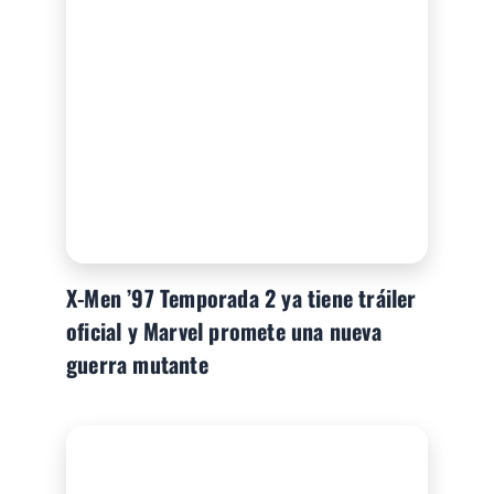
X-Men ’97 Temporada 2 ya tiene tráiler
oficial y Marvel promete una nueva
guerra mutante