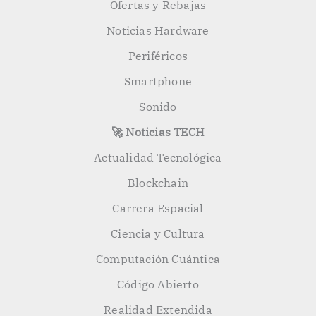
Ofertas y Rebajas
Noticias Hardware
Periféricos
Smartphone
Sonido
🚀 Noticias TECH
Actualidad Tecnológica
Blockchain
Carrera Espacial
Ciencia y Cultura
Computación Cuántica
Código Abierto
Realidad Extendida