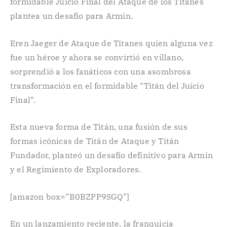
formidable Juicio Final del Ataque de los Titanes
plantea un desafío para Armin.
Eren Jaeger de Ataque de Titanes quien alguna vez
fue un héroe y ahora se convirtió en villano,
sorprendió a los fanáticos con una asombrosa
transformación en el formidable “Titán del Juicio
Final”.
Esta nueva forma de Titán, una fusión de sus
formas icónicas de Titán de Ataque y Titán
Fundador, planteó un desafío definitivo para Armin
y el Regimiento de Exploradores.
[amazon box=”B0BZPP9SGQ”]
En un lanzamiento reciente, la franquicia