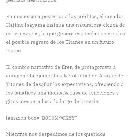
En una escena posterior a los créditos, el creador
Hajime Isayama insinúa una naturaleza cíclica de
estos eventos, lo que genera especulaciones sobre
el posible regreso de los Titanes en un futuro
lejano.
El cambio narrativo de Eren de protagonista a
antagonista ejemplifica la voluntad de Ataque de
Titanes de desafiar las expectativas, ofreciendo a
los fanáticos una montaña rusa de emociones y
giros inesperados a lo largo de la serie.
[amazon box=”B0C6M9CKYY”]
Mientras nos despedimos de los queridos