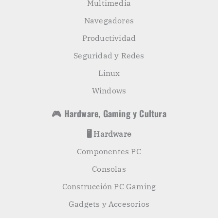
Multimedia
Navegadores
Productividad
Seguridad y Redes
Linux
Windows
🎮 Hardware, Gaming y Cultura
🖥️ Hardware
Componentes PC
Consolas
Construcción PC Gaming
Gadgets y Accesorios