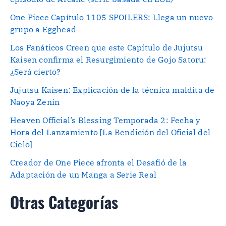
One Piece Capítulo 1105 SPOILERS: Llega un nuevo
grupo a Egghead
Los Fanáticos Creen que este Capítulo de Jujutsu
Kaisen confirma el Resurgimiento de Gojo Satoru:
¿Será cierto?
Jujutsu Kaisen: Explicación de la técnica maldita de
Naoya Zenin
Heaven Official’s Blessing Temporada 2: Fecha y
Hora del Lanzamiento [La Bendición del Oficial del
Cielo]
Creador de One Piece afronta el Desafió de la
Adaptación de un Manga a Serie Real
Otras Categorías