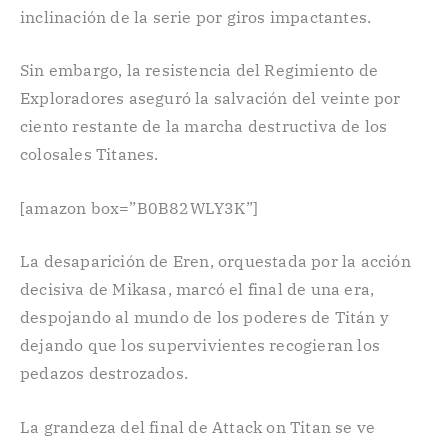
inclinación de la serie por giros impactantes.
Sin embargo, la resistencia del Regimiento de
Exploradores aseguró la salvación del veinte por
ciento restante de la marcha destructiva de los
colosales Titanes.
[amazon box=”B0B82WLY3K”]
La desaparición de Eren, orquestada por la acción
decisiva de Mikasa, marcó el final de una era,
despojando al mundo de los poderes de Titán y
dejando que los supervivientes recogieran los
pedazos destrozados.
La grandeza del final de Attack on Titan se ve