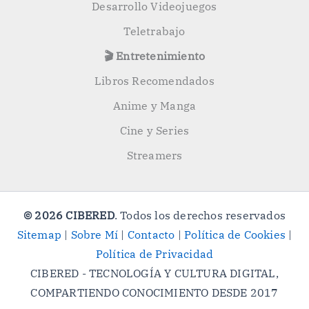
Desarrollo Videojuegos
Teletrabajo
🎬 Entretenimiento
Libros Recomendados
Anime y Manga
Cine y Series
Streamers
© 2026 CIBERED
. Todos los derechos reservados
Sitemap
|
Sobre Mí
|
Contacto
|
Política de Cookies
|
Política de Privacidad
CIBERED - TECNOLOGÍA Y CULTURA DIGITAL,
COMPARTIENDO CONOCIMIENTO DESDE 2017