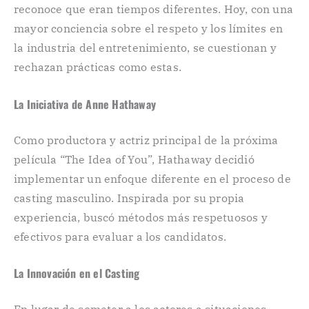
reconoce que eran tiempos diferentes. Hoy, con una
mayor conciencia sobre el respeto y los límites en
la industria del entretenimiento, se cuestionan y
rechazan prácticas como estas.
La Iniciativa de Anne Hathaway
Como productora y actriz principal de la próxima
película “The Idea of You”, Hathaway decidió
implementar un enfoque diferente en el proceso de
casting masculino. Inspirada por su propia
experiencia, buscó métodos más respetuosos y
efectivos para evaluar a los candidatos.
La Innovación en el Casting