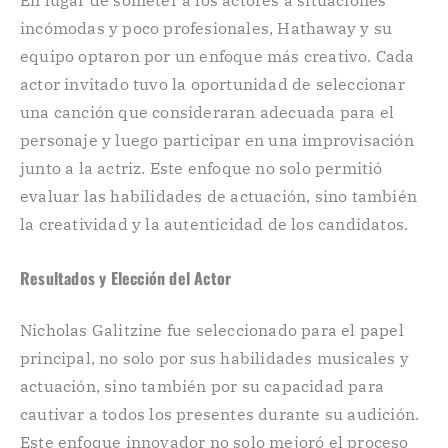
En lugar de someter a los actores a situaciones
incómodas y poco profesionales, Hathaway y su
equipo optaron por un enfoque más creativo. Cada
actor invitado tuvo la oportunidad de seleccionar
una canción que consideraran adecuada para el
personaje y luego participar en una improvisación
junto a la actriz. Este enfoque no solo permitió
evaluar las habilidades de actuación, sino también
la creatividad y la autenticidad de los candidatos.
Resultados y Elección del Actor
Nicholas Galitzine fue seleccionado para el papel
principal, no solo por sus habilidades musicales y
actuación, sino también por su capacidad para
cautivar a todos los presentes durante su audición.
Este enfoque innovador no solo mejoró el proceso