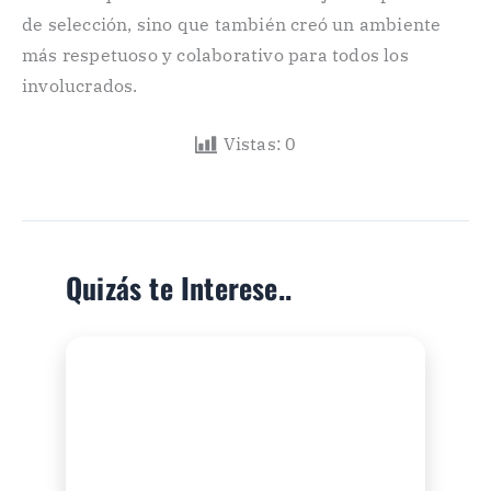
de selección, sino que también creó un ambiente
más respetuoso y colaborativo para todos los
involucrados.
Vistas:
0
Quizás te Interese..