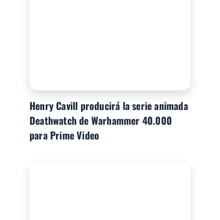
Henry Cavill producirá la serie animada
Deathwatch de Warhammer 40.000
para Prime Video