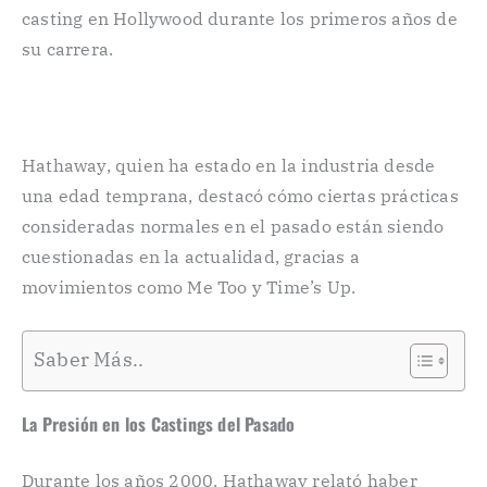
casting en Hollywood durante los primeros años de
su carrera.
Hathaway, quien ha estado en la industria desde
una edad temprana, destacó cómo ciertas prácticas
consideradas normales en el pasado están siendo
cuestionadas en la actualidad, gracias a
movimientos como Me Too y Time’s Up.
Saber Más..
La Presión en los Castings del Pasado
Durante los años 2000, Hathaway relató haber