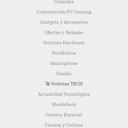
Consolas
Construcción PC Gaming
Gadgets y Accesorios
Ofertas y Rebajas
Noticias Hardware
Periféricos
Smartphone
Sonido
🚀 Noticias TECH
Actualidad Tecnológica
Blockchain
Carrera Espacial
Ciencia y Cultura