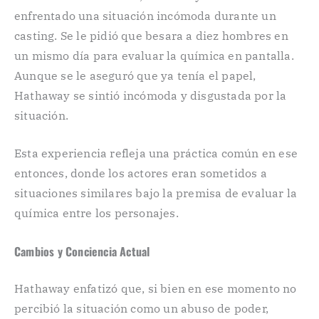
enfrentado una situación incómoda durante un
casting. Se le pidió que besara a diez hombres en
un mismo día para evaluar la química en pantalla.
Aunque se le aseguró que ya tenía el papel,
Hathaway se sintió incómoda y disgustada por la
situación.
Esta experiencia refleja una práctica común en ese
entonces, donde los actores eran sometidos a
situaciones similares bajo la premisa de evaluar la
química entre los personajes.
Cambios y Conciencia Actual
Hathaway enfatizó que, si bien en ese momento no
percibió la situación como un abuso de poder,