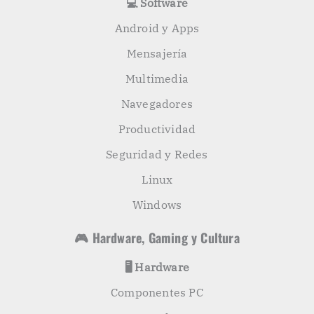
💻 Software
Android y Apps
Mensajería
Multimedia
Navegadores
Productividad
Seguridad y Redes
Linux
Windows
🎮 Hardware, Gaming y Cultura
🖥️ Hardware
Componentes PC