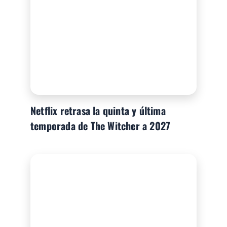
Netflix retrasa la quinta y última
temporada de The Witcher a 2027