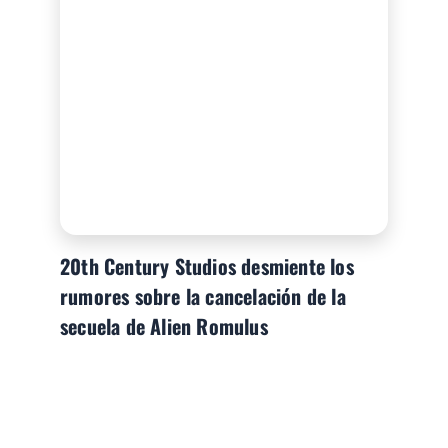
20th Century Studios desmiente los
rumores sobre la cancelación de la
secuela de Alien Romulus