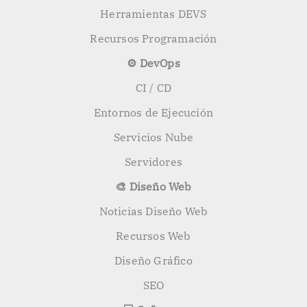
Herramientas DEVS
Recursos Programación
⚙️ DevOps
CI / CD
Entornos de Ejecución
Servicios Nube
Servidores
🎨 Diseño Web
Noticias Diseño Web
Recursos Web
Diseño Gráfico
SEO