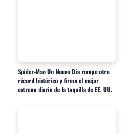
Spider-Man Un Nuevo Día rompe otro
récord histórico y firma el mejor
estreno diario de la taquilla de EE. UU.