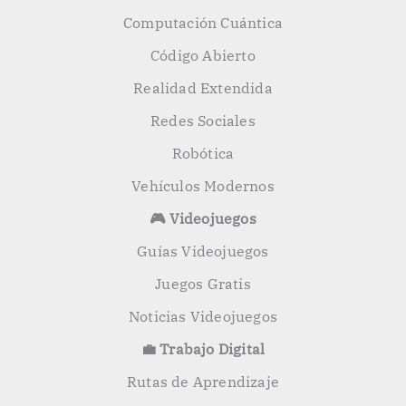
Computación Cuántica
Código Abierto
Realidad Extendida
Redes Sociales
Robótica
Vehículos Modernos
🎮 Videojuegos
Guías Videojuegos
Juegos Gratis
Noticias Videojuegos
💼 Trabajo Digital
Rutas de Aprendizaje