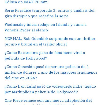
Odisea en IMAX 70 mm
Serie Paradise temporada 2: crítica y análisis del
giro distópico que redefine la serie
Wednesday inicia rodaje en Irlanda y suma a
Winona Ryder al elenco
NORMAL: Bob Odenkirk sorprende con un thriller
oscuro y brutal en el tráiler oficial
¿Cómo Backrooms paso de fenómeno viral a
película de Hollywood?
¿Cómo Obsesión pasó de ser una película de 1
millón de dólares a uno de los mayores fenómenos
del cine en 2026?
¿Cómo Iron Lung pasó de videojuego indie jugado
por Markiplier a película de Hollywood?
One Piece renace con una nueva adaptación del