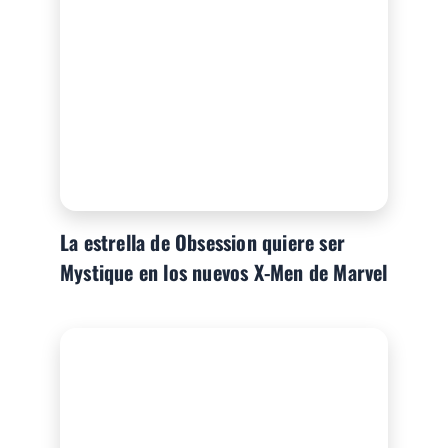
La estrella de Obsession quiere ser
Mystique en los nuevos X-Men de Marvel