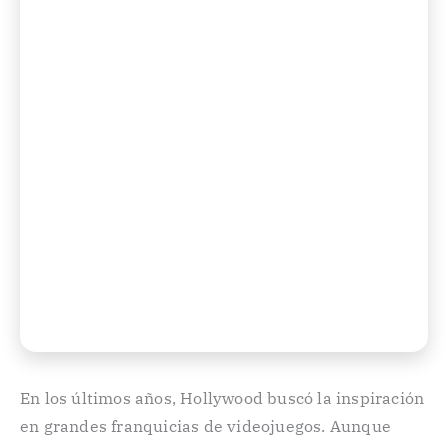
En los últimos años, Hollywood buscó la inspiración
en grandes franquicias de videojuegos. Aunque