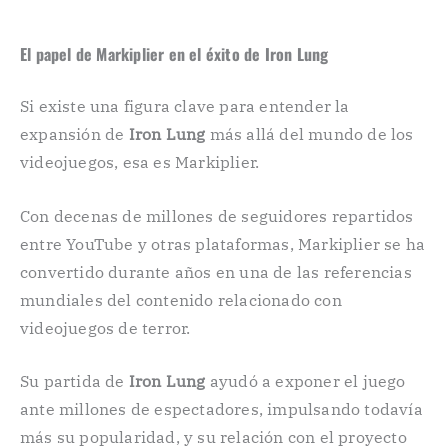
El papel de Markiplier en el éxito de Iron Lung
Si existe una figura clave para entender la
expansión de
Iron Lung
más allá del mundo de los
videojuegos, esa es Markiplier.
Con decenas de millones de seguidores repartidos
entre YouTube y otras plataformas, Markiplier se ha
convertido durante años en una de las referencias
mundiales del contenido relacionado con
videojuegos de terror.
Su partida de
Iron Lung
ayudó a exponer el juego
ante millones de espectadores, impulsando todavía
más su popularidad, y su relación con el proyecto