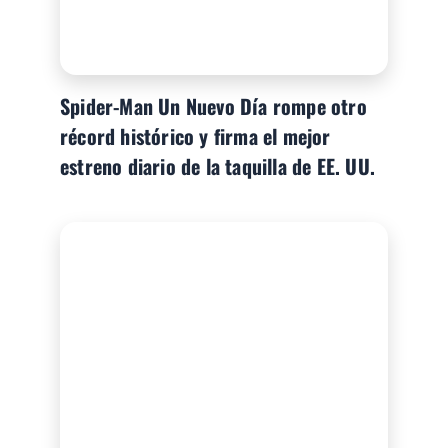
Spider-Man Un Nuevo Día rompe otro
récord histórico y firma el mejor
estreno diario de la taquilla de EE. UU.