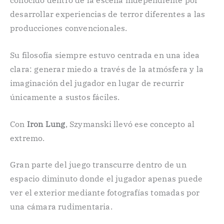
conocido dentro de la escena independiente por
desarrollar experiencias de terror diferentes a las
producciones convencionales.
Su filosofía siempre estuvo centrada en una idea
clara: generar miedo a través de la atmósfera y la
imaginación del jugador en lugar de recurrir
únicamente a sustos fáciles.
Con
Iron Lung
, Szymanski llevó ese concepto al
extremo.
Gran parte del juego transcurre dentro de un
espacio diminuto donde el jugador apenas puede
ver el exterior mediante fotografías tomadas por
una cámara rudimentaria.