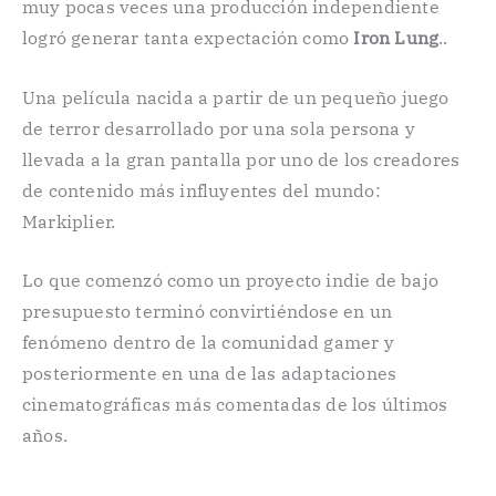
muy pocas veces una producción independiente
logró generar tanta expectación como
Iron Lung
..
Una película nacida a partir de un pequeño juego
de terror desarrollado por una sola persona y
llevada a la gran pantalla por uno de los creadores
de contenido más influyentes del mundo:
Markiplier.
Lo que comenzó como un proyecto indie de bajo
presupuesto terminó convirtiéndose en un
fenómeno dentro de la comunidad gamer y
posteriormente en una de las adaptaciones
cinematográficas más comentadas de los últimos
años.