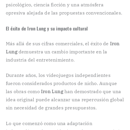
psicológico, ciencia ficción y una atmósfera
opresiva alejada de las propuestas convencionales.
El éxito de Iron Lung y su impacto cultural
Más allá de sus cifras comerciales, el éxito de
Iron
Lung
demuestra un cambio importante en la
industria del entretenimiento.
Durante años, los videojuegos independientes
fueron considerados productos de nicho. Aunque
las obras como
Iron Lung
han demostrado que una
idea original puede alcanzar una repercusión global
sin necesidad de grandes presupuestos.
Lo que comenzó como una adaptación