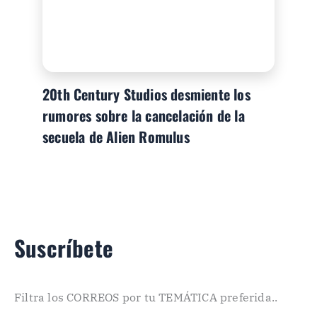
20th Century Studios desmiente los
rumores sobre la cancelación de la
secuela de Alien Romulus
Suscríbete
Filtra los CORREOS por tu TEMÁTICA preferida..