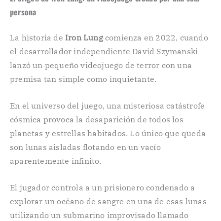
persona
La historia de
Iron Lung
comienza en 2022, cuando
el desarrollador independiente David Szymanski
lanzó un pequeño videojuego de terror con una
premisa tan simple como inquietante.
En el universo del juego, una misteriosa catástrofe
cósmica provoca la desaparición de todos los
planetas y estrellas habitados. Lo único que queda
son lunas aisladas flotando en un vacío
aparentemente infinito.
El jugador controla a un prisionero condenado a
explorar un océano de sangre en una de esas lunas
utilizando un submarino improvisado llamado