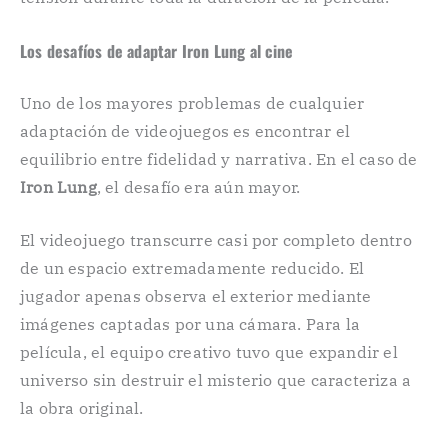
Los desafíos de adaptar Iron Lung al cine
Uno de los mayores problemas de cualquier
adaptación de videojuegos es encontrar el
equilibrio entre fidelidad y narrativa. En el caso de
Iron Lung
, el desafío era aún mayor.
El videojuego transcurre casi por completo dentro
de un espacio extremadamente reducido. El
jugador apenas observa el exterior mediante
imágenes captadas por una cámara. Para la
película, el equipo creativo tuvo que expandir el
universo sin destruir el misterio que caracteriza a
la obra original.