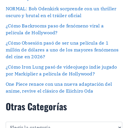
NORMAL: Bob Odenkirk sorprende con un thriller
oscuro y brutal en el tráiler oficial
¿Cómo Backrooms paso de fenómeno viral a
película de Hollywood?
¿Cómo Obsesión pasó de ser una película de 1
millón de dólares a uno de los mayores fenómenos
del cine en 2026?
¿Cómo Iron Lung pasó de videojuego indie jugado
por Markiplier a película de Hollywood?
One Piece renace con una nueva adaptación del
anime, revive el clásico de Eiichiro Oda
Otras Categorías
O