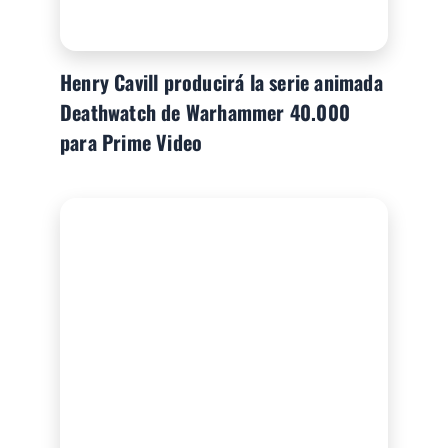
Henry Cavill producirá la serie animada
Deathwatch de Warhammer 40.000
para Prime Video