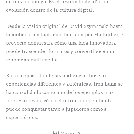
en un videojuego. Es el resultado de años de
evolución dentro de la cultura digital.
Desde la visión original de David Szymanski hasta
la ambiciosa adaptación liderada por Markiplier, el
proyecto demuestra cómo una idea innovadora
puede trascender formatos y convertirse en un
fenómeno multimedia.
En una época donde las audiencias buscan
experiencias diferentes y auténticas,
Iron Lung
se
ha consolidado como uno de los ejemplos más
interesantes de cómo el terror independiente
puede conquistar tanto a jugadores como a
espectadores.
Vistas:
3