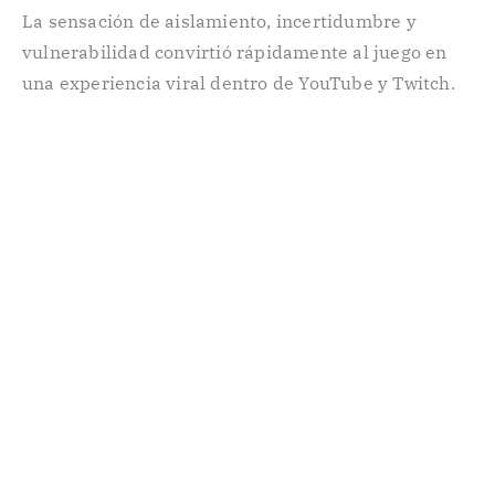
La sensación de aislamiento, incertidumbre y
vulnerabilidad convirtió rápidamente al juego en
una experiencia viral dentro de YouTube y Twitch.