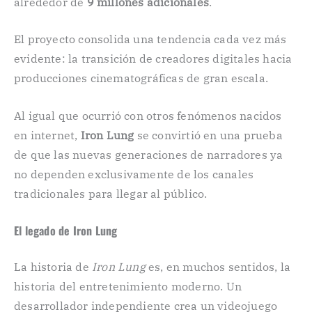
alrededor de
9 millones adicionales
.
El proyecto consolida una tendencia cada vez más
evidente: la transición de creadores digitales hacia
producciones cinematográficas de gran escala.
Al igual que ocurrió con otros fenómenos nacidos
en internet,
Iron Lung
se convirtió en una prueba
de que las nuevas generaciones de narradores ya
no dependen exclusivamente de los canales
tradicionales para llegar al público.
El legado de Iron Lung
La historia de
Iron Lung
es, en muchos sentidos, la
historia del entretenimiento moderno. Un
desarrollador independiente crea un videojuego