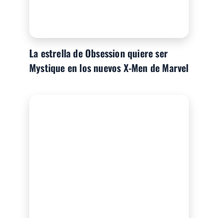
La estrella de Obsession quiere ser
Mystique en los nuevos X-Men de Marvel