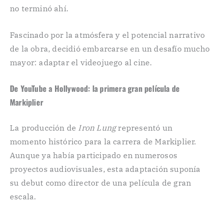
no terminó ahí.
Fascinado por la atmósfera y el potencial narrativo
de la obra, decidió embarcarse en un desafío mucho
mayor: adaptar el videojuego al cine.
De YouTube a Hollywood: la primera gran película de
Markiplier
La producción de
Iron Lung
representó un
momento histórico para la carrera de Markiplier.
Aunque ya había participado en numerosos
proyectos audiovisuales, esta adaptación suponía
su debut como director de una película de gran
escala.