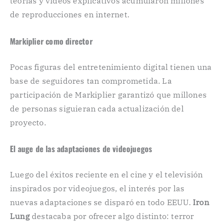
teorías y vídeos explicativos acumularon millones
de reproducciones en internet.
Markiplier como director
Pocas figuras del entretenimiento digital tienen una
base de seguidores tan comprometida. La
participación de Markiplier garantizó que millones
de personas siguieran cada actualización del
proyecto.
El auge de las adaptaciones de videojuegos
Luego del éxitos reciente en el cine y el televisión
inspirados por videojuegos, el interés por las
nuevas adaptaciones se disparó en todo EEUU.
Iron
Lung
destacaba por ofrecer algo distinto: terror