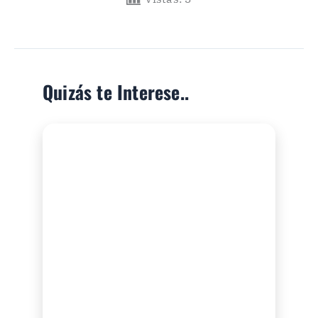
Quizás te Interese..