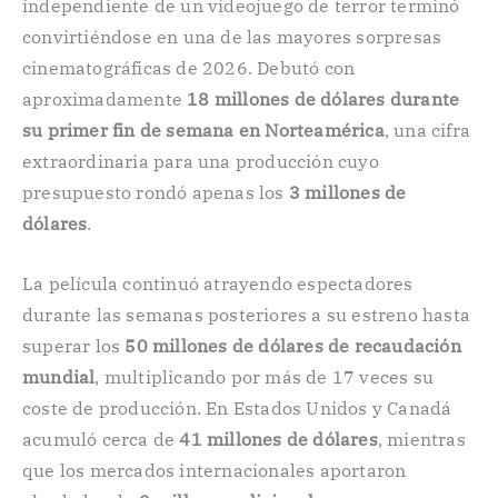
independiente de un videojuego de terror terminó
convirtiéndose en una de las mayores sorpresas
cinematográficas de 2026. Debutó con
aproximadamente
18 millones de dólares durante
su primer fin de semana en Norteamérica
, una cifra
extraordinaria para una producción cuyo
presupuesto rondó apenas los
3 millones de
dólares
.
La película continuó atrayendo espectadores
durante las semanas posteriores a su estreno hasta
superar los
50 millones de dólares de recaudación
mundial
, multiplicando por más de 17 veces su
coste de producción. En Estados Unidos y Canadá
acumuló cerca de
41 millones de dólares
, mientras
que los mercados internacionales aportaron