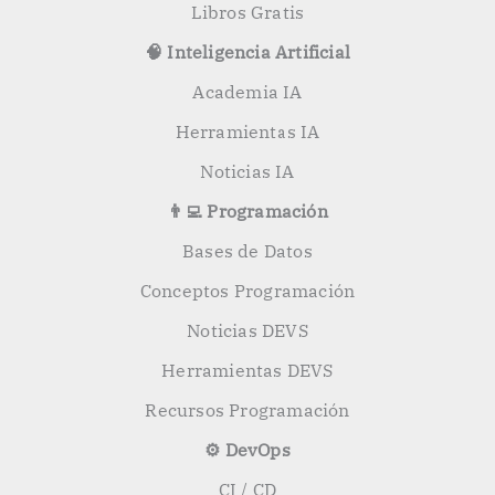
Libros Gratis
🧠 Inteligencia Artificial
Academia IA
Herramientas IA
Noticias IA
👨‍💻 Programación
Bases de Datos
Conceptos Programación
Noticias DEVS
Herramientas DEVS
Recursos Programación
⚙️ DevOps
CI / CD