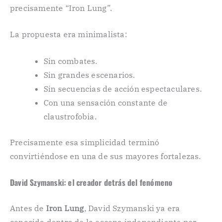
precisamente “Iron Lung”.
La propuesta era minimalista:
Sin combates.
Sin grandes escenarios.
Sin secuencias de acción espectaculares.
Con una sensación constante de
claustrofobia.
Precisamente esa simplicidad terminó
convirtiéndose en una de sus mayores fortalezas.
David Szymanski: el creador detrás del fenómeno
Antes de
Iron Lung
, David Szymanski ya era