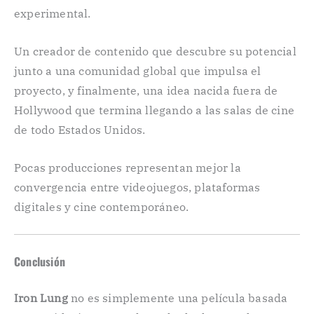
experimental.
Un creador de contenido que descubre su potencial
junto a una comunidad global que impulsa el
proyecto, y finalmente, una idea nacida fuera de
Hollywood que termina llegando a las salas de cine
de todo Estados Unidos.
Pocas producciones representan mejor la
convergencia entre videojuegos, plataformas
digitales y cine contemporáneo.
Conclusión
Iron Lung
no es simplemente una película basada