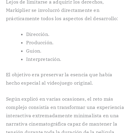
Lejos de limitarse a adquirir los derechos,
Markiplier se involucró directamente en
prácticamente todos los aspectos del desarrollo:
Dirección.
Producción.
Guion.
Interpretación.
El objetivo era preservar la esencia que había
hecho especial al videojuego original.
Según explicó en varias ocasiones, el reto más
complejo consistía en transformar una experiencia
interactiva extremadamente minimalista en una
narrativa cinematográfica capaz de mantener la
tensión durante toda la duración de la película.