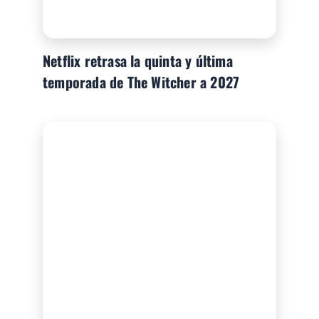
Netflix retrasa la quinta y última
temporada de The Witcher a 2027