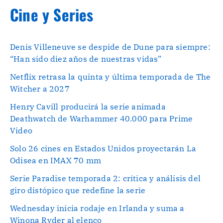
Cine y Series
Denis Villeneuve se despide de Dune para siempre:
“Han sido diez años de nuestras vidas”
Netflix retrasa la quinta y última temporada de The
Witcher a 2027
Henry Cavill producirá la serie animada
Deathwatch de Warhammer 40.000 para Prime
Video
Solo 26 cines en Estados Unidos proyectarán La
Odisea en IMAX 70 mm
Serie Paradise temporada 2: crítica y análisis del
giro distópico que redefine la serie
Wednesday inicia rodaje en Irlanda y suma a
Winona Ryder al elenco