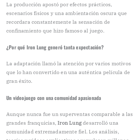
La producción apostó por efectos prácticos,
escenarios físicos y una ambientación oscura que
recordara constantemente la sensación de
confinamiento que hizo famoso al juego.
¿Por qué Iron Lung generó tanta expectación?
La adaptación llamó la atención por varios motivos
que lo han convertido en una auténtica película de
gran éxito.
Un videojuego con una comunidad apasionada
Aunque nunca fue un superventas comparable a las
grandes franquicias,
Iron Lung
desarrolló una
comunidad extremadamente fiel. Los análisis,