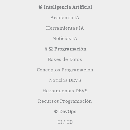
🧠 Inteligencia Artificial
Academia IA
Herramientas IA
Noticias IA
👨‍💻 Programación
Bases de Datos
Conceptos Programación
Noticias DEVS
Herramientas DEVS
Recursos Programación
⚙️ DevOps
CI / CD