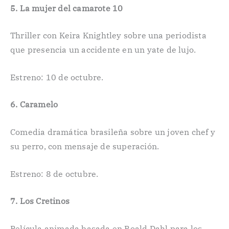
5. La mujer del camarote 10
Thriller con Keira Knightley sobre una periodista
que presencia un accidente en un yate de lujo.
Estreno: 10 de octubre.
6. Caramelo
Comedia dramática brasileña sobre un joven chef y
su perro, con mensaje de superación.
Estreno: 8 de octubre.
7. Los Cretinos
Película animada basada en Roald Dahl para los