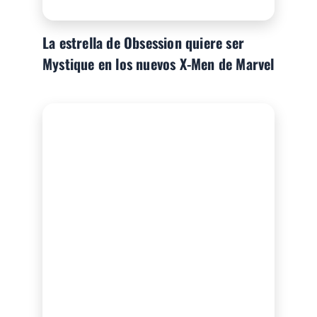
La estrella de Obsession quiere ser
Mystique en los nuevos X-Men de Marvel