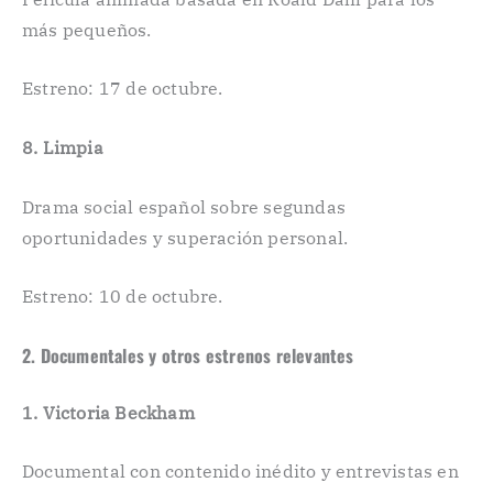
más pequeños.
Estreno: 17 de octubre.
8. Limpia
Drama social español sobre segundas
oportunidades y superación personal.
Estreno: 10 de octubre.
2. Documentales y otros estrenos relevantes
1. Victoria Beckham
Documental con contenido inédito y entrevistas en