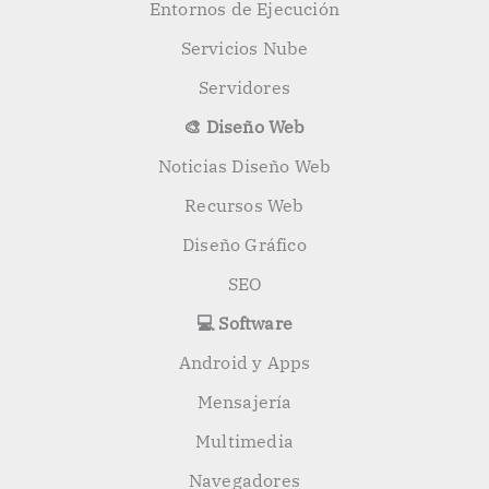
Entornos de Ejecución
Servicios Nube
Servidores
🎨 Diseño Web
Noticias Diseño Web
Recursos Web
Diseño Gráfico
SEO
💻 Software
Android y Apps
Mensajería
Multimedia
Navegadores