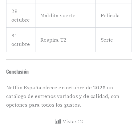
29
Maldita suerte
Película
octubre
31
Respira T2
Serie
octubre
Conclusión
Netflix España ofrece en octubre de 2025 un
catálogo de estrenos variados y de calidad, con
opciones para todos los gustos.
Vistas:
2