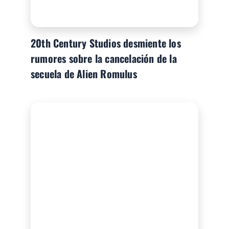
20th Century Studios desmiente los
rumores sobre la cancelación de la
secuela de Alien Romulus