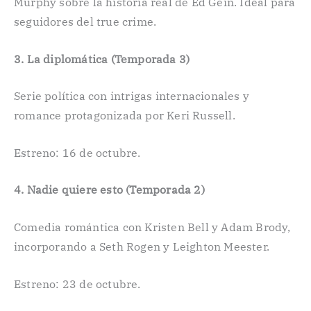
Murphy sobre la historia real de Ed Gein. Ideal para
seguidores del true crime.
3. La diplomática (Temporada 3)
Serie política con intrigas internacionales y
romance protagonizada por Keri Russell.
Estreno: 16 de octubre.
4. Nadie quiere esto (Temporada 2)
Comedia romántica con Kristen Bell y Adam Brody,
incorporando a Seth Rogen y Leighton Meester.
Estreno: 23 de octubre.