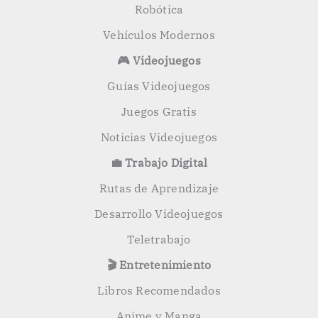
Robótica
Vehículos Modernos
🎮 Videojuegos
Guías Videojuegos
Juegos Gratis
Noticias Videojuegos
💼 Trabajo Digital
Rutas de Aprendizaje
Desarrollo Videojuegos
Teletrabajo
🎬 Entretenimiento
Libros Recomendados
Anime y Manga