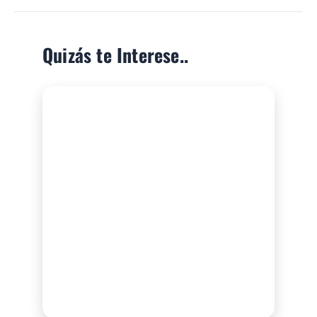
Quizás te Interese..