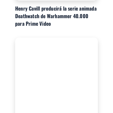
Henry Cavill producirá la serie animada
Deathwatch de Warhammer 40.000
para Prime Video