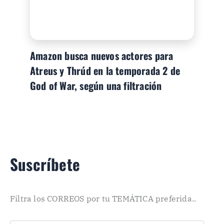
Amazon busca nuevos actores para
Atreus y Thrúd en la temporada 2 de
God of War, según una filtración
Suscríbete
Filtra los CORREOS por tu TEMÁTICA preferida..