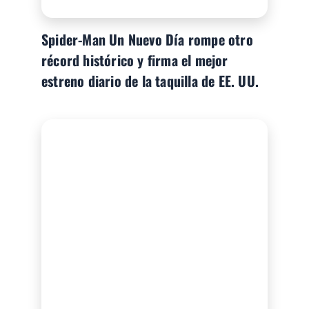
Spider-Man Un Nuevo Día rompe otro
récord histórico y firma el mejor
estreno diario de la taquilla de EE. UU.