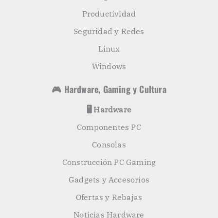
Productividad
Seguridad y Redes
Linux
Windows
🎮 Hardware, Gaming y Cultura
🖥️ Hardware
Componentes PC
Consolas
Construcción PC Gaming
Gadgets y Accesorios
Ofertas y Rebajas
Noticias Hardware