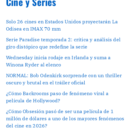
Cine y Series
Solo 26 cines en Estados Unidos proyectarán La
Odisea en IMAX 70 mm
Serie Paradise temporada 2: crítica y análisis del
giro distópico que redefine la serie
Wednesday inicia rodaje en Irlanda y suma a
Winona Ryder al elenco
NORMAL: Bob Odenkirk sorprende con un thriller
oscuro y brutal en el tráiler oficial
¿Cómo Backrooms paso de fenómeno viral a
película de Hollywood?
¿Cómo Obsesión pasó de ser una película de 1
millón de dólares a uno de los mayores fenómenos
del cine en 2026?