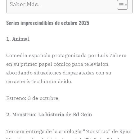
Saber Más..
Series imprescindibles de octubre 2025
1. Animal
Comedia española protagonizada por Luis Zahera
en su primer papel cómico para televisión,
abordando situaciones disparatadas con su
característico humor ácido.
Estreno: 3 de octubre.
2. Monstruo: La historia de Ed Gein
Tercera entrega de la antología “Monstruo” de Ryan