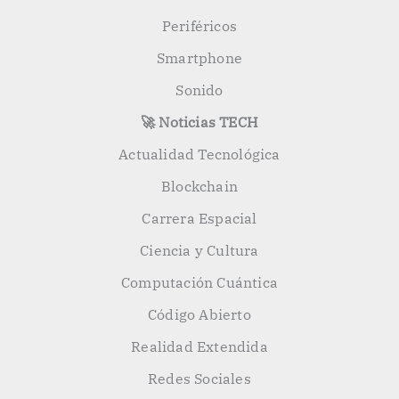
Periféricos
Smartphone
Sonido
🚀 Noticias TECH
Actualidad Tecnológica
Blockchain
Carrera Espacial
Ciencia y Cultura
Computación Cuántica
Código Abierto
Realidad Extendida
Redes Sociales