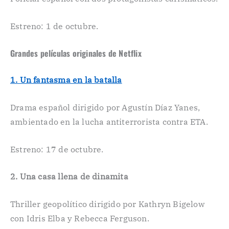
Estreno: 1 de octubre.
Grandes películas originales de Netflix
1. Un fantasma en la batalla
Drama español dirigido por Agustín Díaz Yanes,
ambientado en la lucha antiterrorista contra ETA.
Estreno: 17 de octubre.
2. Una casa llena de dinamita
Thriller geopolítico dirigido por Kathryn Bigelow
con Idris Elba y Rebecca Ferguson.