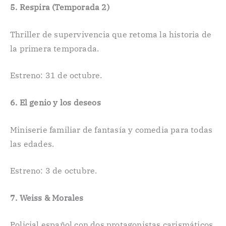
5. Respira (Temporada 2)
Thriller de supervivencia que retoma la historia de
la primera temporada.
Estreno: 31 de octubre.
6. El genio y los deseos
Miniserie familiar de fantasía y comedia para todas
las edades.
Estreno: 3 de octubre.
7. Weiss & Morales
Policial español con dos protagonistas carismáticos.