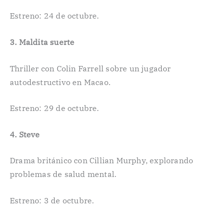
Estreno: 24 de octubre.
3. Maldita suerte
Thriller con Colin Farrell sobre un jugador
autodestructivo en Macao.
Estreno: 29 de octubre.
4. Steve
Drama británico con Cillian Murphy, explorando
problemas de salud mental.
Estreno: 3 de octubre.