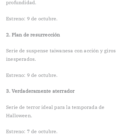
profundidad.
Estreno: 9 de octubre.
2. Plan de resurrección
Serie de suspense taiwanesa con acción y giros
inesperados.
Estreno: 9 de octubre.
3. Verdaderamente aterrador
Serie de terror ideal para la temporada de
Halloween.
Estreno: 7 de octubre.