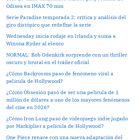
Odisea en IMAX 70 mm
Serie Paradise temporada 2: crítica y análisis del
giro distópico que redefine la serie
Wednesday inicia rodaje en Irlanda y suma a
Winona Ryder al elenco
NORMAL: Bob Odenkirk sorprende con un thriller
oscuro y brutal en el tráiler oficial
¿Cómo Backrooms paso de fenómeno viral a
película de Hollywood?
¿Cómo Obsesión pasó de ser una película de 1
millón de dólares a uno de los mayores fenómenos
del cine en 2026?
¿Cómo Iron Lung pasó de videojuego indie jugado
por Markiplier a película de Hollywood?
One Piece renace con una nueva adaptación del