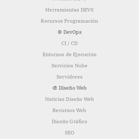
Herramientas DEVS
Recursos Programación
⚙️ DevOps
CI / CD
Entornos de Ejecución
Servicios Nube
Servidores
🎨 Diseño Web
Noticias Diseño Web
Recursos Web
Diseño Gráfico
SEO