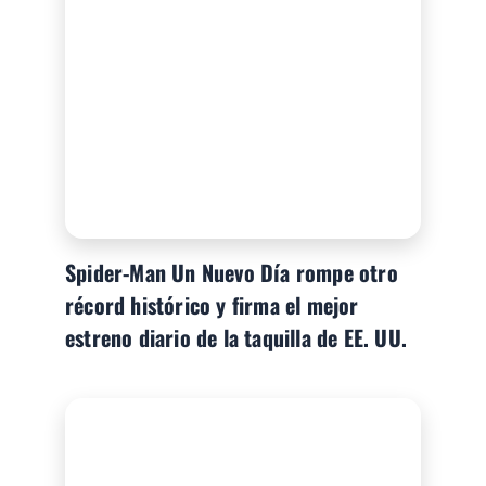
Spider-Man Un Nuevo Día rompe otro
récord histórico y firma el mejor
estreno diario de la taquilla de EE. UU.