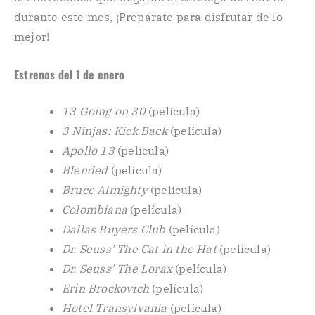
durante este mes, ¡Prepárate para disfrutar de lo
mejor!
Estrenos del 1 de enero
13 Going on 30
(película)
3 Ninjas: Kick Back
(película)
Apollo 13
(película)
Blended
(película)
Bruce Almighty
(película)
Colombiana
(película)
Dallas Buyers Club
(película)
Dr. Seuss’ The Cat in the Hat
(película)
Dr. Seuss’ The Lorax
(película)
Erin Brockovich
(película)
Hotel Transylvania
(película)