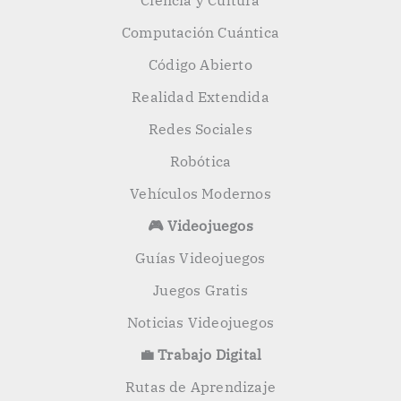
Ciencia y Cultura
Computación Cuántica
Código Abierto
Realidad Extendida
Redes Sociales
Robótica
Vehículos Modernos
🎮 Videojuegos
Guías Videojuegos
Juegos Gratis
Noticias Videojuegos
💼 Trabajo Digital
Rutas de Aprendizaje