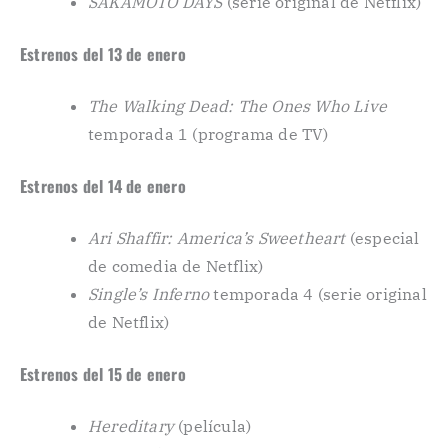
SAKAMOTO DAYS
(serie original de Netflix)
Estrenos del 13 de enero
The Walking Dead: The Ones Who Live
temporada 1 (programa de TV)
Estrenos del 14 de enero
Ari Shaffir: America’s Sweetheart
(especial
de comedia de Netflix)
Single’s Inferno
temporada 4 (serie original
de Netflix)
Estrenos del 15 de enero
Hereditary
(película)