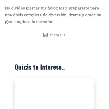
No olvides marcar tus favoritos y prepararte para
una dosis completa de diversión, drama y emoción.
¡Que empiece la maratón!
Vistas:
1
Quizás te Interese..