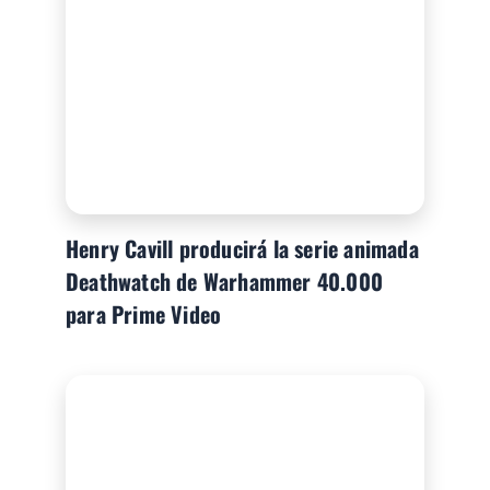
Henry Cavill producirá la serie animada
Deathwatch de Warhammer 40.000
para Prime Video