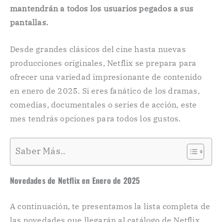
mantendrán a todos los usuarios pegados a sus
pantallas.
Desde grandes clásicos del cine hasta nuevas
producciones originales, Netflix se prepara para
ofrecer una variedad impresionante de contenido
en enero de 2025. Si eres fanático de los dramas,
comedias, documentales o series de acción, este
mes tendrás opciones para todos los gustos.
Saber Más..
Novedades de Netflix en Enero de 2025
A continuación, te presentamos la lista completa de
las novedades que llegarán al catálogo de Netflix