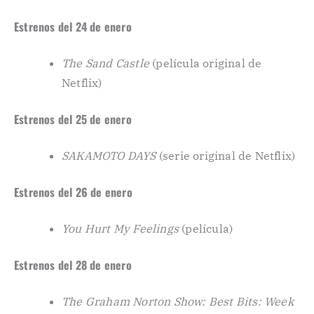
Estrenos del 24 de enero
The Sand Castle
(película original de
Netflix)
Estrenos del 25 de enero
SAKAMOTO DAYS
(serie original de Netflix)
Estrenos del 26 de enero
You Hurt My Feelings
(película)
Estrenos del 28 de enero
The Graham Norton Show: Best Bits: Week