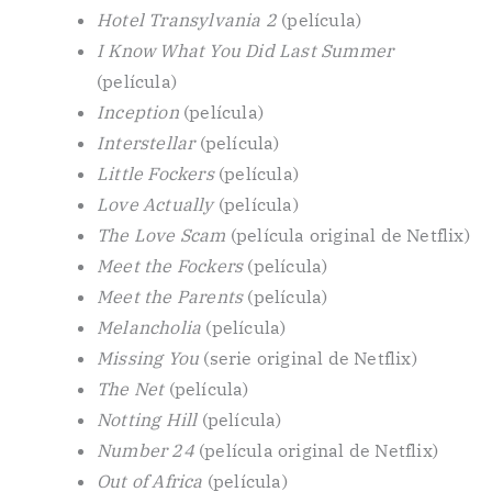
Hotel Transylvania 2
(película)
I Know What You Did Last Summer
(película)
Inception
(película)
Interstellar
(película)
Little Fockers
(película)
Love Actually
(película)
The Love Scam
(película original de Netflix)
Meet the Fockers
(película)
Meet the Parents
(película)
Melancholia
(película)
Missing You
(serie original de Netflix)
The Net
(película)
Notting Hill
(película)
Number 24
(película original de Netflix)
Out of Africa
(película)