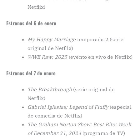
Netflix)
Estrenos del 6 de enero
My Happy Marriage
temporada 2 (serie
original de Netflix)
WWE Raw: 2025
(evento en vivo de Netflix)
Estrenos del 7 de enero
The Breakthrough
(serie original de
Netflix)
Gabriel Iglesias: Legend of Fluffy
(especial
de comedia de Netflix)
The Graham Norton Show: Best Bits: Week
of December 31, 2024
(programa de TV)