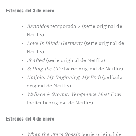
Estrenos del 3 de enero
Bandidos
temporada 2 (serie original de
Netflix)
Love Is Blind: Germany
(serie original de
Netflix)
Shafted
(serie original de Netflix)
Selling the City
(serie original de Netflix)
Umjolo: My Beginning, My End!
(película
original de Netflix)
Wallace & Gromit: Vengeance Most Fowl
(película original de Netflix)
Estrenos del 4 de enero
When the Stars Gossip
(serie original de