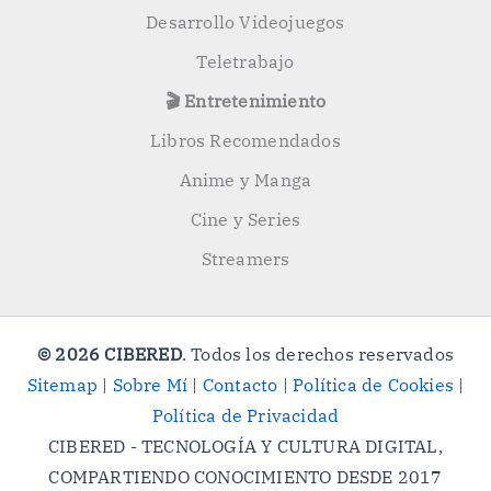
Desarrollo Videojuegos
Teletrabajo
🎬 Entretenimiento
Libros Recomendados
Anime y Manga
Cine y Series
Streamers
© 2026 CIBERED
. Todos los derechos reservados
Sitemap
|
Sobre Mí
|
Contacto
|
Política de Cookies
|
Política de Privacidad
CIBERED - TECNOLOGÍA Y CULTURA DIGITAL,
COMPARTIENDO CONOCIMIENTO DESDE 2017