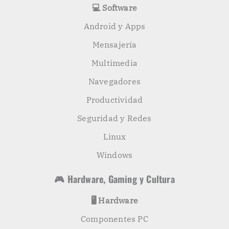
💻 Software
Android y Apps
Mensajería
Multimedia
Navegadores
Productividad
Seguridad y Redes
Linux
Windows
🎮 Hardware, Gaming y Cultura
🖥️ Hardware
Componentes PC