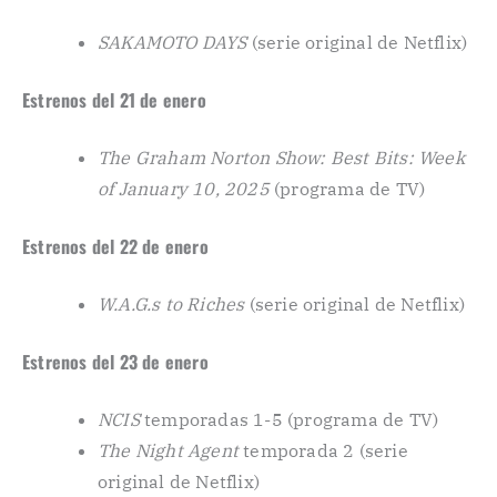
SAKAMOTO DAYS
(serie original de Netflix)
Estrenos del 21 de enero
The Graham Norton Show: Best Bits: Week
of January 10, 2025
(programa de TV)
Estrenos del 22 de enero
W.A.G.s to Riches
(serie original de Netflix)
Estrenos del 23 de enero
NCIS
temporadas 1-5 (programa de TV)
The Night Agent
temporada 2 (serie
original de Netflix)