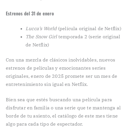
Estrenos del 31 de enero
Lucca’s World
(película original de Netflix)
The Snow Girl
temporada 2 (serie original
de Netflix)
Con una mezcla de clásicos inolvidables, nuevos
estrenos de películas y emocionantes series
originales, enero de 2025 promete ser un mes de
entretenimiento sin igual en Netflix.
Bien sea que estés buscando una película para
disfrutar en familia o una serie que te mantenga al
borde de tu asiento, el catálogo de este mes tiene
algo para cada tipo de espectador.