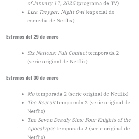
of January 17, 2025
(programa de TV)
Liza Treyger: Night Owl
(especial de
comedia de Netflix)
Estrenos del 29 de enero
Six Nations: Full Contact
temporada 2
(serie original de Netflix)
Estrenos del 30 de enero
Mo
temporada 2 (serie original de Netflix)
The Recruit
temporada 2 (serie original de
Netflix)
The Seven Deadly Sins: Four Knights of the
Apocalypse
temporada 2 (serie original de
Netflix)