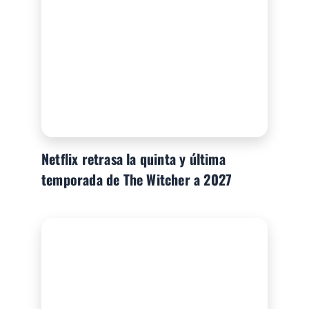
Netflix retrasa la quinta y última
temporada de The Witcher a 2027