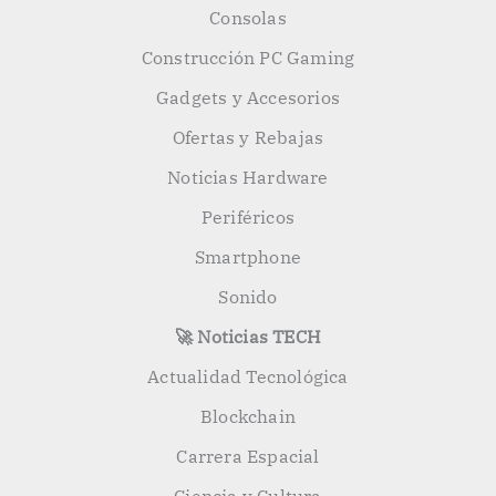
Consolas
Construcción PC Gaming
Gadgets y Accesorios
Ofertas y Rebajas
Noticias Hardware
Periféricos
Smartphone
Sonido
🚀 Noticias TECH
Actualidad Tecnológica
Blockchain
Carrera Espacial