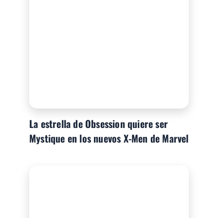
La estrella de Obsession quiere ser
Mystique en los nuevos X-Men de Marvel