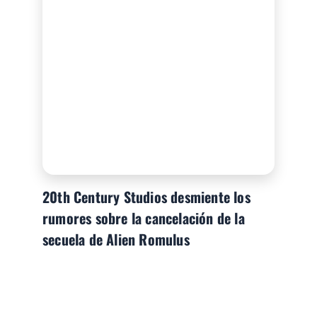
20th Century Studios desmiente los
rumores sobre la cancelación de la
secuela de Alien Romulus