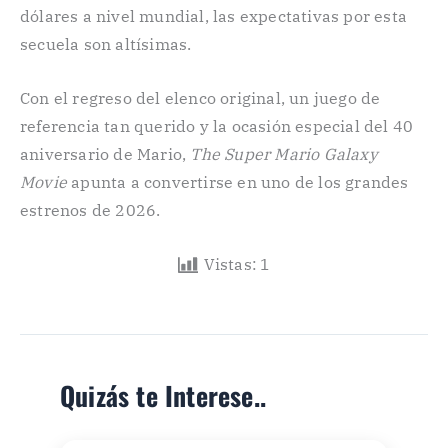
dólares a nivel mundial, las expectativas por esta
secuela son altísimas.
Con el regreso del elenco original, un juego de
referencia tan querido y la ocasión especial del 40
aniversario de Mario,
The Super Mario Galaxy
Movie
apunta a convertirse en uno de los grandes
estrenos de 2026.
Vistas:
1
Quizás te Interese..