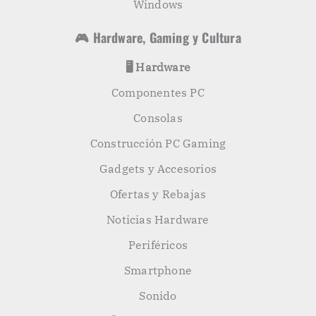
Windows
🎮 Hardware, Gaming y Cultura
🖥️ Hardware
Componentes PC
Consolas
Construcción PC Gaming
Gadgets y Accesorios
Ofertas y Rebajas
Noticias Hardware
Periféricos
Smartphone
Sonido