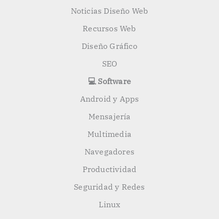
Noticias Diseño Web
Recursos Web
Diseño Gráfico
SEO
💻 Software
Android y Apps
Mensajería
Multimedia
Navegadores
Productividad
Seguridad y Redes
Linux