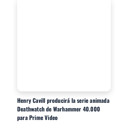
Henry Cavill producirá la serie animada
Deathwatch de Warhammer 40.000
para Prime Video