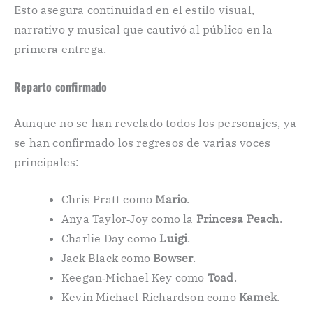
Esto asegura continuidad en el estilo visual,
narrativo y musical que cautivó al público en la
primera entrega.
Reparto confirmado
Aunque no se han revelado todos los personajes, ya
se han confirmado los regresos de varias voces
principales:
Chris Pratt como
Mario
.
Anya Taylor‑Joy como la
Princesa Peach
.
Charlie Day como
Luigi
.
Jack Black como
Bowser
.
Keegan‑Michael Key como
Toad
.
Kevin Michael Richardson como
Kamek
.