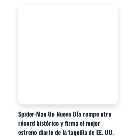
Spider-Man Un Nuevo Día rompe otro
récord histórico y firma el mejor
estreno diario de la taquilla de EE. UU.