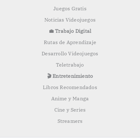
Juegos Gratis
Noticias Videojuegos
💼 Trabajo Digital
Rutas de Aprendizaje
Desarrollo Videojuegos
Teletrabajo
🎬 Entretenimiento
Libros Recomendados
Anime y Manga
Cine y Series
Streamers