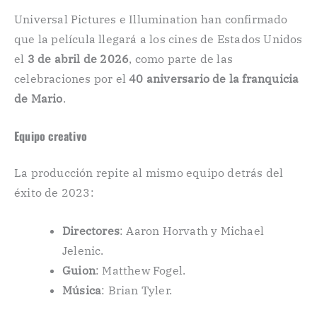
Universal Pictures e Illumination han confirmado
que la película llegará a los cines de Estados Unidos
el
3 de abril de 2026
, como parte de las
celebraciones por el
40 aniversario de la franquicia
de Mario
.
Equipo creativo
La producción repite al mismo equipo detrás del
éxito de 2023:
Directores
: Aaron Horvath y Michael
Jelenic.
Guion
: Matthew Fogel.
Música
: Brian Tyler.