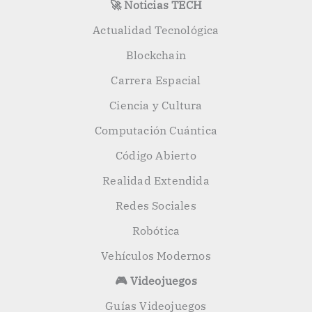
🚀 Noticias TECH
Actualidad Tecnológica
Blockchain
Carrera Espacial
Ciencia y Cultura
Computación Cuántica
Código Abierto
Realidad Extendida
Redes Sociales
Robótica
Vehículos Modernos
🎮 Videojuegos
Guías Videojuegos