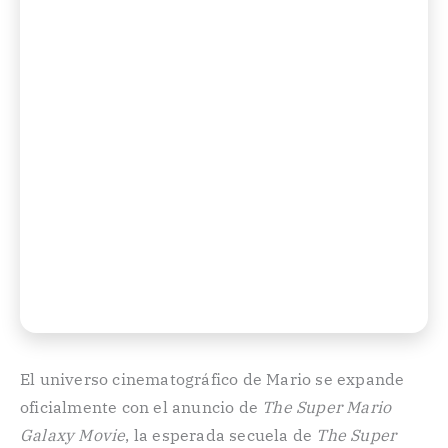
El universo cinematográfico de Mario se expande
oficialmente con el anuncio de
The Super Mario
Galaxy Movie
, la esperada secuela de
The Super