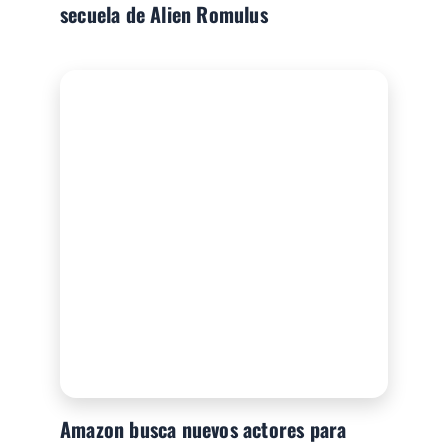
secuela de Alien Romulus
Amazon busca nuevos actores para