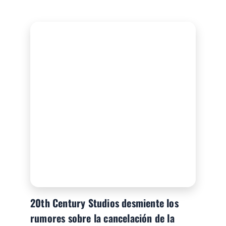
20th Century Studios desmiente los
rumores sobre la cancelación de la