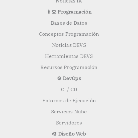
Noticias IA
👨‍💻 Programación
Bases de Datos
Conceptos Programación
Noticias DEVS
Herramientas DEVS
Recursos Programación
⚙️ DevOps
CI / CD
Entornos de Ejecución
Servicios Nube
Servidores
🎨 Diseño Web