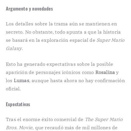
Argumento y novedades
Los detalles sobre la trama aún se mantienen en
secreto. No obstante, todo apunta a que la historia
se basará en la exploración espacial de
Super Mario
Galaxy
.
Esto ha generado expectativas sobre la posible
aparición de personajes icónicos como
Rosalina
y
los
Lumas
, aunque hasta ahora no hay confirmación
oficial.
Expectativas
Tras el enorme éxito comercial de
The Super Mario
Bros. Movie
, que recaudó más de mil millones de