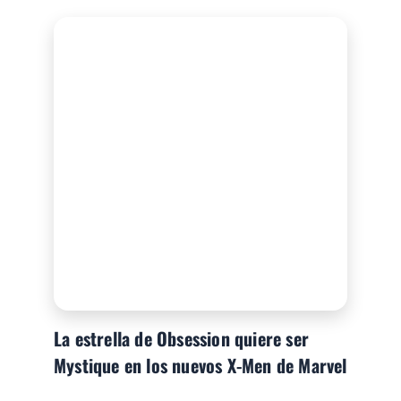
La estrella de Obsession quiere ser
Mystique en los nuevos X-Men de Marvel