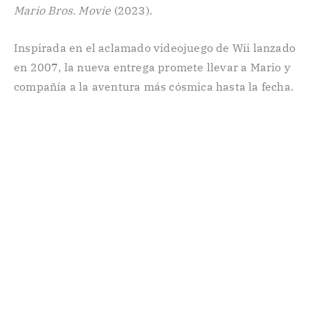
Mario Bros. Movie
(2023).
Inspirada en el aclamado videojuego de Wii lanzado
en 2007, la nueva entrega promete llevar a Mario y
compañía a la aventura más cósmica hasta la fecha.