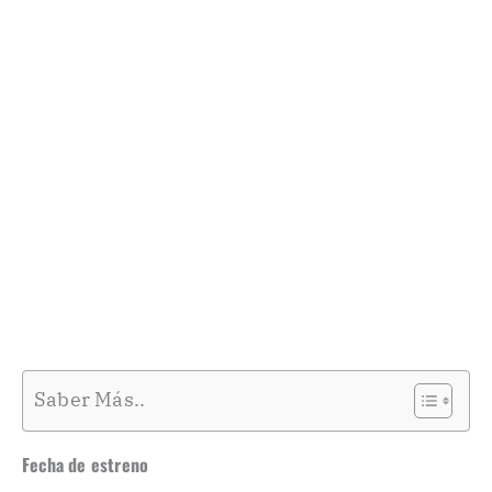
Saber Más..
Fecha de estreno