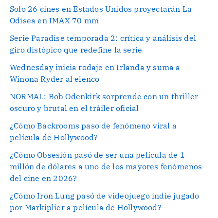
Solo 26 cines en Estados Unidos proyectarán La
Odisea en IMAX 70 mm
Serie Paradise temporada 2: crítica y análisis del
giro distópico que redefine la serie
Wednesday inicia rodaje en Irlanda y suma a
Winona Ryder al elenco
NORMAL: Bob Odenkirk sorprende con un thriller
oscuro y brutal en el tráiler oficial
¿Cómo Backrooms paso de fenómeno viral a
película de Hollywood?
¿Cómo Obsesión pasó de ser una película de 1
millón de dólares a uno de los mayores fenómenos
del cine en 2026?
¿Cómo Iron Lung pasó de videojuego indie jugado
por Markiplier a película de Hollywood?