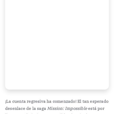
¡La cuenta regresiva ha comenzado! El tan esperado
desenlace de la saga
Mission: Impossible
está por