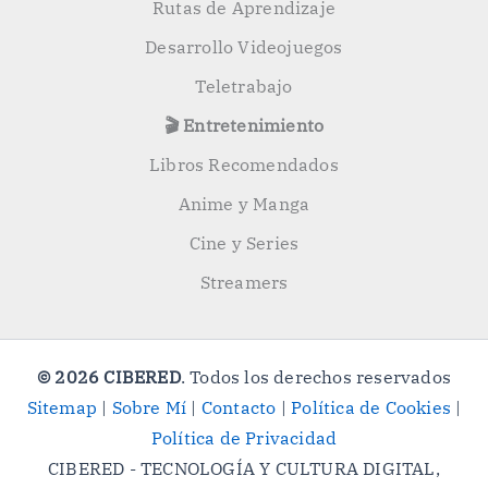
Rutas de Aprendizaje
Desarrollo Videojuegos
Teletrabajo
🎬 Entretenimiento
Libros Recomendados
Anime y Manga
Cine y Series
Streamers
© 2026 CIBERED
. Todos los derechos reservados
Sitemap
|
Sobre Mí
|
Contacto
|
Política de Cookies
|
Política de Privacidad
CIBERED - TECNOLOGÍA Y CULTURA DIGITAL,