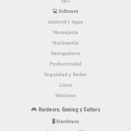
SEO
💻 Software
Android y Apps
Mensajería
Multimedia
Navegadores
Productividad
Seguridad y Redes
Linux
Windows
🎮 Hardware, Gaming y Cultura
🖥️ Hardware