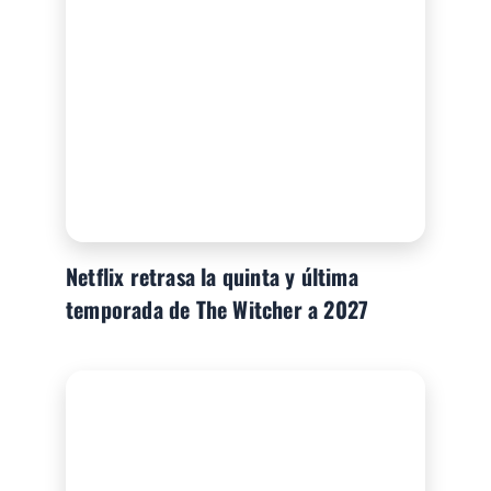
Netflix retrasa la quinta y última
temporada de The Witcher a 2027