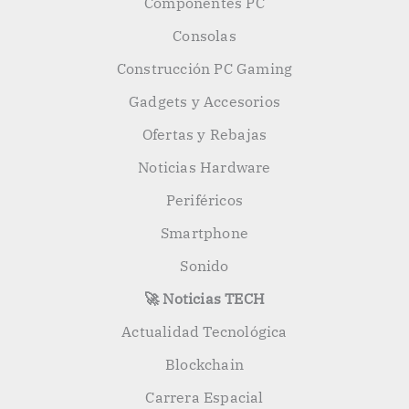
Componentes PC
Consolas
Construcción PC Gaming
Gadgets y Accesorios
Ofertas y Rebajas
Noticias Hardware
Periféricos
Smartphone
Sonido
🚀 Noticias TECH
Actualidad Tecnológica
Blockchain
Carrera Espacial