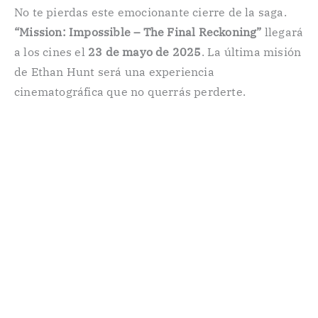
No te pierdas este emocionante cierre de la saga.
“Mission: Impossible – The Final Reckoning”
llegará
a los cines el
23 de mayo de 2025
. La última misión
de Ethan Hunt será una experiencia
cinematográfica que no querrás perderte.