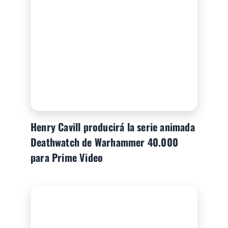
Henry Cavill producirá la serie animada
Deathwatch de Warhammer 40.000
para Prime Video