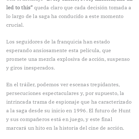
led to this”
queda claro que cada decisión tomada a
lo largo de la saga ha conducido a este momento
crucial.
Los seguidores de la franquicia han estado
esperando ansiosamente esta película, que
promete una mezcla explosiva de acción, suspenso
y giros inesperados.
En el tráiler, podemos ver escenas trepidantes,
persecuciones espectaculares y, por supuesto, la
intrincada trama de espionaje que ha caracterizado
a la saga desde su inicio en 1996. El futuro de Hunt
y sus compañeros está en juego, y este final
marcará un hito en la historia del cine de acción.