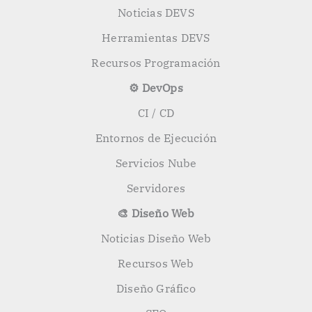
Noticias DEVS
Herramientas DEVS
Recursos Programación
⚙️ DevOps
CI / CD
Entornos de Ejecución
Servicios Nube
Servidores
🎨 Diseño Web
Noticias Diseño Web
Recursos Web
Diseño Gráfico