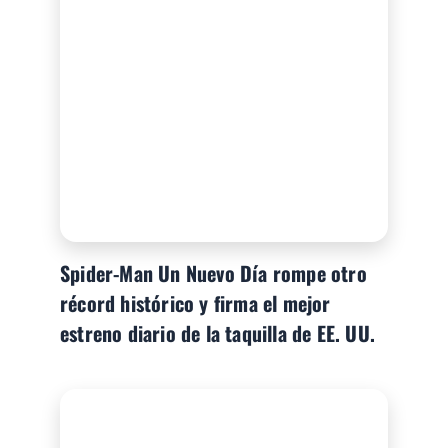
Spider-Man Un Nuevo Día rompe otro
récord histórico y firma el mejor
estreno diario de la taquilla de EE. UU.