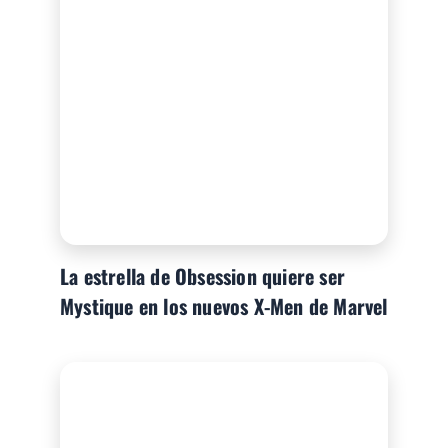
La estrella de Obsession quiere ser
Mystique en los nuevos X-Men de Marvel