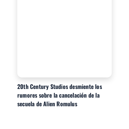
20th Century Studios desmiente los
rumores sobre la cancelación de la
secuela de Alien Romulus