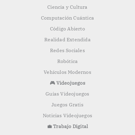
Ciencia y Cultura
Computación Cuántica
Código Abierto
Realidad Extendida
Redes Sociales
Robótica
Vehículos Modernos
🎮 Videojuegos
Guías Videojuegos
Juegos Gratis
Noticias Videojuegos
💼 Trabajo Digital