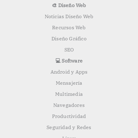
🎨 Diseño Web
Noticias Diseño Web
Recursos Web
Diseño Gráfico
SEO
💻 Software
Android y Apps
Mensajería
Multimedia
Navegadores
Productividad
Seguridad y Redes