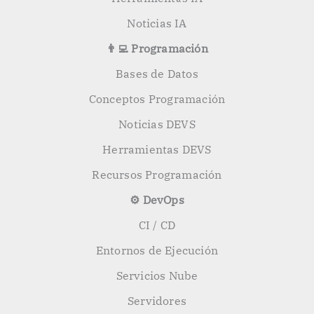
Noticias IA
👨‍💻 Programación
Bases de Datos
Conceptos Programación
Noticias DEVS
Herramientas DEVS
Recursos Programación
⚙️ DevOps
CI / CD
Entornos de Ejecución
Servicios Nube
Servidores