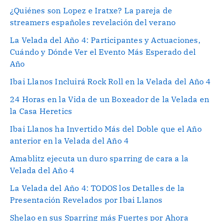
¿Quiénes son Lopez e Iratxe? La pareja de
streamers españoles revelación del verano
La Velada del Año 4: Participantes y Actuaciones,
Cuándo y Dónde Ver el Evento Más Esperado del
Año
Ibai Llanos Incluirá Rock Roll en la Velada del Año 4
24 Horas en la Vida de un Boxeador de la Velada en
la Casa Heretics
Ibai Llanos ha Invertido Más del Doble que el Año
anterior en la Velada del Año 4
Amablitz ejecuta un duro sparring de cara a la
Velada del Año 4
La Velada del Año 4: TODOS los Detalles de la
Presentación Revelados por Ibai Llanos
Shelao en sus Sparring más Fuertes por Ahora