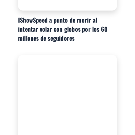
IShowSpeed a punto de morir al
intentar volar con globos por los 60
millones de seguidores