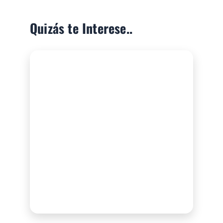
Quizás te Interese..