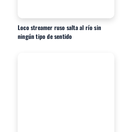
Loco streamer ruso salta al río sin
ningún tipo de sentido