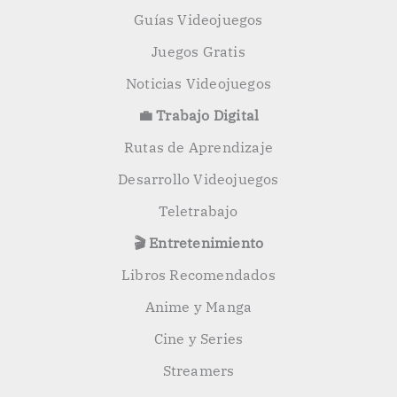
Guías Videojuegos
Juegos Gratis
Noticias Videojuegos
💼 Trabajo Digital
Rutas de Aprendizaje
Desarrollo Videojuegos
Teletrabajo
🎬 Entretenimiento
Libros Recomendados
Anime y Manga
Cine y Series
Streamers