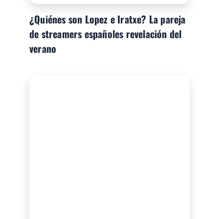
¿Quiénes son Lopez e Iratxe? La pareja
de streamers españoles revelación del
verano