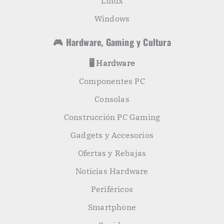
Linux
Windows
🎮 Hardware, Gaming y Cultura
🖥️ Hardware
Componentes PC
Consolas
Construcción PC Gaming
Gadgets y Accesorios
Ofertas y Rebajas
Noticias Hardware
Periféricos
Smartphone