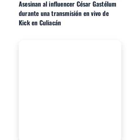
Asesinan al influencer César Gastélum
durante una transmisión en vivo de
Kick en Culiacán