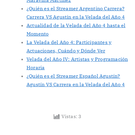
Maravilla Martínez
¿Quién es el Streamer Argentino Carrera?
Carrera VS Agustín en la Velada del Año 4
Actualidad de la Velada del Año 4 hasta el
Momento
La Velada del Año 4: Participantes y
Actuaciones, Cuándo y Dónde Ver
Velada del Año IV: Artistas y Programación
Horaria
¿Quién es el Streamer Español Agustín?
Agustín VS Carrera en la Velada del Año 4
Vistas:
3