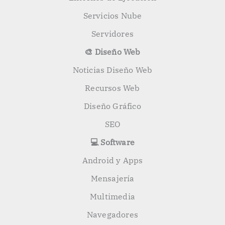
Servicios Nube
Servidores
🎨 Diseño Web
Noticias Diseño Web
Recursos Web
Diseño Gráfico
SEO
💻 Software
Android y Apps
Mensajería
Multimedia
Navegadores