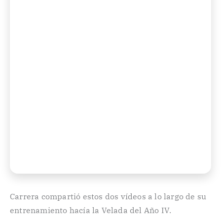
Carrera compartió estos dos vídeos a lo largo de su
entrenamiento hacía la Velada del Año IV.