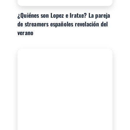
¿Quiénes son Lopez e Iratxe? La pareja
de streamers españoles revelación del
verano