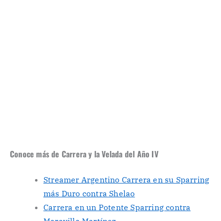
Conoce más de Carrera y la Velada del Año IV
Streamer Argentino Carrera en su Sparring
más Duro contra Shelao
Carrera en un Potente Sparring contra