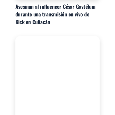
Asesinan al influencer César Gastélum
durante una transmisión en vivo de
Kick en Culiacán