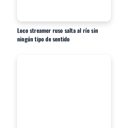
Loco streamer ruso salta al río sin
ningún tipo de sentido