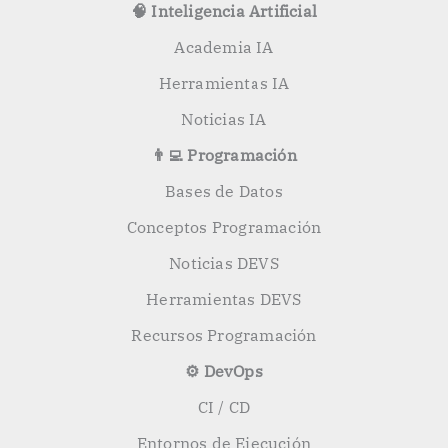
🧠 Inteligencia Artificial
Academia IA
Herramientas IA
Noticias IA
👨‍💻 Programación
Bases de Datos
Conceptos Programación
Noticias DEVS
Herramientas DEVS
Recursos Programación
⚙️ DevOps
CI / CD
Entornos de Ejecución