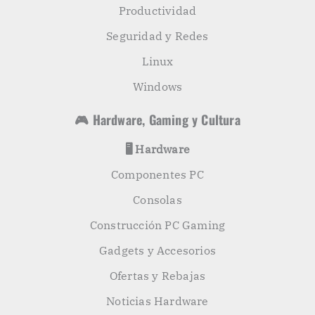
Productividad
Seguridad y Redes
Linux
Windows
🎮 Hardware, Gaming y Cultura
🖥️ Hardware
Componentes PC
Consolas
Construcción PC Gaming
Gadgets y Accesorios
Ofertas y Rebajas
Noticias Hardware