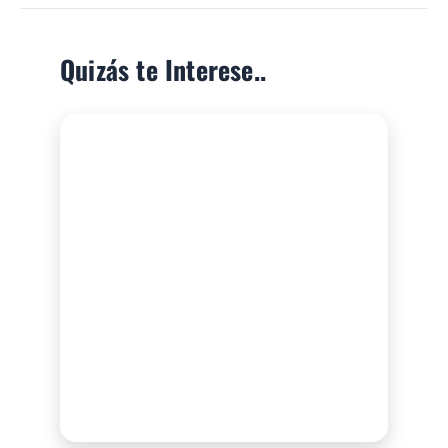
Quizás te Interese..