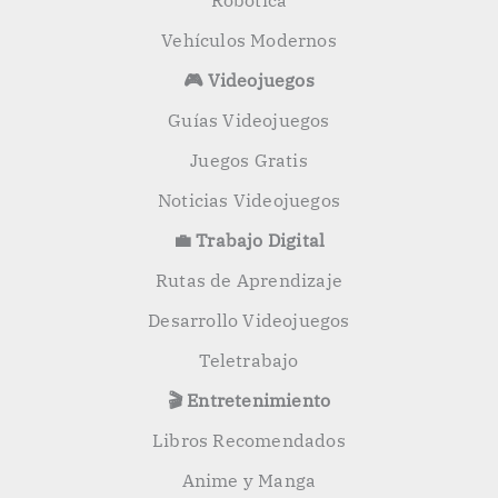
Robótica
Vehículos Modernos
🎮 Videojuegos
Guías Videojuegos
Juegos Gratis
Noticias Videojuegos
💼 Trabajo Digital
Rutas de Aprendizaje
Desarrollo Videojuegos
Teletrabajo
🎬 Entretenimiento
Libros Recomendados
Anime y Manga