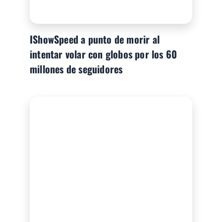
IShowSpeed a punto de morir al
intentar volar con globos por los 60
millones de seguidores