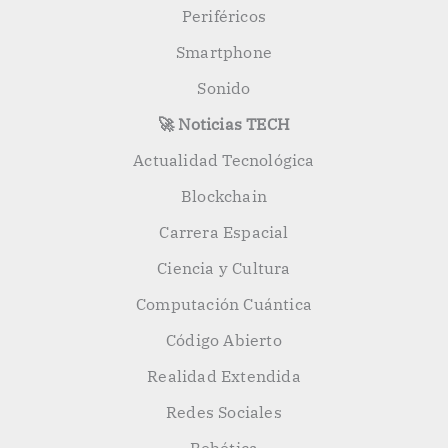
Periféricos
Smartphone
Sonido
🚀 Noticias TECH
Actualidad Tecnológica
Blockchain
Carrera Espacial
Ciencia y Cultura
Computación Cuántica
Código Abierto
Realidad Extendida
Redes Sociales