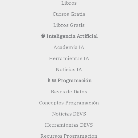
Libros
Cursos Gratis
Libros Gratis
🧠 Inteligencia Artificial
Academia IA
Herramientas IA
Noticias IA
👨‍💻 Programación
Bases de Datos
Conceptos Programación
Noticias DEVS
Herramientas DEVS
Recursos Programación