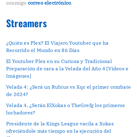
conmigo
correo electrónico
.
Streamers
¿Quién es Plex? El Viajero Youtuber que ha
Recorrido el Mundo en 86 Días
El Youtuber Plex en su Curiosa y Tradicional
Preparación de cara a la Velada del Año 4 [Vídeos e
Imágenes]
Velada 4: ¿Será un Rubius vs Xqc el primer combate
de 2024?
Velada 4, ¿Serán ElXokas o TheGrefg los primeros
luchadores?
Presidente de la Kings League vacila a Xokas
ofreciéndole más tiempo en la ejecución del