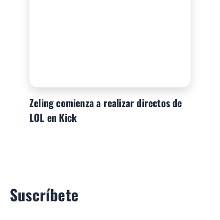
Zeling comienza a realizar directos de
LOL en Kick
Suscríbete