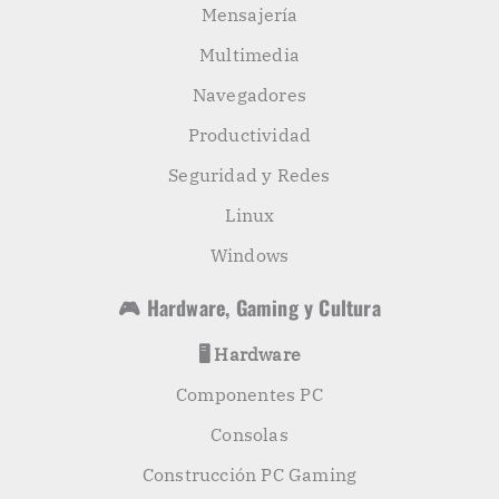
Mensajería
Multimedia
Navegadores
Productividad
Seguridad y Redes
Linux
Windows
🎮 Hardware, Gaming y Cultura
🖥️ Hardware
Componentes PC
Consolas
Construcción PC Gaming