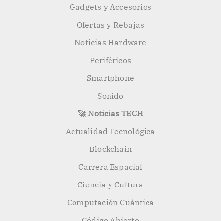
Gadgets y Accesorios
Ofertas y Rebajas
Noticias Hardware
Periféricos
Smartphone
Sonido
🚀 Noticias TECH
Actualidad Tecnológica
Blockchain
Carrera Espacial
Ciencia y Cultura
Computación Cuántica
Código Abierto