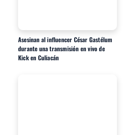
Asesinan al influencer César Gastélum
durante una transmisión en vivo de
Kick en Culiacán