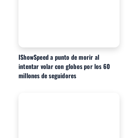
IShowSpeed a punto de morir al
intentar volar con globos por los 60
millones de seguidores