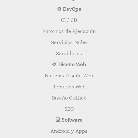
⚙️ DevOps
CI / CD
Entornos de Ejecución
Servicios Nube
Servidores
🎨 Diseño Web
Noticias Diseño Web
Recursos Web
Diseño Gráfico
SEO
💻 Software
Android y Apps