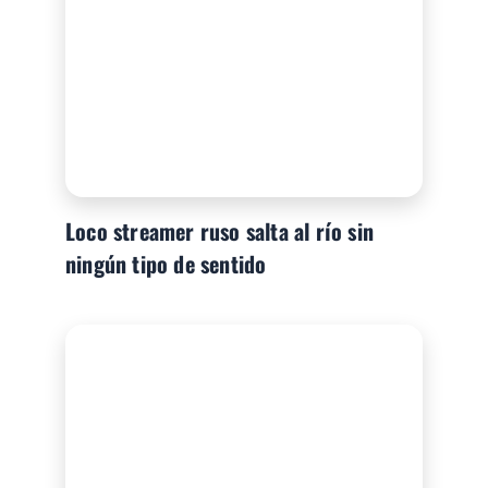
Loco streamer ruso salta al río sin
ningún tipo de sentido