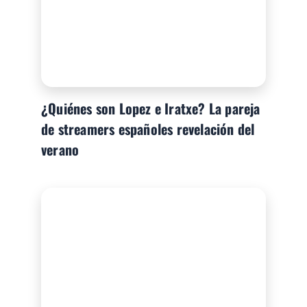
¿Quiénes son Lopez e Iratxe? La pareja
de streamers españoles revelación del
verano