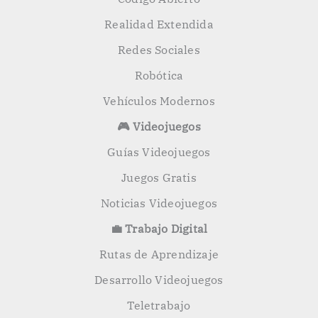
Realidad Extendida
Redes Sociales
Robótica
Vehículos Modernos
🎮 Videojuegos
Guías Videojuegos
Juegos Gratis
Noticias Videojuegos
💼 Trabajo Digital
Rutas de Aprendizaje
Desarrollo Videojuegos
Teletrabajo