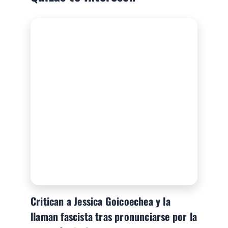
Critican a Jessica Goicoechea y la
llaman fascista tras pronunciarse por la