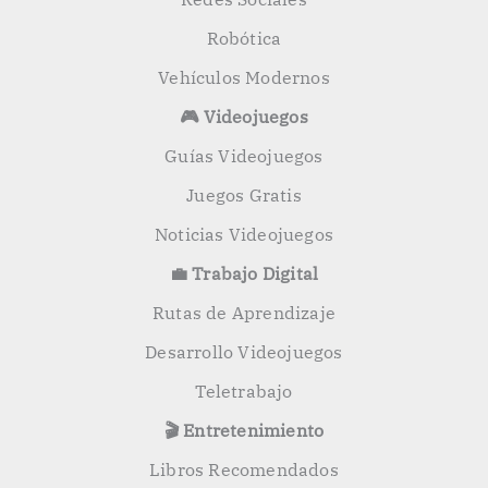
Robótica
Vehículos Modernos
🎮 Videojuegos
Guías Videojuegos
Juegos Gratis
Noticias Videojuegos
💼 Trabajo Digital
Rutas de Aprendizaje
Desarrollo Videojuegos
Teletrabajo
🎬 Entretenimiento
Libros Recomendados