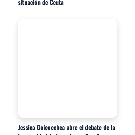
situación de Ceuta
Jessica Goicoechea abre el debate de la