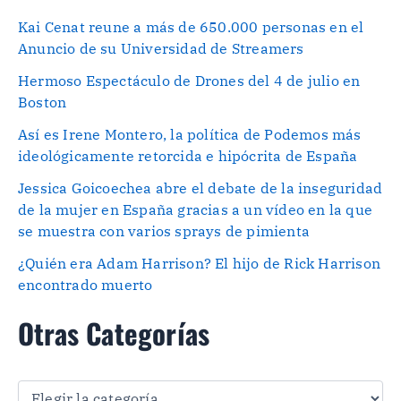
Kai Cenat reune a más de 650.000 personas en el
Anuncio de su Universidad de Streamers
Hermoso Espectáculo de Drones del 4 de julio en
Boston
Así es Irene Montero, la política de Podemos más
ideológicamente retorcida e hipócrita de España
Jessica Goicoechea abre el debate de la inseguridad
de la mujer en España gracias a un vídeo en la que
se muestra con varios sprays de pimienta
¿Quién era Adam Harrison? El hijo de Rick Harrison
encontrado muerto
Otras Categorías
O