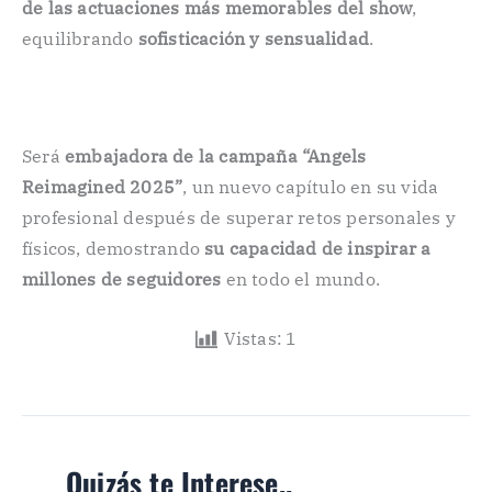
de las actuaciones más memorables del show
,
equilibrando
sofisticación y sensualidad
.
Será
embajadora de la campaña “Angels
Reimagined 2025”
, un nuevo capítulo en su vida
profesional después de superar retos personales y
físicos, demostrando
su capacidad de inspirar a
millones de seguidores
en todo el mundo.
Vistas:
1
Quizás te Interese..