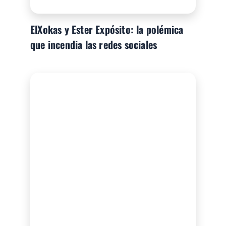
ElXokas y Ester Expósito: la polémica
que incendia las redes sociales