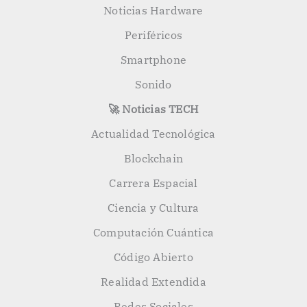
Noticias Hardware
Periféricos
Smartphone
Sonido
🚀 Noticias TECH
Actualidad Tecnológica
Blockchain
Carrera Espacial
Ciencia y Cultura
Computación Cuántica
Código Abierto
Realidad Extendida
Redes Sociales