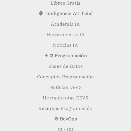
Libros Gratis
🧠 Inteligencia Artificial
Academia IA
Herramientas IA
Noticias IA
👨‍💻 Programación
Bases de Datos
Conceptos Programación
Noticias DEVS
Herramientas DEVS
Recursos Programación
⚙️ DevOps
CI / CD