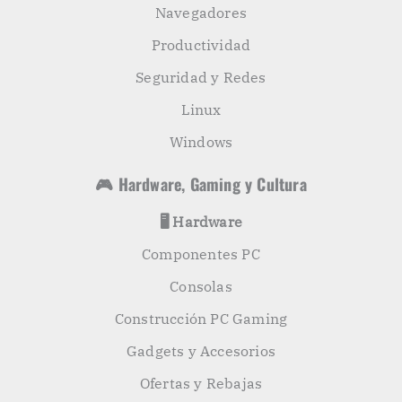
Navegadores
Productividad
Seguridad y Redes
Linux
Windows
🎮 Hardware, Gaming y Cultura
🖥️ Hardware
Componentes PC
Consolas
Construcción PC Gaming
Gadgets y Accesorios
Ofertas y Rebajas