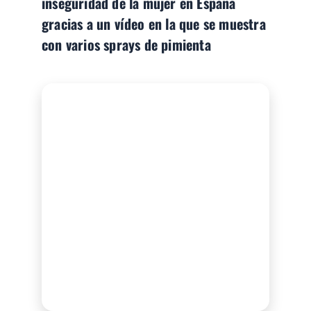
inseguridad de la mujer en España
gracias a un vídeo en la que se muestra
con varios sprays de pimienta