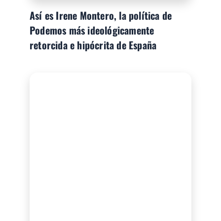
Así es Irene Montero, la política de
Podemos más ideológicamente
retorcida e hipócrita de España