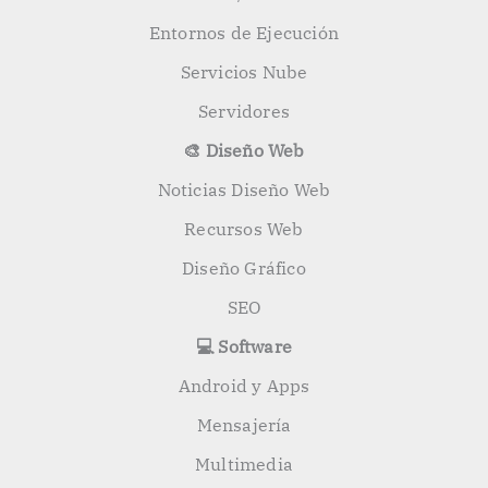
Entornos de Ejecución
Servicios Nube
Servidores
🎨 Diseño Web
Noticias Diseño Web
Recursos Web
Diseño Gráfico
SEO
💻 Software
Android y Apps
Mensajería
Multimedia