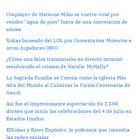
Cosplayer de Hatsune Miku se vuelve viral por
vender “agua de pies” fuera de una convención de
anime
Xokas baneado del LOL por Comentarios Molestos a
otros Jugadores OWO
¿Cómo una falsa transmisión en directo terminó
resolviendo el crimen de Natalie McNally?
La Sagrada Familia se Corona como la Iglesia Más
Alta del Mundo al Culminar la Visión Centenaria de
Gaudí
Así fue el impresionante espectáculo de 2.500
drones que inicio las celebraciones del 4 de julio en
Estados Unidos
ElXokas y Ester Expósito: la polémica que incendia
las redes sociales