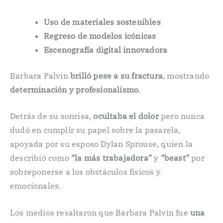
Uso de materiales sostenibles
Regreso de modelos icónicas
Escenografía digital innovadora
Barbara Palvin
brilló pese a su fractura
, mostrando
determinación y profesionalismo
.
Detrás de su sonrisa,
ocultaba el dolor
pero nunca
dudó en cumplir su papel sobre la pasarela,
apoyada por su esposo Dylan Sprouse, quien la
describió como
“la más trabajadora”
y
“beast”
por
sobreponerse a los obstáculos físicos y
emocionales.
Los medios resaltaron que Barbara Palvin fue
una