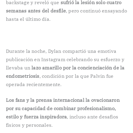
backstage y reveló que
sufrió la lesión solo cuatro
semanas antes del desfile
, pero continuó ensayando
hasta el último día.
Durante la noche, Dylan compartió una emotiva
publicación en Instagram celebrando su esfuerzo y
llevaba un
lazo amarillo por la concienciación de la
endometriosis
, condición por la que Palvin fue
operada recientemente.
Los fans y la prensa internacional la ovacionaron
por su capacidad de combinar profesionalismo,
estilo y fuerza inspiradora
, incluso ante desafíos
físicos y personales.