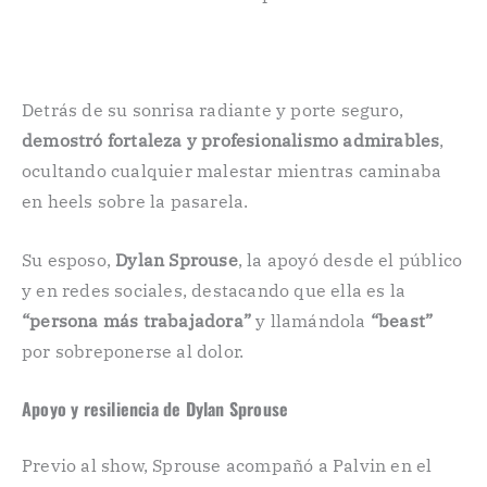
Detrás de su sonrisa radiante y porte seguro,
demostró fortaleza y profesionalismo admirables
,
ocultando cualquier malestar mientras caminaba
en heels sobre la pasarela.
Su esposo,
Dylan Sprouse
, la apoyó desde el público
y en redes sociales, destacando que ella es la
“persona más trabajadora”
y llamándola
“beast”
por sobreponerse al dolor.
Apoyo y resiliencia de Dylan Sprouse
Previo al show, Sprouse acompañó a Palvin en el