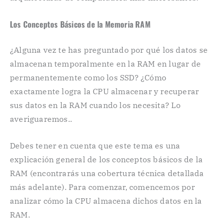
Los Conceptos Básicos de la Memoria RAM
¿Alguna vez te has preguntado por qué los datos se
almacenan temporalmente en la RAM en lugar de
permanentemente como los SSD? ¿Cómo
exactamente logra la CPU almacenar y recuperar
sus datos en la RAM cuando los necesita? Lo
averiguaremos..
Debes tener en cuenta que este tema es una
explicación general de los conceptos básicos de la
RAM (encontrarás una cobertura técnica detallada
más adelante). Para comenzar, comencemos por
analizar cómo la CPU almacena dichos datos en la
RAM.