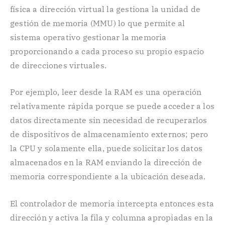
física a dirección virtual la gestiona la unidad de
gestión de memoria (MMU) lo que permite al
sistema operativo gestionar la memoria
proporcionando a cada proceso su propio espacio
de direcciones virtuales.
Por ejemplo, leer desde la RAM es una operación
relativamente rápida porque se puede acceder a los
datos directamente sin necesidad de recuperarlos
de dispositivos de almacenamiento externos; pero
la CPU y solamente ella, puede solicitar los datos
almacenados en la RAM enviando la dirección de
memoria correspondiente a la ubicación deseada.
El controlador de memoria intercepta entonces esta
dirección y activa la fila y columna apropiadas en la