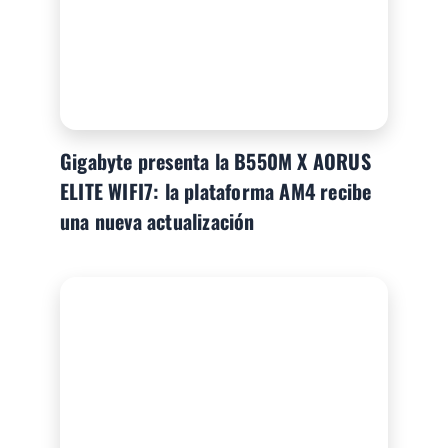
Gigabyte presenta la B550M X AORUS
ELITE WIFI7: la plataforma AM4 recibe
una nueva actualización