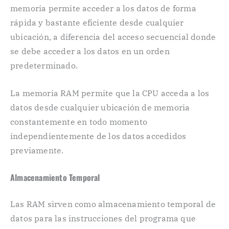
memoria permite acceder a los datos de forma
rápida y bastante eficiente desde cualquier
ubicación, a diferencia del acceso secuencial donde
se debe acceder a los datos en un orden
predeterminado.
La memoria RAM permite que la CPU acceda a los
datos desde cualquier ubicación de memoria
constantemente en todo momento
independientemente de los datos accedidos
previamente.
Almacenamiento Temporal
Las RAM sirven como almacenamiento temporal de
datos para las instrucciones del programa que