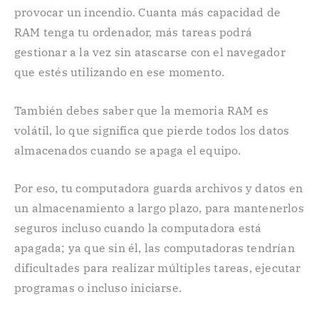
provocar un incendio. Cuanta más capacidad de
RAM tenga tu ordenador, más tareas podrá
gestionar a la vez sin atascarse con el navegador
que estés utilizando en ese momento.
También debes saber que la memoria RAM es
volátil, lo que significa que pierde todos los datos
almacenados cuando se apaga el equipo.
Por eso, tu computadora guarda archivos y datos en
un almacenamiento a largo plazo, para mantenerlos
seguros incluso cuando la computadora está
apagada; ya que sin él, las computadoras tendrían
dificultades para realizar múltiples tareas, ejecutar
programas o incluso iniciarse.