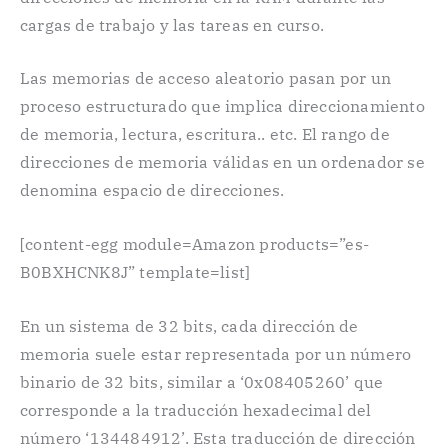
cargas de trabajo y las tareas en curso.
Las memorias de acceso aleatorio pasan por un
proceso estructurado que implica direccionamiento
de memoria, lectura, escritura.. etc. El rango de
direcciones de memoria válidas en un ordenador se
denomina espacio de direcciones.
[content-egg module=Amazon products=”es-
B0BXHCNK8J” template=list]
En un sistema de 32 bits, cada dirección de
memoria suele estar representada por un número
binario de 32 bits, similar a ‘0x08405260’ que
corresponde a la traducción hexadecimal del
número ‘134484912’. Esta traducción de dirección