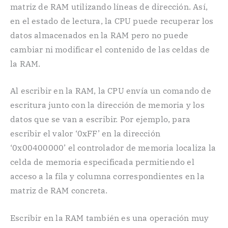
matriz de RAM utilizando líneas de dirección. Así,
en el estado de lectura, la CPU puede recuperar los
datos almacenados en la RAM pero no puede
cambiar ni modificar el contenido de las celdas de
la RAM.
Al escribir en la RAM, la CPU envía un comando de
escritura junto con la dirección de memoria y los
datos que se van a escribir. Por ejemplo, para
escribir el valor ‘0xFF’ en la dirección
‘0x00400000’ el controlador de memoria localiza la
celda de memoria especificada permitiendo el
acceso a la fila y columna correspondientes en la
matriz de RAM concreta.
Escribir en la RAM también es una operación muy