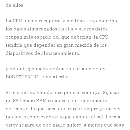
de ellos.
La CPU puede recuperar y modificar rápidamente
los datos almacenados en ella y si esos datos
ocupan más espacio del que deberían, la CPU
tendría que depender en gran medida de los
dispositivos de almacenamiento.
[content-egg module=Amazon products=”es-
B0BD5TF3T3″ template=list]
Si te estás volviendo loco por eso como yo. Sí, usar
un SSD como RAM conduce a un rendimiento
deficiente, lo que hace que cargar un programa sea
tan lento como esperar a que explote el sol. Lo cual
estoy seguro de que nadie quiere, a menos que seas