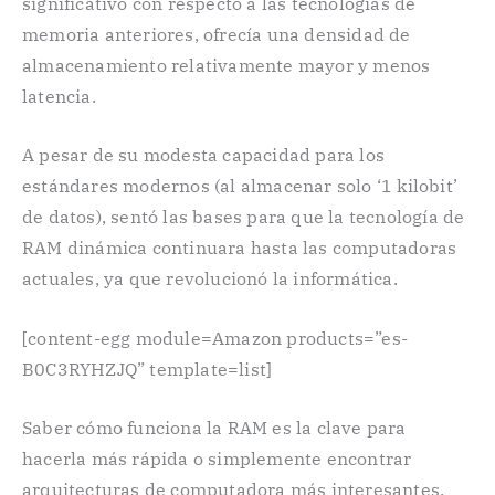
significativo con respecto a las tecnologías de
memoria anteriores, ofrecía una densidad de
almacenamiento relativamente mayor y menos
latencia.
A pesar de su modesta capacidad para los
estándares modernos (al almacenar solo ‘1 kilobit’
de datos), sentó las bases para que la tecnología de
RAM dinámica continuara hasta las computadoras
actuales, ya que revolucionó la informática.
[content-egg module=Amazon products=”es-
B0C3RYHZJQ” template=list]
Saber cómo funciona la RAM es la clave para
hacerla más rápida o simplemente encontrar
arquitecturas de computadora más interesantes.