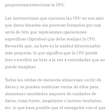
proporciona/selecciona la CPU.
Las instrucciones que ejecutan las CPU no son más
que datos binarios sin procesar formados por una
serie de bits que representan operaciones
específicas (Opcodes) que debe realizar la CPU.
Recuerda que, un byte es la unidad direccionable
más pequeña, lo que significa que la CPU puede
leer o escribir un byte a la vez a velocidades que no
puede imaginar.
Todas las celdas de memoria almacenan un bit de
datos y se pueden combinar varios de ellos para
almacenar cantidades mayores de unidades de
datos, como bytes, megabytes o incluso terabytes,
etc. lo que hace posible que el navegador con el que