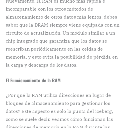
Nuevamente, la RAM es mucho más rápida e
incomparable con los otros métodos de
almacenamiento de otros datos más lentos, debes
saber que la DRAM siempre viene equipada con un
circuito de actualización. Un módulo similar a un
chip integrado que garantiza que los datos se
reescriban periódicamente en las celdas de
memoria, y esto evita la posibilidad de pérdida en
la carga y descarga de los datos.
El Funcionamiento de la RAM
¿Por qué la RAM utiliza direcciones en lugar de
bloques de almacenamiento para gestionar los
datos? Este aspecto es solo la punta del iceberg,
como se suele decir. Veamos cómo funcionan las
direcciones de memoria en la RAM durante las