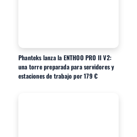
Phanteks lanza la ENTHOO PRO II V2:
una torre preparada para servidores y
estaciones de trabajo por 179 €