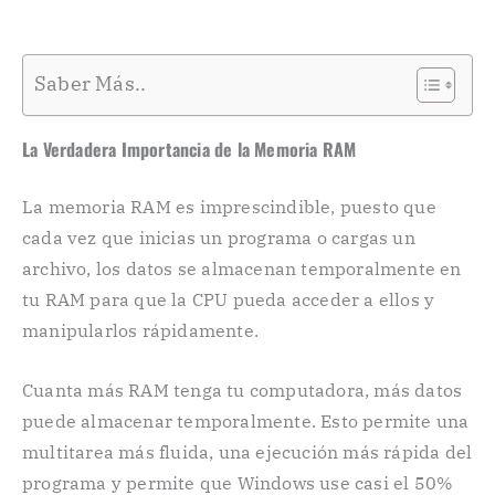
Saber Más..
La Verdadera Importancia de la Memoria RAM
La memoria RAM es imprescindible, puesto que
cada vez que inicias un programa o cargas un
archivo, los datos se almacenan temporalmente en
tu RAM para que la CPU pueda acceder a ellos y
manipularlos rápidamente.
Cuanta más RAM tenga tu computadora, más datos
puede almacenar temporalmente. Esto permite una
multitarea más fluida, una ejecución más rápida del
programa y permite que Windows use casi el 50%