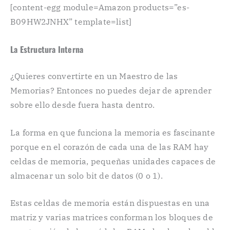
[content-egg module=Amazon products=”es-
B09HW2JNHX” template=list]
La Estructura Interna
¿Quieres convertirte en un Maestro de las
Memorias? Entonces no puedes dejar de aprender
sobre ello desde fuera hasta dentro.
La forma en que funciona la memoria es fascinante
porque en el corazón de cada una de las RAM hay
celdas de memoria, pequeñas unidades capaces de
almacenar un solo bit de datos (0 o 1).
Estas celdas de memoria están dispuestas en una
matriz y varias matrices conforman los bloques de