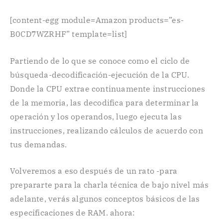
[content-egg module=Amazon products=”es-
B0CD7WZRHF” template=list]
Partiendo de lo que se conoce como el ciclo de
búsqueda-decodificación-ejecución de la CPU.
Donde la CPU extrae continuamente instrucciones
de la memoria, las decodifica para determinar la
operación y los operandos, luego ejecuta las
instrucciones, realizando cálculos de acuerdo con
tus demandas.
Volveremos a eso después de un rato -para
prepararte para la charla técnica de bajo nivel más
adelante, verás algunos conceptos básicos de las
especificaciones de RAM. ahora: