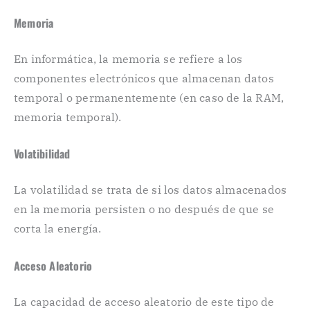
Memoria
En informática, la memoria se refiere a los
componentes electrónicos que almacenan datos
temporal o permanentemente (en caso de la RAM,
memoria temporal).
Volatibilidad
La volatilidad se trata de si los datos almacenados
en la memoria persisten o no después de que se
corta la energía.
Acceso Aleatorio
La capacidad de acceso aleatorio de este tipo de