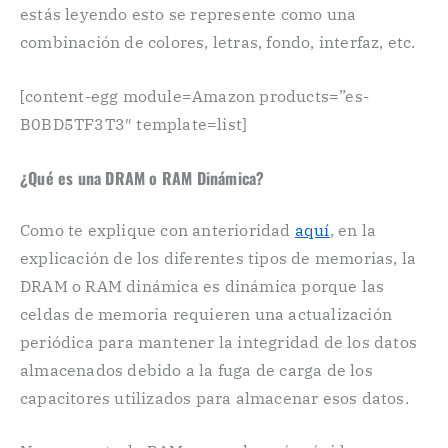
estás leyendo esto se represente como una
combinación de colores, letras, fondo, interfaz, etc.
[content-egg module=Amazon products=”es-
B0BD5TF3T3″ template=list]
¿Qué es una DRAM o RAM Dinámica?
Como te explique con anterioridad
aquí
, en la
explicación de los diferentes tipos de memorias, la
DRAM o RAM dinámica es dinámica porque las
celdas de memoria requieren una actualización
periódica para mantener la integridad de los datos
almacenados debido a la fuga de carga de los
capacitores utilizados para almacenar esos datos.