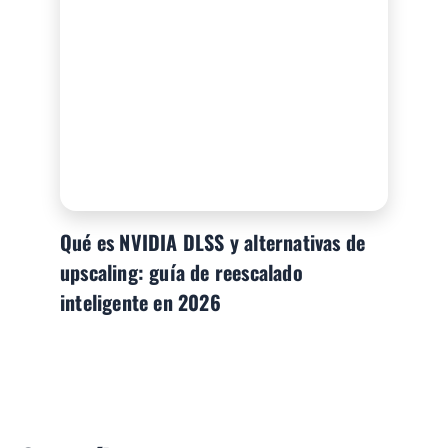
Qué es NVIDIA DLSS y alternativas de
upscaling: guía de reescalado
inteligente en 2026