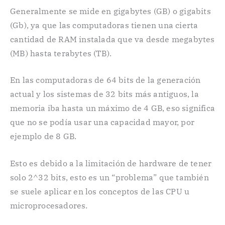
Generalmente se mide en gigabytes (GB) o gigabits
(Gb), ya que las computadoras tienen una cierta
cantidad de RAM instalada que va desde megabytes
(MB) hasta terabytes (TB).
En las computadoras de 64 bits de la generación
actual y los sistemas de 32 bits más antiguos, la
memoria iba hasta un máximo de 4 GB, eso significa
que no se podía usar una capacidad mayor, por
ejemplo de 8 GB.
Esto es debido a la limitación de hardware de tener
solo 2^32 bits, esto es un “problema” que también
se suele aplicar en los conceptos de las CPU u
microprocesadores.