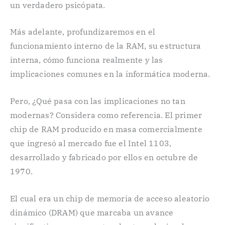
un verdadero psicópata.
Más adelante, profundizaremos en el
funcionamiento interno de la RAM, su estructura
interna, cómo funciona realmente y las
implicaciones comunes en la informática moderna.
Pero, ¿Qué pasa con las implicaciones no tan
modernas? Considera como referencia. El primer
chip de RAM producido en masa comercialmente
que ingresó al mercado fue el Intel 1103,
desarrollado y fabricado por ellos en octubre de
1970.
El cual era un chip de memoria de acceso aleatorio
dinámico (DRAM) que marcaba un avance