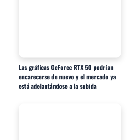
Las gráficas GeForce RTX 50 podrían
encarecerse de nuevo y el mercado ya
está adelantándose a la subida