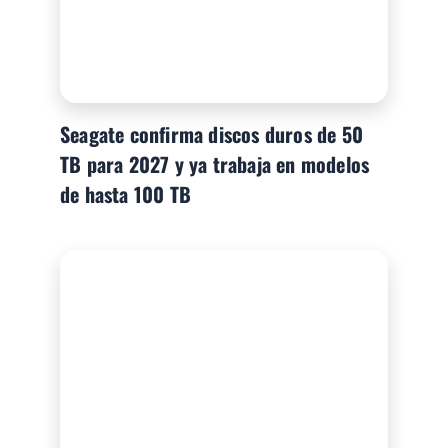
Seagate confirma discos duros de 50
TB para 2027 y ya trabaja en modelos
de hasta 100 TB