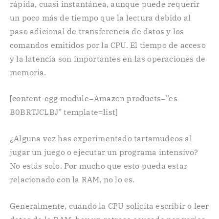
rápida, cuasi instantánea, aunque puede requerir
un poco más de tiempo que la lectura debido al
paso adicional de transferencia de datos y los
comandos emitidos por la CPU. El tiempo de acceso
y la latencia son importantes en las operaciones de
memoria.
[content-egg module=Amazon products=”es-
B0BRTJCLBJ” template=list]
¿Alguna vez has experimentado tartamudeos al
jugar un juego o ejecutar un programa intensivo?
No estás solo. Por mucho que esto pueda estar
relacionado con la RAM, no lo es.
Generalmente, cuando la CPU solicita escribir o leer