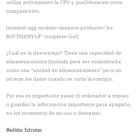
utiliza activamente la CPU y posiblemente otros
componentes.
[content-egg module=Amazon products=”es-
B0CTHXMYL8″ template=list]
¿Cuál es la desventaja? Tiene una capacidad de
almacenamiento limitada para ser considerada
como una “unidad de almacenamiento” pero no
retiene los datos cuando se corta la energía.
Por eso es importante pasar el ordenador a reposo
u guardar la información importante para apagarlo,
en los momentos de no uso u descanso.
Medidas Extrañas