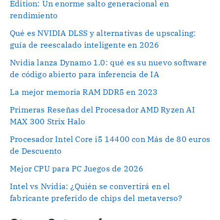
Edition: Un enorme salto generacional en
rendimiento
Qué es NVIDIA DLSS y alternativas de upscaling:
guía de reescalado inteligente en 2026
Nvidia lanza Dynamo 1.0: qué es su nuevo software
de código abierto para inferencia de IA
La mejor memoria RAM DDR5 en 2023
Primeras Reseñas del Procesador AMD Ryzen AI
MAX 300 Strix Halo
Procesador Intel Core i5 14400 con Más de 80 euros
de Descuento
Mejor CPU para PC Juegos de 2026
Intel vs Nvidia: ¿Quién se convertirá en el
fabricante preferido de chips del metaverso?