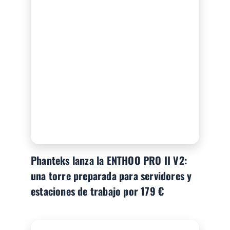
Phanteks lanza la ENTHOO PRO II V2:
una torre preparada para servidores y
estaciones de trabajo por 179 €