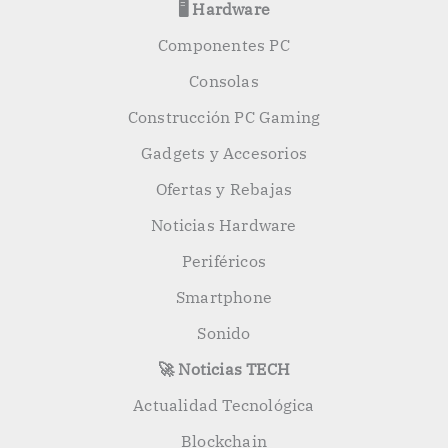
🖥️ Hardware
Componentes PC
Consolas
Construcción PC Gaming
Gadgets y Accesorios
Ofertas y Rebajas
Noticias Hardware
Periféricos
Smartphone
Sonido
🚀 Noticias TECH
Actualidad Tecnológica
Blockchain