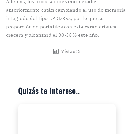
Además, los procesadores enumerados
anteriormente están cambiando al uso de memoria
integrada del tipo LPDDR5x, por lo que su
proporción de portátiles con esta característica
crecerá y alcanzará el 30-35% este año.
Vistas:
3
Quizás te Interese..