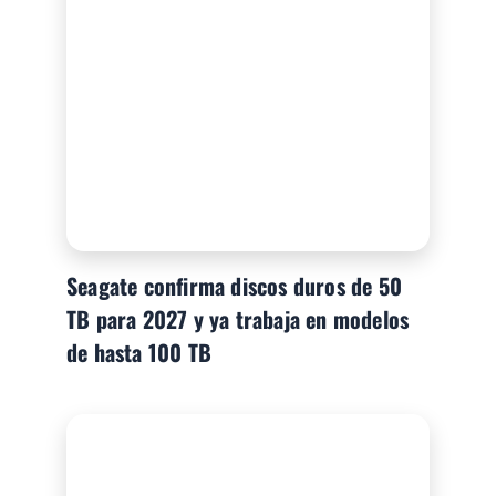
Seagate confirma discos duros de 50
TB para 2027 y ya trabaja en modelos
de hasta 100 TB