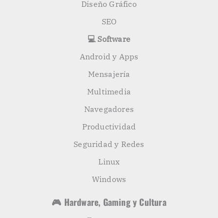
Diseño Gráfico
SEO
💻 Software
Android y Apps
Mensajería
Multimedia
Navegadores
Productividad
Seguridad y Redes
Linux
Windows
🎮 Hardware, Gaming y Cultura