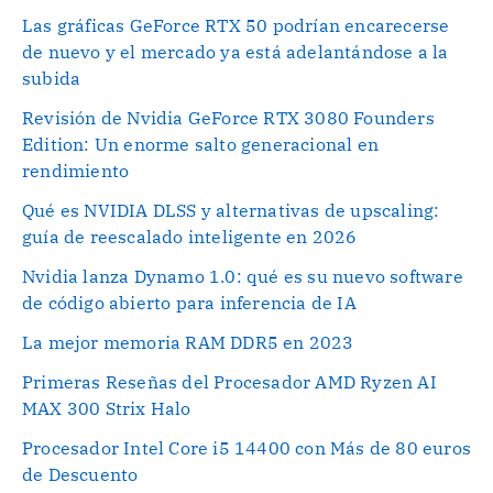
Las gráficas GeForce RTX 50 podrían encarecerse
de nuevo y el mercado ya está adelantándose a la
subida
Revisión de Nvidia GeForce RTX 3080 Founders
Edition: Un enorme salto generacional en
rendimiento
Qué es NVIDIA DLSS y alternativas de upscaling:
guía de reescalado inteligente en 2026
Nvidia lanza Dynamo 1.0: qué es su nuevo software
de código abierto para inferencia de IA
La mejor memoria RAM DDR5 en 2023
Primeras Reseñas del Procesador AMD Ryzen AI
MAX 300 Strix Halo
Procesador Intel Core i5 14400 con Más de 80 euros
de Descuento