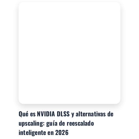
Qué es NVIDIA DLSS y alternativas de
upscaling: guía de reescalado
inteligente en 2026