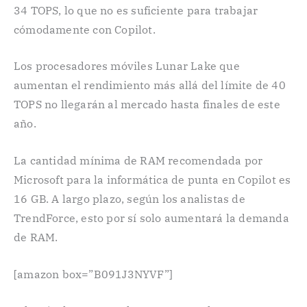
34 TOPS, lo que no es suficiente para trabajar
cómodamente con Copilot.
Los procesadores móviles Lunar Lake que
aumentan el rendimiento más allá del límite de 40
TOPS no llegarán al mercado hasta finales de este
año.
La cantidad mínima de RAM recomendada por
Microsoft para la informática de punta en Copilot es
16 GB. A largo plazo, según los analistas de
TrendForce, esto por sí solo aumentará la demanda
de RAM.
[amazon box=”B091J3NYVF”]