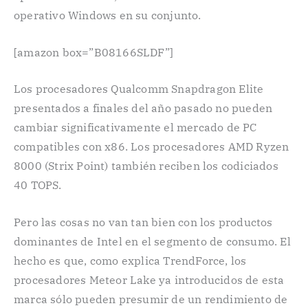
operativo Windows en su conjunto.
[amazon box=”B08166SLDF”]
Los procesadores Qualcomm Snapdragon Elite
presentados a finales del año pasado no pueden
cambiar significativamente el mercado de PC
compatibles con x86. Los procesadores AMD Ryzen
8000 (Strix Point) también reciben los codiciados
40 TOPS.
Pero las cosas no van tan bien con los productos
dominantes de Intel en el segmento de consumo. El
hecho es que, como explica TrendForce, los
procesadores Meteor Lake ya introducidos de esta
marca sólo pueden presumir de un rendimiento de