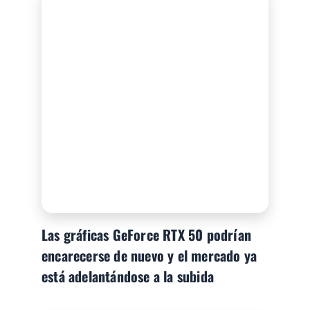
Las gráficas GeForce RTX 50 podrían
encarecerse de nuevo y el mercado ya
está adelantándose a la subida