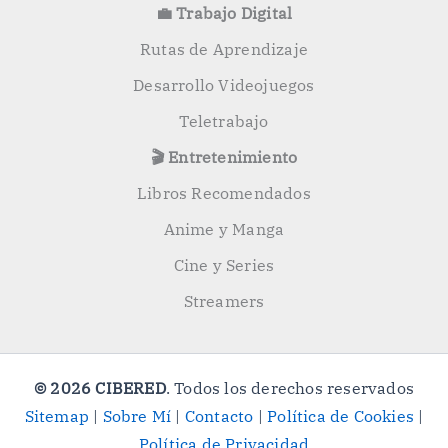
💼 Trabajo Digital
Rutas de Aprendizaje
Desarrollo Videojuegos
Teletrabajo
🎬 Entretenimiento
Libros Recomendados
Anime y Manga
Cine y Series
Streamers
© 2026 CIBERED
. Todos los derechos reservados
Sitemap
|
Sobre Mí
|
Contacto
|
Política de Cookies
|
Política de Privacidad