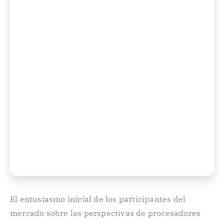
El entusiasmo inicial de los participantes del
mercado sobre las perspectivas de procesadores