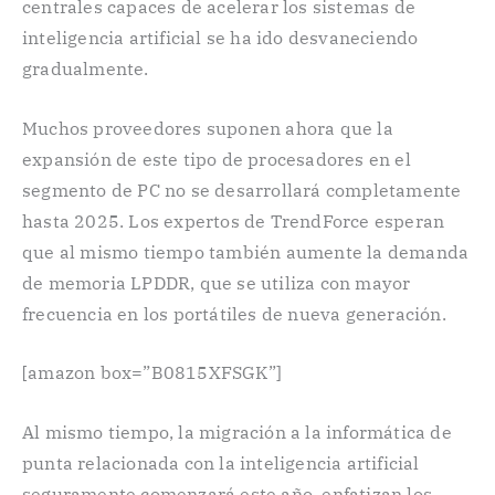
centrales capaces de acelerar los sistemas de
inteligencia artificial se ha ido desvaneciendo
gradualmente.
Muchos proveedores suponen ahora que la
expansión de este tipo de procesadores en el
segmento de PC no se desarrollará completamente
hasta 2025. Los expertos de TrendForce esperan
que al mismo tiempo también aumente la demanda
de memoria LPDDR, que se utiliza con mayor
frecuencia en los portátiles de nueva generación.
[amazon box=”B0815XFSGK”]
Al mismo tiempo, la migración a la informática de
punta relacionada con la inteligencia artificial
seguramente comenzará este año, enfatizan los