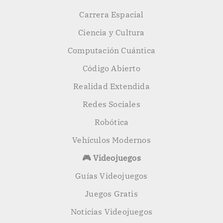
Carrera Espacial
Ciencia y Cultura
Computación Cuántica
Código Abierto
Realidad Extendida
Redes Sociales
Robótica
Vehículos Modernos
🎮 Videojuegos
Guías Videojuegos
Juegos Gratis
Noticias Videojuegos