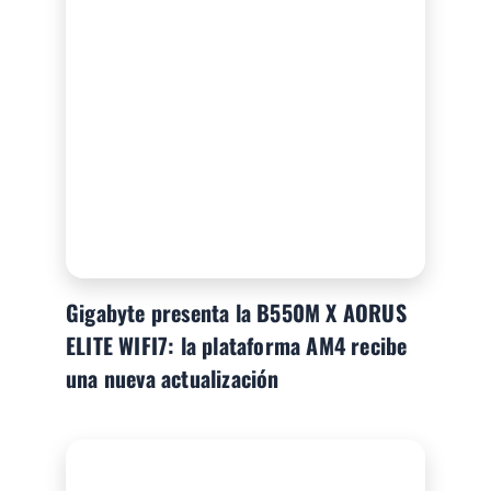
Gigabyte presenta la B550M X AORUS
ELITE WIFI7: la plataforma AM4 recibe
una nueva actualización