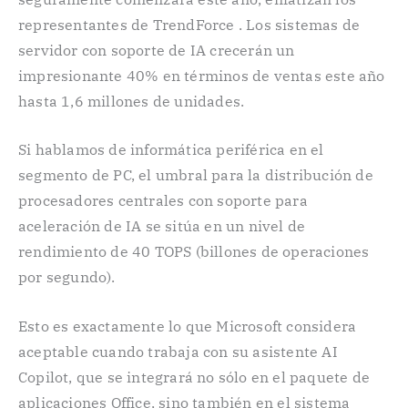
representantes de TrendForce . Los sistemas de
servidor con soporte de IA crecerán un
impresionante 40% en términos de ventas este año
hasta 1,6 millones de unidades.
Si hablamos de informática periférica en el
segmento de PC, el umbral para la distribución de
procesadores centrales con soporte para
aceleración de IA se sitúa en un nivel de
rendimiento de 40 TOPS (billones de operaciones
por segundo).
Esto es exactamente lo que Microsoft considera
aceptable cuando trabaja con su asistente AI
Copilot, que se integrará no sólo en el paquete de
aplicaciones Office, sino también en el sistema