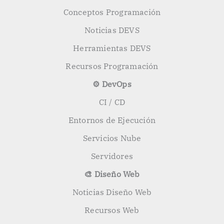
Conceptos Programación
Noticias DEVS
Herramientas DEVS
Recursos Programación
⚙️ DevOps
CI / CD
Entornos de Ejecución
Servicios Nube
Servidores
🎨 Diseño Web
Noticias Diseño Web
Recursos Web