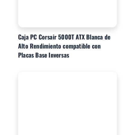
Caja PC Corsair 5000T ATX Blanca de
Alto Rendimiento compatible con
Placas Base Inversas