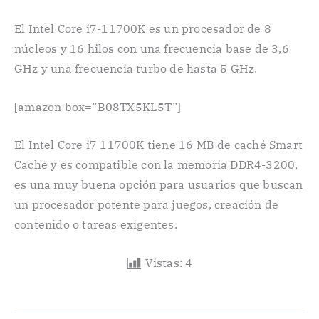
El Intel Core i7-11700K es un procesador de 8
núcleos y 16 hilos con una frecuencia base de 3,6
GHz y una frecuencia turbo de hasta 5 GHz.
[amazon box=”B08TX5KL5T”]
El Intel Core i7 11700K tiene 16 MB de caché Smart
Cache y es compatible con la memoria DDR4-3200,
es una muy buena opción para usuarios que buscan
un procesador potente para juegos, creación de
contenido o tareas exigentes.
Vistas:
4