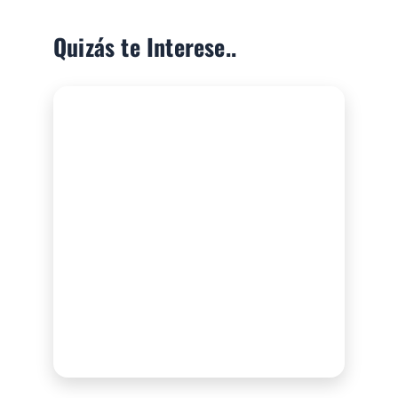
Quizás te Interese..