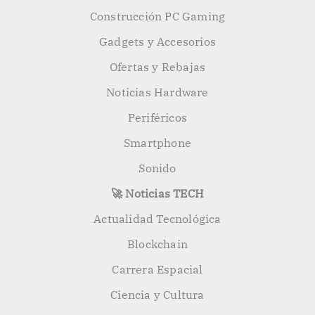
Construcción PC Gaming
Gadgets y Accesorios
Ofertas y Rebajas
Noticias Hardware
Periféricos
Smartphone
Sonido
🚀 Noticias TECH
Actualidad Tecnológica
Blockchain
Carrera Espacial
Ciencia y Cultura