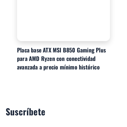
Placa base ATX MSI B850 Gaming Plus
para AMD Ryzen con conectividad
avanzada a precio mínimo histórico
Suscríbete