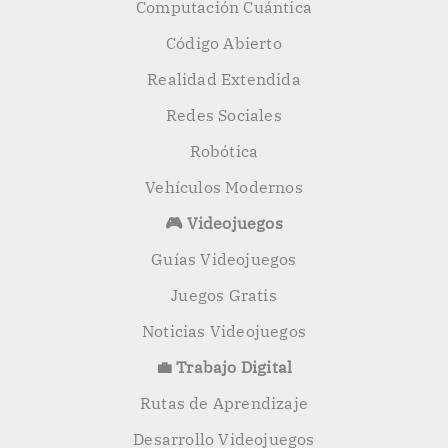
Computación Cuántica
Código Abierto
Realidad Extendida
Redes Sociales
Robótica
Vehículos Modernos
🎮 Videojuegos
Guías Videojuegos
Juegos Gratis
Noticias Videojuegos
💼 Trabajo Digital
Rutas de Aprendizaje
Desarrollo Videojuegos