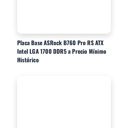
Placa Base ASRock B760 Pro RS ATX
Intel LGA 1700 DDR5 a Precio Mínimo
Histórico