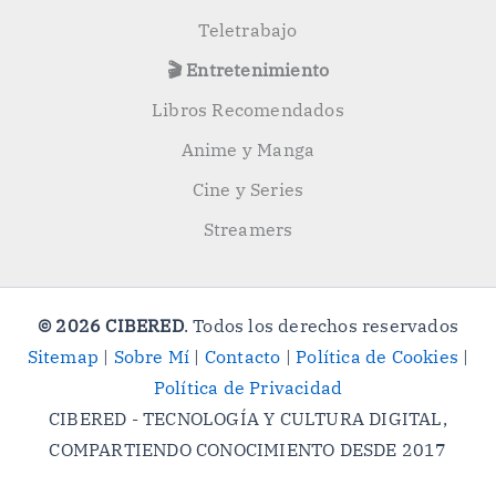
Teletrabajo
🎬 Entretenimiento
Libros Recomendados
Anime y Manga
Cine y Series
Streamers
© 2026 CIBERED
. Todos los derechos reservados
Sitemap
|
Sobre Mí
|
Contacto
|
Política de Cookies
|
Política de Privacidad
CIBERED - TECNOLOGÍA Y CULTURA DIGITAL,
COMPARTIENDO CONOCIMIENTO DESDE 2017