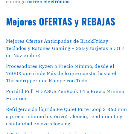
conmigo
correo electrónico
.
Mejores OFERTAS y REBAJAS
Mejores Ofertas Anticipadas de BlackFriday:
Teclados y Ratones Gaming + SSD y tarjetas SD (17
de Noviembre)
Procesadores Ryzen a Precio Mínimo, desde el
7600X que rinde Más de lo que cuesta, hasta el
Threadripper que Rompe con Todo
Portátil Full HD ASUS ZenBook 14 a Precio Mínimo
Histórico
Refrigeración líquida Be Quiet Pure Loop 3 360 mm
a precio mínimo histórico: silencio, rendimiento y
estabilidad en overclocking