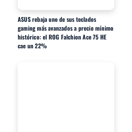
ASUS rebaja uno de sus teclados
gaming más avanzados a precio mínimo
histórico: el ROG Falchion Ace 75 HE
cae un 22%