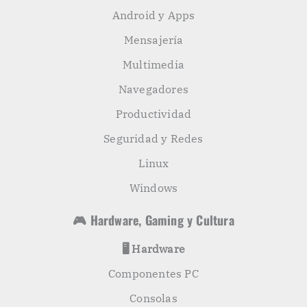
Android y Apps
Mensajería
Multimedia
Navegadores
Productividad
Seguridad y Redes
Linux
Windows
🎮 Hardware, Gaming y Cultura
🖥️ Hardware
Componentes PC
Consolas