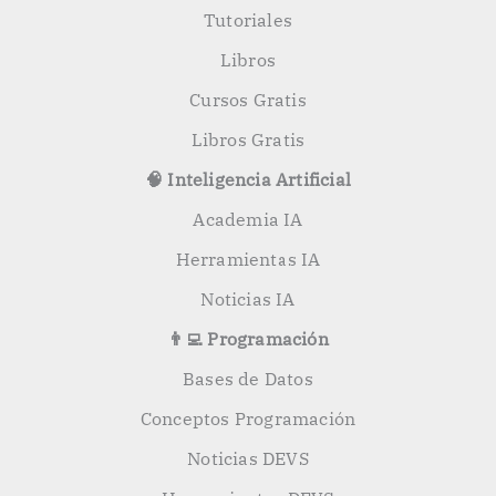
:
Tutoriales
Libros
Cursos Gratis
Libros Gratis
🧠 Inteligencia Artificial
Academia IA
Herramientas IA
Noticias IA
👨‍💻 Programación
Bases de Datos
Conceptos Programación
Noticias DEVS