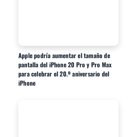
Apple podría aumentar el tamaño de
pantalla del iPhone 20 Pro y Pro Max
para celebrar el 20.º aniversario del
iPhone