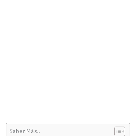
Saber Más..