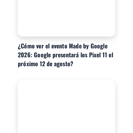
¿Cómo ver el evento Made by Google
2026: Google presentará los Pixel 11 el
próximo 12 de agosto?