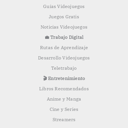
Guías Videojuegos
Juegos Gratis
Noticias Videojuegos
💼 Trabajo Digital
Rutas de Aprendizaje
Desarrollo Videojuegos
Teletrabajo
🎬 Entretenimiento
Libros Recomendados
Anime y Manga
Cine y Series
Streamers