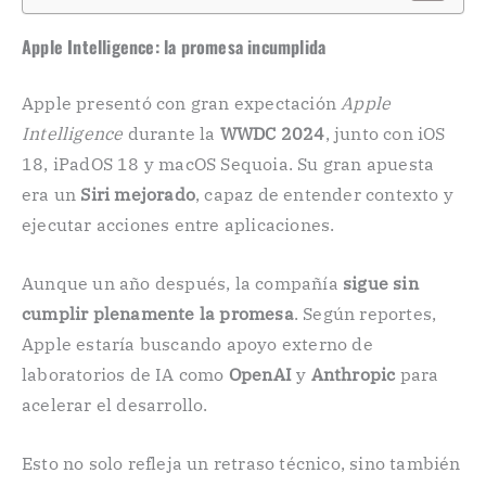
Apple Intelligence: la promesa incumplida
Apple presentó con gran expectación
Apple
Intelligence
durante la
WWDC 2024
, junto con iOS
18, iPadOS 18 y macOS Sequoia. Su gran apuesta
era un
Siri mejorado
, capaz de entender contexto y
ejecutar acciones entre aplicaciones.
Aunque un año después, la compañía
sigue sin
cumplir plenamente la promesa
. Según reportes,
Apple estaría buscando apoyo externo de
laboratorios de IA como
OpenAI
y
Anthropic
para
acelerar el desarrollo.
Esto no solo refleja un retraso técnico, sino también