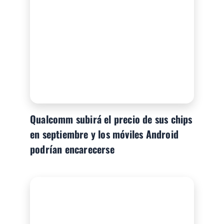
Qualcomm subirá el precio de sus chips
en septiembre y los móviles Android
podrían encarecerse