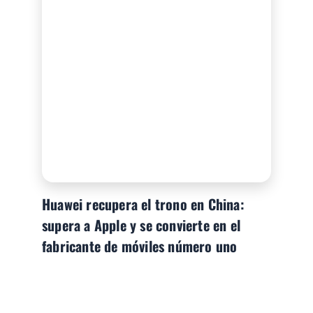
Huawei recupera el trono en China:
supera a Apple y se convierte en el
fabricante de móviles número uno