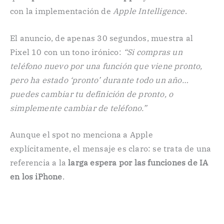
con la implementación de
Apple Intelligence
.
El anuncio, de apenas 30 segundos, muestra al
Pixel 10 con un tono irónico:
“Si compras un
teléfono nuevo por una función que viene pronto,
pero ha estado ‘pronto’ durante todo un año…
puedes cambiar tu definición de pronto, o
simplemente cambiar de teléfono.”
Aunque el spot no menciona a Apple
explícitamente, el mensaje es claro: se trata de una
referencia a la
larga espera por las funciones de IA
en los iPhone
.