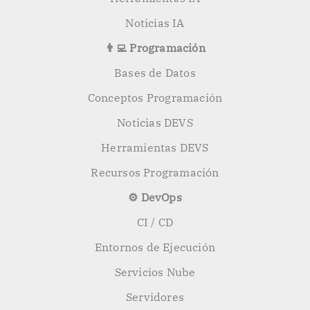
Noticias IA
👨‍💻 Programación
Bases de Datos
Conceptos Programación
Noticias DEVS
Herramientas DEVS
Recursos Programación
⚙️ DevOps
CI / CD
Entornos de Ejecución
Servicios Nube
Servidores