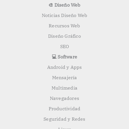
🎨 Diseño Web
Noticias Diseño Web
Recursos Web
Diseño Gráfico
SEO
💻 Software
Android y Apps
Mensajería
Multimedia
Navegadores
Productividad
Seguridad y Redes