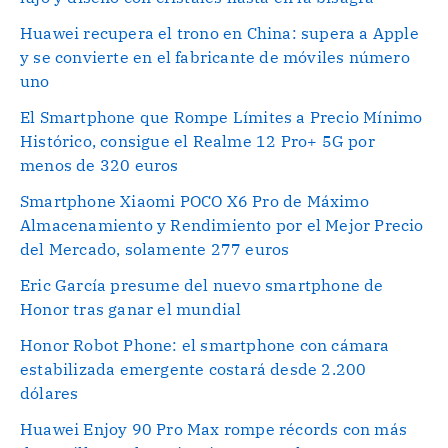
Huawei recupera el trono en China: supera a Apple
y se convierte en el fabricante de móviles número
uno
El Smartphone que Rompe Límites a Precio Mínimo
Histórico, consigue el Realme 12 Pro+ 5G por
menos de 320 euros
Smartphone Xiaomi POCO X6 Pro de Máximo
Almacenamiento y Rendimiento por el Mejor Precio
del Mercado, solamente 277 euros
Eric García presume del nuevo smartphone de
Honor tras ganar el mundial
Honor Robot Phone: el smartphone con cámara
estabilizada emergente costará desde 2.200
dólares
Huawei Enjoy 90 Pro Max rompe récords con más