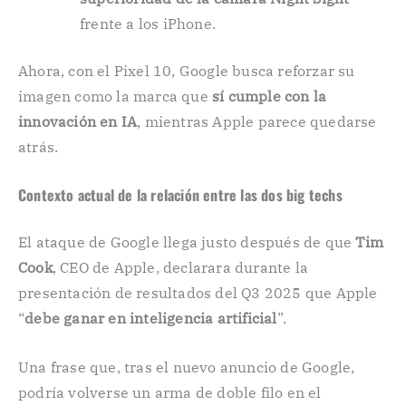
frente a los iPhone.
Ahora, con el Pixel 10, Google busca reforzar su
imagen como la marca que
sí cumple con la
innovación en IA
, mientras Apple parece quedarse
atrás.
Contexto actual de la relación entre las dos big techs
El ataque de Google llega justo después de que
Tim
Cook
, CEO de Apple, declarara durante la
presentación de resultados del Q3 2025 que Apple
“
debe ganar en inteligencia artificial
”.
Una frase que, tras el nuevo anuncio de Google,
podría volverse un arma de doble filo en el