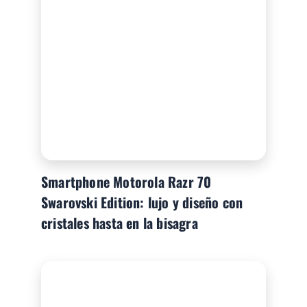
Smartphone Motorola Razr 70
Swarovski Edition: lujo y diseño con
cristales hasta en la bisagra