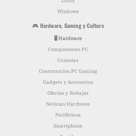
Linux
Windows
🎮 Hardware, Gaming y Cultura
🖥️ Hardware
Componentes PC
Consolas
Construcción PC Gaming
Gadgets y Accesorios
Ofertas y Rebajas
Noticias Hardware
Periféricos
Smartphone