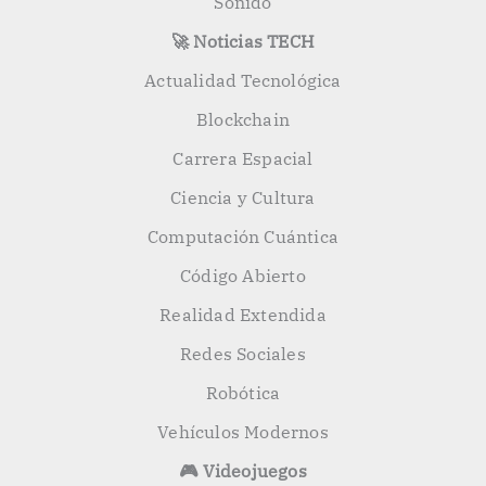
Sonido
🚀 Noticias TECH
Actualidad Tecnológica
Blockchain
Carrera Espacial
Ciencia y Cultura
Computación Cuántica
Código Abierto
Realidad Extendida
Redes Sociales
Robótica
Vehículos Modernos
🎮 Videojuegos