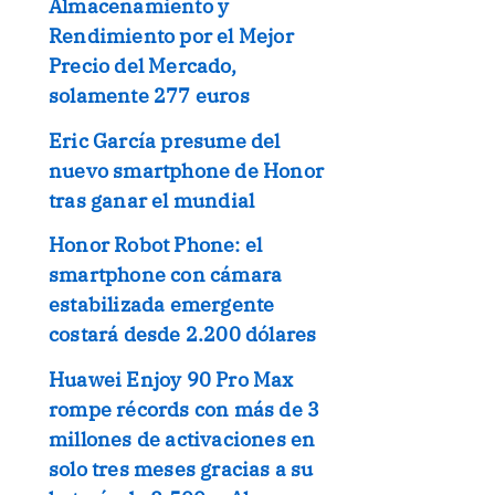
Almacenamiento y
Rendimiento por el Mejor
Precio del Mercado,
solamente 277 euros
Eric García presume del
nuevo smartphone de Honor
tras ganar el mundial
Honor Robot Phone: el
smartphone con cámara
estabilizada emergente
costará desde 2.200 dólares
Huawei Enjoy 90 Pro Max
rompe récords con más de 3
millones de activaciones en
solo tres meses gracias a su