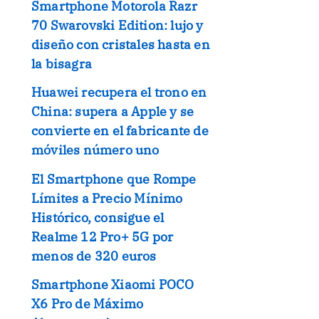
Smartphone Motorola Razr
70 Swarovski Edition: lujo y
diseño con cristales hasta en
la bisagra
Huawei recupera el trono en
China: supera a Apple y se
convierte en el fabricante de
móviles número uno
El Smartphone que Rompe
Límites a Precio Mínimo
Histórico, consigue el
Realme 12 Pro+ 5G por
menos de 320 euros
Smartphone Xiaomi POCO
X6 Pro de Máximo