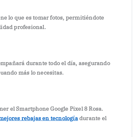
ne lo que es tomar fotos, permitiéndote
idad profesional.
compañará durante todo el día, asegurando
cuando más lo necesitas.
ner el
Smartphone Google Pixel 8 Rosa
.
 mejores rebajas en tecnología
durante el