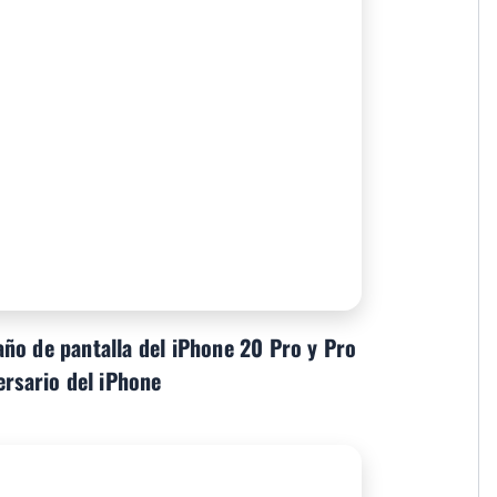
ño de pantalla del iPhone 20 Pro y Pro
ersario del iPhone