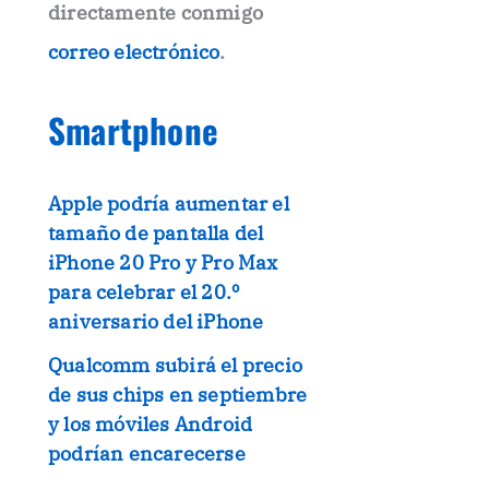
directamente conmigo
correo electrónico
.
Smartphone
Apple podría aumentar el
tamaño de pantalla del
iPhone 20 Pro y Pro Max
para celebrar el 20.º
aniversario del iPhone
Qualcomm subirá el precio
de sus chips en septiembre
y los móviles Android
podrían encarecerse