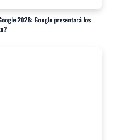
Google 2026: Google presentará los
to?