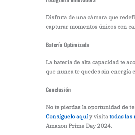
Disfruta de una cámara que redefi
capturar momentos únicos con cal
Batería Optimizada
La batería de alta capacidad te a
que nunca te quedes sin energía 
Conclusión
No te pierdas la oportunidad de te
Consíguelo aquí
y visita
todas las
Amazon Prime Day 2024.