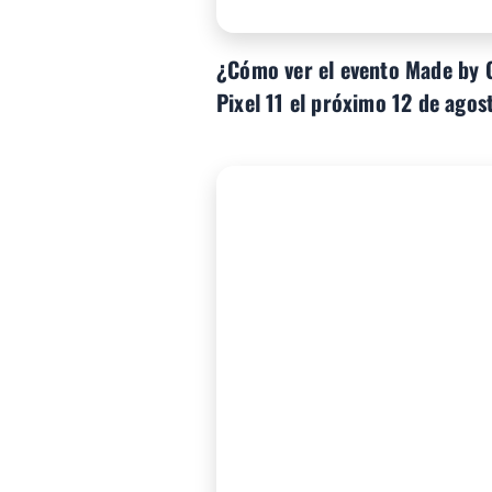
¿Cómo ver el evento Made by 
Pixel 11 el próximo 12 de agos