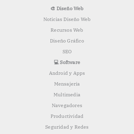
🎨 Diseño Web
Noticias Diseño Web
Recursos Web
Diseño Gráfico
SEO
💻 Software
Android y Apps
Mensajería
Multimedia
Navegadores
Productividad
Seguridad y Redes