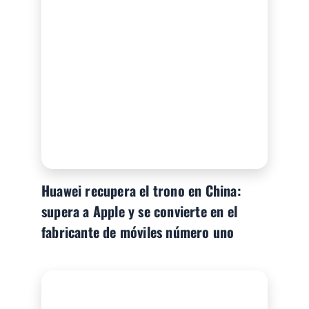
Huawei recupera el trono en China:
supera a Apple y se convierte en el
fabricante de móviles número uno