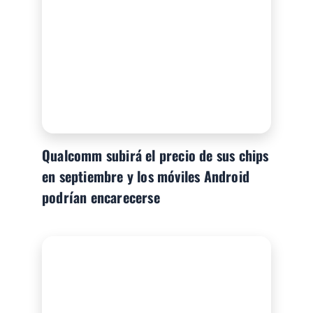
Qualcomm subirá el precio de sus chips
en septiembre y los móviles Android
podrían encarecerse