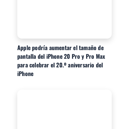
Apple podría aumentar el tamaño de
pantalla del iPhone 20 Pro y Pro Max
para celebrar el 20.º aniversario del
iPhone