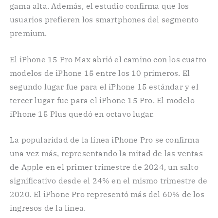
gama alta. Además, el estudio confirma que los
usuarios prefieren los smartphones del segmento
premium.
El iPhone 15 Pro Max abrió el camino con los cuatro
modelos de iPhone 15 entre los 10 primeros. El
segundo lugar fue para el iPhone 15 estándar y el
tercer lugar fue para el iPhone 15 Pro. El modelo
iPhone 15 Plus quedó en octavo lugar.
La popularidad de la línea iPhone Pro se confirma
una vez más, representando la mitad de las ventas
de Apple en el primer trimestre de 2024, un salto
significativo desde el 24% en el mismo trimestre de
2020. El iPhone Pro representó más del 60% de los
ingresos de la línea.