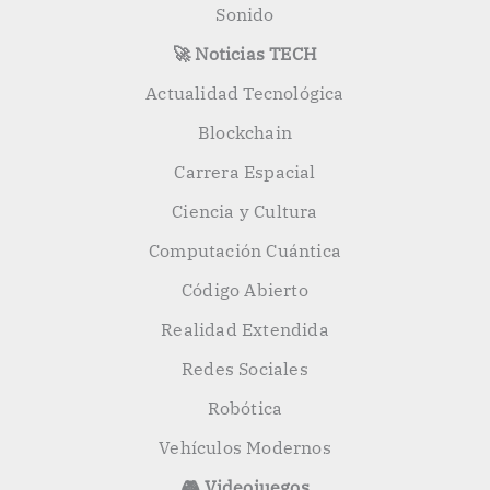
Sonido
🚀 Noticias TECH
Actualidad Tecnológica
Blockchain
Carrera Espacial
Ciencia y Cultura
Computación Cuántica
Código Abierto
Realidad Extendida
Redes Sociales
Robótica
Vehículos Modernos
🎮 Videojuegos