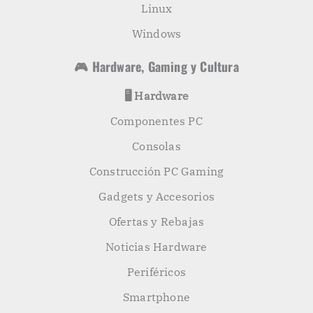
Linux
Windows
🎮 Hardware, Gaming y Cultura
🖥️ Hardware
Componentes PC
Consolas
Construcción PC Gaming
Gadgets y Accesorios
Ofertas y Rebajas
Noticias Hardware
Periféricos
Smartphone