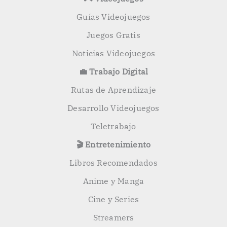
Guías Videojuegos
Juegos Gratis
Noticias Videojuegos
💼 Trabajo Digital
Rutas de Aprendizaje
Desarrollo Videojuegos
Teletrabajo
🎬 Entretenimiento
Libros Recomendados
Anime y Manga
Cine y Series
Streamers