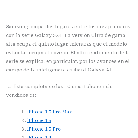
Samsung ocupa dos lugares entre los diez primeros
con la serie Galaxy S24. La versión Ultra de gama
alta ocupa el quinto lugar, mientras que el modelo
estándar ocupa el noveno. El alto rendimiento de la
serie se explica, en particular, por los avances en el
campo de la inteligencia artificial Galaxy AI.
La lista completa de los 10 smartphone más
vendidos es:
iPhone 15 Pro Max
iPhone 15
iPhone 15 Pro
iPhone 14