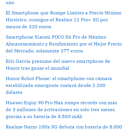
uno
El Smartphone que Rompe Límites a Precio Mínimo
Histórico, consigue el Realme 12 Pro+ 5G por
menos de 320 euros
Smartphone Xiaomi POCO X6 Pro de Máximo
Almacenamiento y Rendimiento por el Mejor Precio
del Mercado, solamente 277 euros
Eric García presume del nuevo smartphone de
Honor tras ganar el mundial
Honor Robot Phone: el smartphone con cámara
estabilizada emergente costará desde 2.200
dólares
Huawei Enjoy 90 Pro Max rompe récords con más
de 3 millones de activaciones en solo tres meses
gracias a su batería de 8.500 mAh
Realme Narzo 100x 5G debuta con batería de 8.000