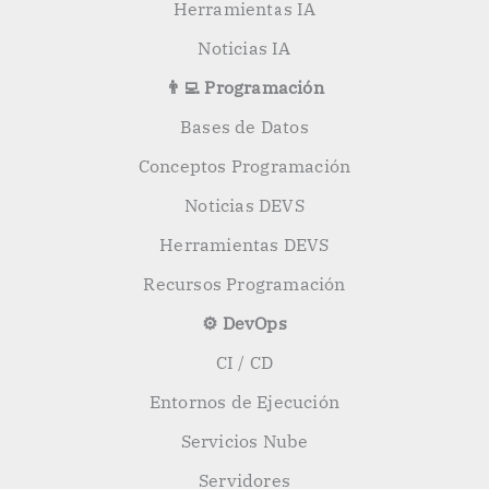
Herramientas IA
Noticias IA
👨‍💻 Programación
Bases de Datos
Conceptos Programación
Noticias DEVS
Herramientas DEVS
Recursos Programación
⚙️ DevOps
CI / CD
Entornos de Ejecución
Servicios Nube
Servidores