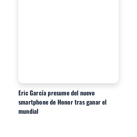
Eric García presume del nuevo
smartphone de Honor tras ganar el
mundial