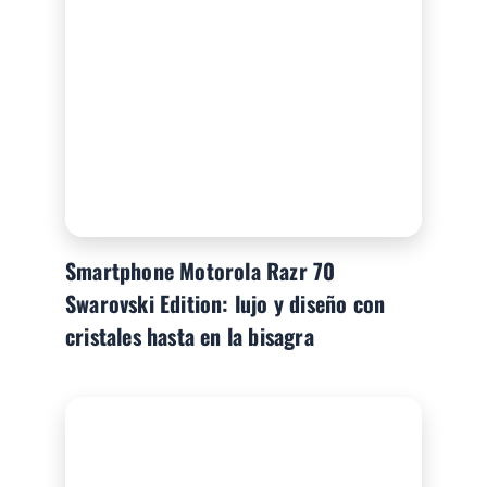
Smartphone Motorola Razr 70
Swarovski Edition: lujo y diseño con
cristales hasta en la bisagra