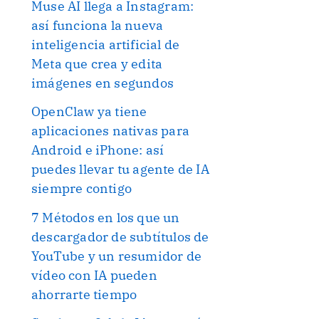
Muse AI llega a Instagram:
así funciona la nueva
inteligencia artificial de
Meta que crea y edita
imágenes en segundos
OpenClaw ya tiene
aplicaciones nativas para
Android e iPhone: así
puedes llevar tu agente de IA
siempre contigo
7 Métodos en los que un
descargador de subtítulos de
YouTube y un resumidor de
vídeo con IA pueden
ahorrarte tiempo