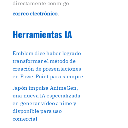
directamente conmigo
correo electrónico
.
Herramientas IA
Emblem dice haber logrado
transformar el método de
creación de presentaciones
en PowerPoint para siempre
Japón impulsa AnimeGen,
una nueva IA especializada
en generar vídeo anime y
disponible para uso
comercial