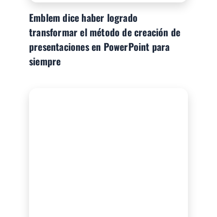
Emblem dice haber logrado
transformar el método de creación de
presentaciones en PowerPoint para
siempre