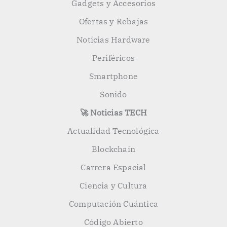
Gadgets y Accesorios
Ofertas y Rebajas
Noticias Hardware
Periféricos
Smartphone
Sonido
🚀 Noticias TECH
Actualidad Tecnológica
Blockchain
Carrera Espacial
Ciencia y Cultura
Computación Cuántica
Código Abierto