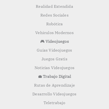
Realidad Extendida
Redes Sociales
Robótica
Vehículos Modernos
🎮 Videojuegos
Guías Videojuegos
Juegos Gratis
Noticias Videojuegos
💼 Trabajo Digital
Rutas de Aprendizaje
Desarrollo Videojuegos
Teletrabajo