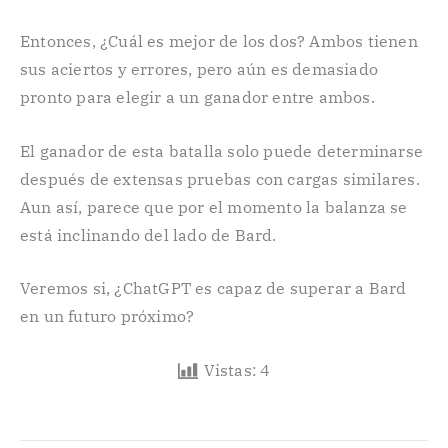
Entonces, ¿Cuál es mejor de los dos? Ambos tienen
sus aciertos y errores, pero aún es demasiado
pronto para elegir a un ganador entre ambos.
El ganador de esta batalla solo puede determinarse
después de extensas pruebas con cargas similares.
Aun así, parece que por el momento la balanza se
está inclinando del lado de Bard.
Veremos si, ¿ChatGPT es capaz de superar a Bard
en un futuro próximo?
Vistas:
4