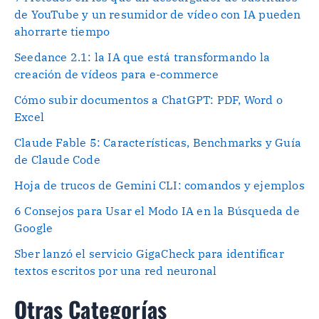
de YouTube y un resumidor de vídeo con IA pueden
ahorrarte tiempo
Seedance 2.1: la IA que está transformando la
creación de vídeos para e-commerce
Cómo subir documentos a ChatGPT: PDF, Word o
Excel
Claude Fable 5: Características, Benchmarks y Guía
de Claude Code
Hoja de trucos de Gemini CLI: comandos y ejemplos
6 Consejos para Usar el Modo IA en la Búsqueda de
Google
Sber lanzó el servicio GigaCheck para identificar
textos escritos por una red neuronal
Otras Categorías