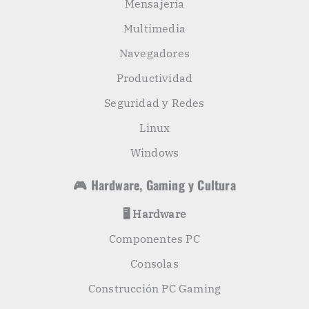
Mensajería
Multimedia
Navegadores
Productividad
Seguridad y Redes
Linux
Windows
🎮 Hardware, Gaming y Cultura
🖥️ Hardware
Componentes PC
Consolas
Construcción PC Gaming