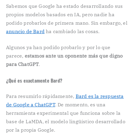
Sabemos que Google ha estado desarrollando sus
propios modelos basados en IA, pero nadie ha
podido probarlos de primera mano. Sin embargo, el
anuncio de Bard
ha cambiado las cosas.
Algunos ya han podido probarlo y por lo que
parece,
estamos ante un oponente más que digno
para ChatGPT
.
¿Qué es exactamente Bard?
Para resumirlo rápidamente,
Bard es la respuesta
de Google a ChatGPT
. De momento, es una
herramienta experimental que funciona sobre la
base de LaMDA, el modelo lingüístico desarrollado
por la propia Google.