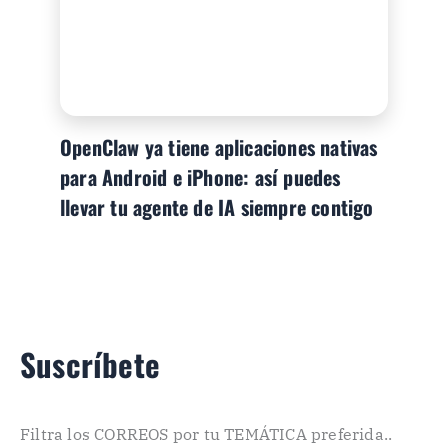
OpenClaw ya tiene aplicaciones nativas
para Android e iPhone: así puedes
llevar tu agente de IA siempre contigo
Suscríbete
Filtra los CORREOS por tu TEMÁTICA preferida..