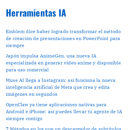
Herramientas IA
Emblem dice haber logrado transformar el método
de creación de presentaciones en PowerPoint para
siempre
Japón impulsa AnimeGen, una nueva IA
especializada en generar vídeo anime y disponible
para uso comercial
Muse AI llega a Instagram: así funciona la nueva
inteligencia artificial de Meta que crea y edita
imágenes en segundos
OpenClaw ya tiene aplicaciones nativas para
Android e iPhone: así puedes llevar tu agente de IA
siempre contigo
7 Métodos en los que un descargador de subtítulos