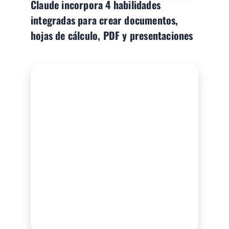
Claude incorpora 4 habilidades
integradas para crear documentos,
hojas de cálculo, PDF y presentaciones