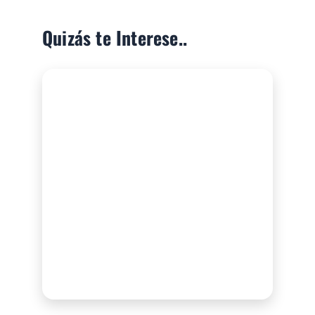
Quizás te Interese..