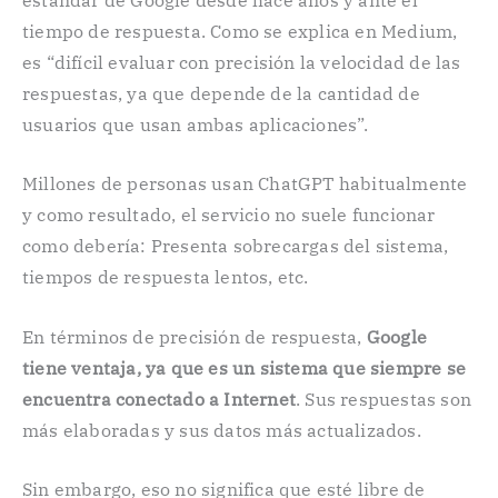
tiempo de respuesta. Como se explica en Medium,
es “difícil evaluar con precisión la velocidad de las
respuestas, ya que depende de la cantidad de
usuarios que usan ambas aplicaciones”.
Millones de personas usan ChatGPT habitualmente
y como resultado, el servicio no suele funcionar
como debería: Presenta sobrecargas del sistema,
tiempos de respuesta lentos, etc.
En términos de precisión de respuesta,
Google
tiene ventaja, ya que es un sistema que siempre se
encuentra conectado a Internet
. Sus respuestas son
más elaboradas y sus datos más actualizados.
Sin embargo, eso no significa que esté libre de