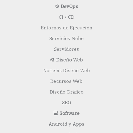
⚙️ DevOps
CI / CD
Entornos de Ejecución
Servicios Nube
Servidores
🎨 Diseño Web
Noticias Diseño Web
Recursos Web
Diseño Gráfico
SEO
💻 Software
Android y Apps