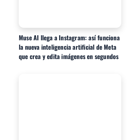
Muse AI llega a Instagram: así funciona
la nueva inteligencia artificial de Meta
que crea y edita imágenes en segundos