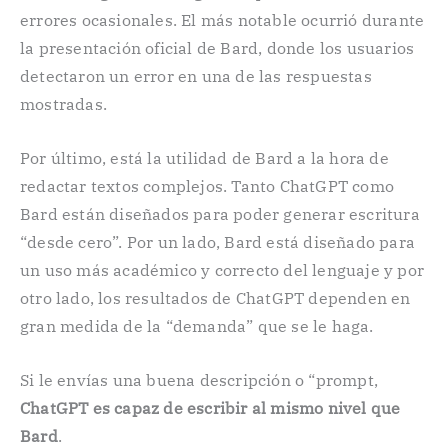
errores ocasionales. El más notable ocurrió durante
la presentación oficial de Bard, donde los usuarios
detectaron un error en una de las respuestas
mostradas.
Por último, está la utilidad de Bard a la hora de
redactar textos complejos. Tanto ChatGPT como
Bard están diseñados para poder generar escritura
“desde cero”. Por un lado, Bard está diseñado para
un uso más académico y correcto del lenguaje y por
otro lado, los resultados de ChatGPT dependen en
gran medida de la “demanda” que se le haga.
Si le envías una buena descripción o “prompt,
ChatGPT es capaz de escribir al mismo nivel que
Bard
.