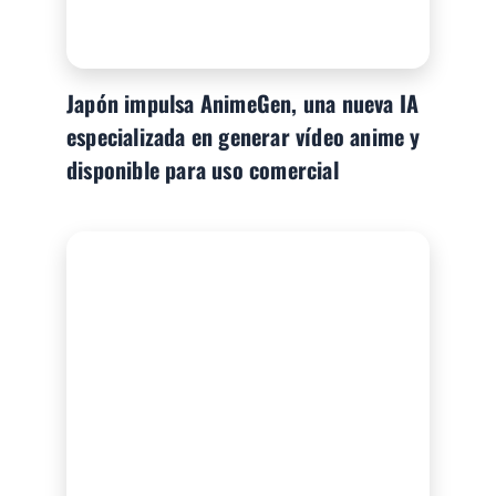
Japón impulsa AnimeGen, una nueva IA
especializada en generar vídeo anime y
disponible para uso comercial