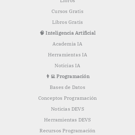
Libros
Cursos Gratis
Libros Gratis
🧠 Inteligencia Artificial
Academia IA
Herramientas IA
Noticias IA
👨‍💻 Programación
Bases de Datos
Conceptos Programación
Noticias DEVS
Herramientas DEVS
Recursos Programación