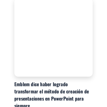
Emblem dice haber logrado
transformar el método de creación de
presentaciones en PowerPoint para
siempre