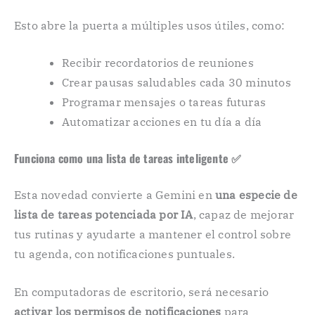
Esto abre la puerta a múltiples usos útiles, como:
Recibir recordatorios de reuniones
Crear pausas saludables cada 30 minutos
Programar mensajes o tareas futuras
Automatizar acciones en tu día a día
Funciona como una lista de tareas inteligente ✅
Esta novedad convierte a Gemini en
una especie de
lista de tareas potenciada por IA
, capaz de mejorar
tus rutinas y ayudarte a mantener el control sobre
tu agenda, con notificaciones puntuales.
En computadoras de escritorio, será necesario
activar los permisos de notificaciones
para