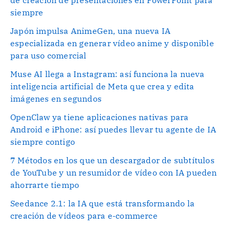
de creación de presentaciones en PowerPoint para
siempre
Japón impulsa AnimeGen, una nueva IA
especializada en generar vídeo anime y disponible
para uso comercial
Muse AI llega a Instagram: así funciona la nueva
inteligencia artificial de Meta que crea y edita
imágenes en segundos
OpenClaw ya tiene aplicaciones nativas para
Android e iPhone: así puedes llevar tu agente de IA
siempre contigo
7 Métodos en los que un descargador de subtítulos
de YouTube y un resumidor de vídeo con IA pueden
ahorrarte tiempo
Seedance 2.1: la IA que está transformando la
creación de vídeos para e-commerce