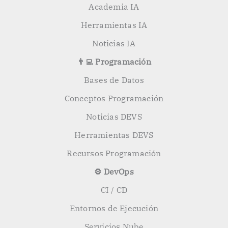
Academia IA
Herramientas IA
Noticias IA
👨‍💻 Programación
Bases de Datos
Conceptos Programación
Noticias DEVS
Herramientas DEVS
Recursos Programación
⚙️ DevOps
CI / CD
Entornos de Ejecución
Servicios Nube