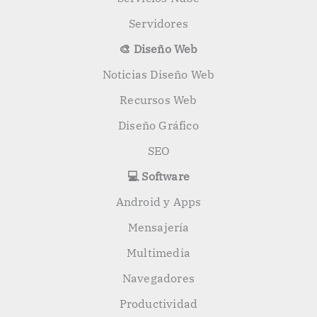
Servidores
🎨 Diseño Web
Noticias Diseño Web
Recursos Web
Diseño Gráfico
SEO
💻 Software
Android y Apps
Mensajería
Multimedia
Navegadores
Productividad