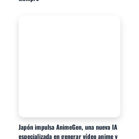
Japón impulsa AnimeGen, una nueva IA
especializada en generar vídeo anime y