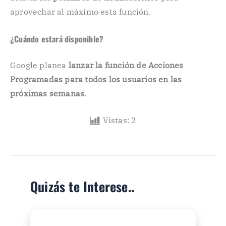
aprovechar al máximo esta función.
¿Cuándo estará disponible?
Google planea
lanzar la función de Acciones
Programadas para todos los usuarios en las
próximas semanas
.
Vistas:
2
Quizás te Interese..