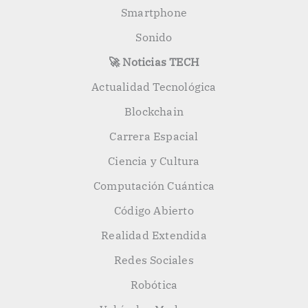
Smartphone
Sonido
🚀 Noticias TECH
Actualidad Tecnológica
Blockchain
Carrera Espacial
Ciencia y Cultura
Computación Cuántica
Código Abierto
Realidad Extendida
Redes Sociales
Robótica