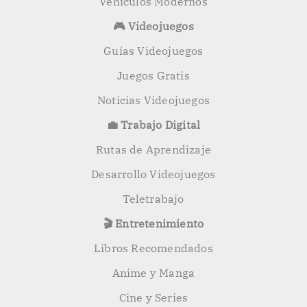
Vehículos Modernos
🎮 Videojuegos
Guías Videojuegos
Juegos Gratis
Noticias Videojuegos
💼 Trabajo Digital
Rutas de Aprendizaje
Desarrollo Videojuegos
Teletrabajo
🎬 Entretenimiento
Libros Recomendados
Anime y Manga
Cine y Series