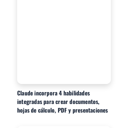
Claude incorpora 4 habilidades
integradas para crear documentos,
hojas de cálculo, PDF y presentaciones