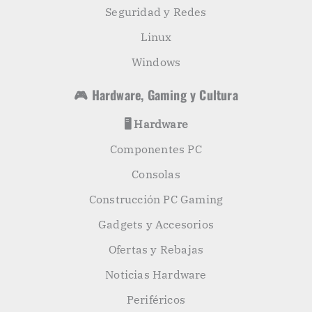
Seguridad y Redes
Linux
Windows
🎮 Hardware, Gaming y Cultura
🖥️ Hardware
Componentes PC
Consolas
Construcción PC Gaming
Gadgets y Accesorios
Ofertas y Rebajas
Noticias Hardware
Periféricos