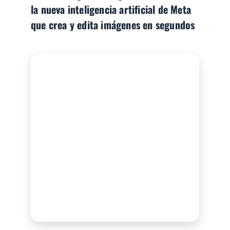
la nueva inteligencia artificial de Meta
que crea y edita imágenes en segundos