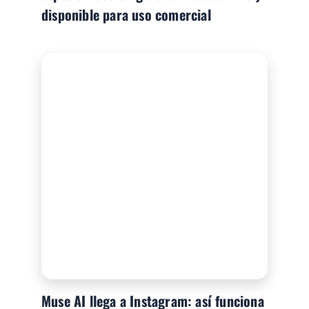
disponible para uso comercial
Muse AI llega a Instagram: así funciona