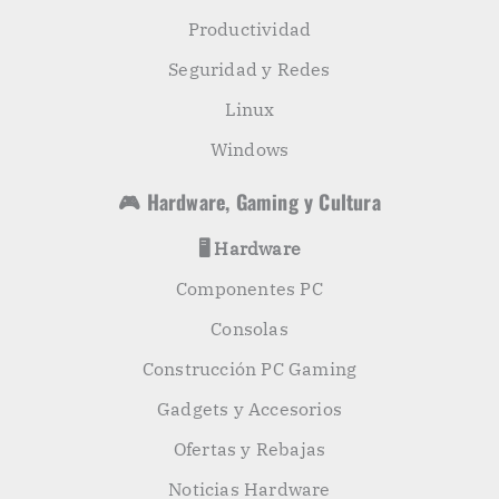
Productividad
Seguridad y Redes
Linux
Windows
🎮 Hardware, Gaming y Cultura
🖥️ Hardware
Componentes PC
Consolas
Construcción PC Gaming
Gadgets y Accesorios
Ofertas y Rebajas
Noticias Hardware