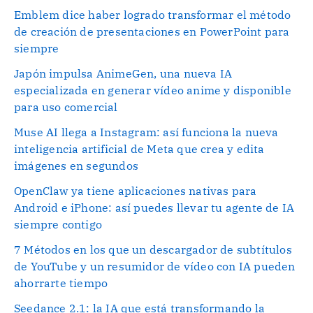
Emblem dice haber logrado transformar el método
de creación de presentaciones en PowerPoint para
siempre
Japón impulsa AnimeGen, una nueva IA
especializada en generar vídeo anime y disponible
para uso comercial
Muse AI llega a Instagram: así funciona la nueva
inteligencia artificial de Meta que crea y edita
imágenes en segundos
OpenClaw ya tiene aplicaciones nativas para
Android e iPhone: así puedes llevar tu agente de IA
siempre contigo
7 Métodos en los que un descargador de subtítulos
de YouTube y un resumidor de vídeo con IA pueden
ahorrarte tiempo
Seedance 2.1: la IA que está transformando la