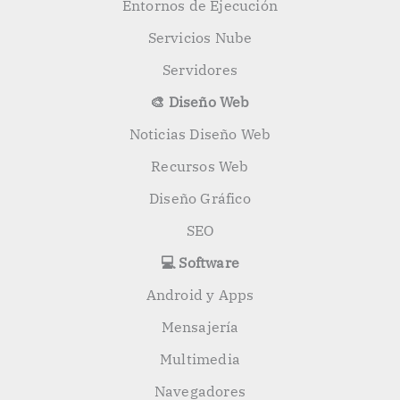
Entornos de Ejecución
Servicios Nube
Servidores
🎨 Diseño Web
Noticias Diseño Web
Recursos Web
Diseño Gráfico
SEO
💻 Software
Android y Apps
Mensajería
Multimedia
Navegadores