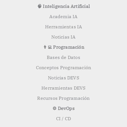
🧠 Inteligencia Artificial
Academia IA
Herramientas IA
Noticias IA
👨‍💻 Programación
Bases de Datos
Conceptos Programación
Noticias DEVS
Herramientas DEVS
Recursos Programación
⚙️ DevOps
CI / CD