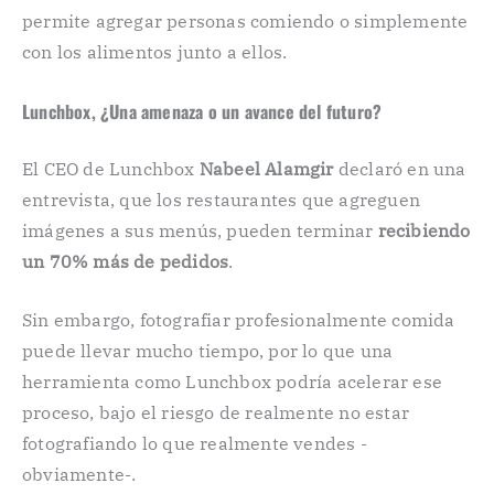
permite agregar personas comiendo o simplemente
con los alimentos junto a ellos.
Lunchbox, ¿Una amenaza o un avance del futuro?
El CEO de Lunchbox
Nabeel Alamgir
declaró en una
entrevista, que los restaurantes que agreguen
imágenes a sus menús, pueden terminar
recibiendo
un 70% más de pedidos
.
Sin embargo, fotografiar profesionalmente comida
puede llevar mucho tiempo, por lo que una
herramienta como Lunchbox podría acelerar ese
proceso, bajo el riesgo de realmente no estar
fotografiando lo que realmente vendes -
obviamente-.