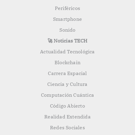
Periféricos
Smartphone
Sonido
🚀 Noticias TECH
Actualidad Tecnológica
Blockchain
Carrera Espacial
Ciencia y Cultura
Computación Cuántica
Código Abierto
Realidad Extendida
Redes Sociales