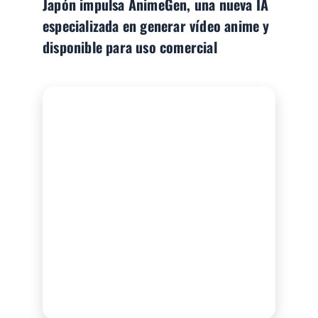
Japón impulsa AnimeGen, una nueva IA
especializada en generar vídeo anime y
disponible para uso comercial