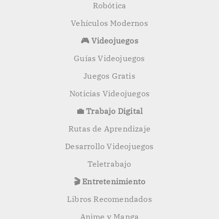
Robótica
Vehículos Modernos
🎮 Videojuegos
Guías Videojuegos
Juegos Gratis
Noticias Videojuegos
💼 Trabajo Digital
Rutas de Aprendizaje
Desarrollo Videojuegos
Teletrabajo
🎬 Entretenimiento
Libros Recomendados
Anime y Manga