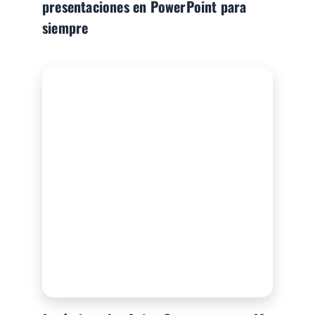
presentaciones en PowerPoint para
siempre