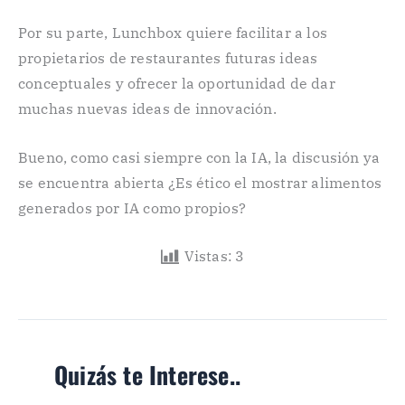
Por su parte, Lunchbox quiere facilitar a los
propietarios de restaurantes futuras ideas
conceptuales y ofrecer la oportunidad de dar
muchas nuevas ideas de innovación.
Bueno, como casi siempre con la IA, la discusión ya
se encuentra abierta ¿Es ético el mostrar alimentos
generados por IA como propios?
Vistas:
3
Quizás te Interese..