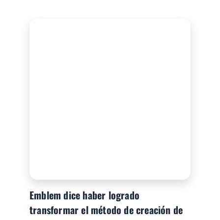
Emblem dice haber logrado
transformar el método de creación de