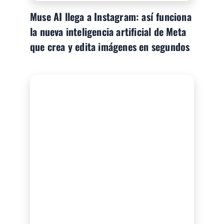
Muse AI llega a Instagram: así funciona
la nueva inteligencia artificial de Meta
que crea y edita imágenes en segundos