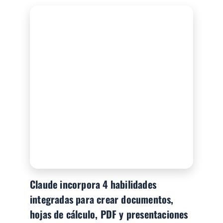
Claude incorpora 4 habilidades
integradas para crear documentos,
hojas de cálculo, PDF y presentaciones