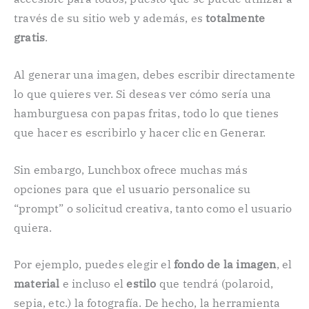
través de su sitio web y además, es
totalmente
gratis
.
Al generar una imagen, debes escribir directamente
lo que quieres ver. Si deseas ver cómo sería una
hamburguesa con papas fritas, todo lo que tienes
que hacer es escribirlo y hacer clic en Generar.
Sin embargo, Lunchbox ofrece muchas más
opciones para que el usuario personalice su
“prompt” o solicitud creativa, tanto como el usuario
quiera.
Por ejemplo, puedes elegir el
fondo de la imagen
, el
material
e incluso el
estilo
que tendrá (polaroid,
sepia, etc.) la fotografía. De hecho, la herramienta