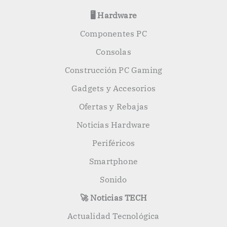
🖥️ Hardware
Componentes PC
Consolas
Construcción PC Gaming
Gadgets y Accesorios
Ofertas y Rebajas
Noticias Hardware
Periféricos
Smartphone
Sonido
🚀 Noticias TECH
Actualidad Tecnológica