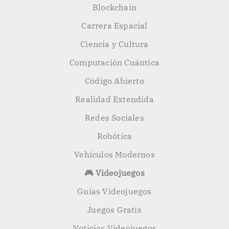
Blockchain
Carrera Espacial
Ciencia y Cultura
Computación Cuántica
Código Abierto
Realidad Extendida
Redes Sociales
Robótica
Vehículos Modernos
🎮 Videojuegos
Guías Videojuegos
Juegos Gratis
Noticias Videojuegos