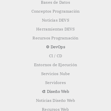
Bases de Datos
Conceptos Programación
Noticias DEVS
Herramientas DEVS
Recursos Programación
⚙️ DevOps
CI / CD
Entornos de Ejecución
Servicios Nube
Servidores
🎨 Diseño Web
Noticias Diseño Web
Recursos Web