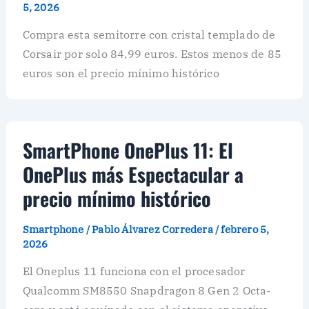
5, 2026
Compra esta semitorre con cristal templado de
Corsair por solo 84,99 euros. Estos menos de 85
euros son el precio mínimo histórico
SmartPhone OnePlus 11: El
OnePlus más Espectacular a
precio mínimo histórico
Smartphone
/
Pablo Álvarez Corredera
/
febrero 5,
2026
El Oneplus 11 funciona con el procesador
Qualcomm SM8550 Snapdragon 8 Gen 2 Octa-