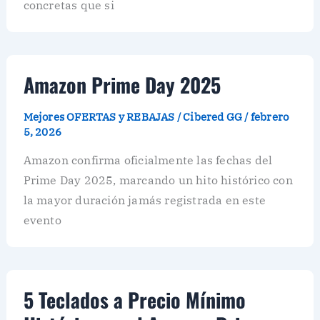
concretas que si
Amazon Prime Day 2025
Mejores OFERTAS y REBAJAS
/
Cibered GG
/
febrero
5, 2026
Amazon confirma oficialmente las fechas del
Prime Day 2025, marcando un hito histórico con
la mayor duración jamás registrada en este
evento
5 Teclados a Precio Mínimo