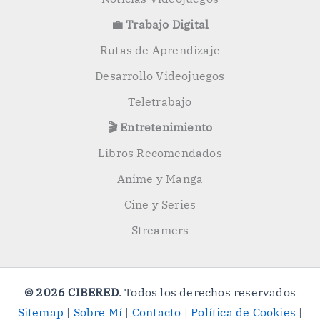
💼 Trabajo Digital
Rutas de Aprendizaje
Desarrollo Videojuegos
Teletrabajo
🎬 Entretenimiento
Libros Recomendados
Anime y Manga
Cine y Series
Streamers
© 2026 CIBERED
. Todos los derechos reservados
Sitemap
|
Sobre Mí
|
Contacto
|
Política de Cookies
|