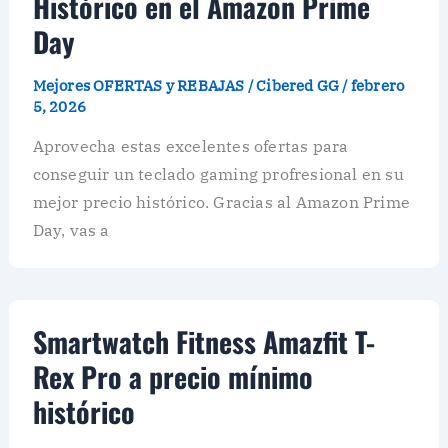
Histórico en el Amazon Prime
Day
Mejores OFERTAS y REBAJAS
/
Cibered GG
/
febrero
5, 2026
Aprovecha estas excelentes ofertas para
conseguir un teclado gaming profresional en su
mejor precio histórico. Gracias al Amazon Prime
Day, vas a
Smartwatch Fitness Amazfit T-
Rex Pro a precio mínimo
histórico