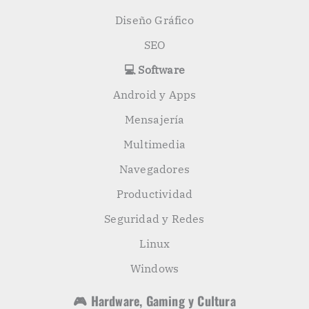
Diseño Gráfico
SEO
💻 Software
Android y Apps
Mensajería
Multimedia
Navegadores
Productividad
Seguridad y Redes
Linux
Windows
🎮 Hardware, Gaming y Cultura