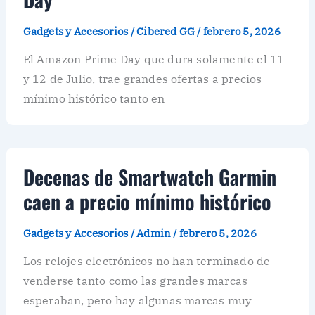
Gadgets y Accesorios
/
Cibered GG
/
febrero 5, 2026
El Amazon Prime Day que dura solamente el 11
y 12 de Julio, trae grandes ofertas a precios
mínimo histórico tanto en
Decenas de Smartwatch Garmin
caen a precio mínimo histórico
Gadgets y Accesorios
/
Admin
/
febrero 5, 2026
Los relojes electrónicos no han terminado de
venderse tanto como las grandes marcas
esperaban, pero hay algunas marcas muy