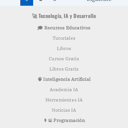
🚀 Tecnología, IA y Desarrollo
🎓 Recursos Educativos
Tutoriales
Libros
Cursos Gratis
Libros Gratis
🧠 Inteligencia Artificial
Academia IA
Herramientas IA
Noticias IA
👨‍💻 Programación