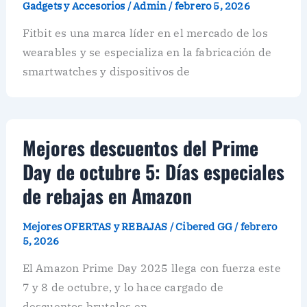
Gadgets y Accesorios
/
Admin
/
febrero 5, 2026
Fitbit es una marca líder en el mercado de los
wearables y se especializa en la fabricación de
smartwatches y dispositivos de
Mejores descuentos del Prime
Day de octubre 5: Días especiales
de rebajas en Amazon
Mejores OFERTAS y REBAJAS
/
Cibered GG
/
febrero
5, 2026
El Amazon Prime Day 2025 llega con fuerza este
7 y 8 de octubre, y lo hace cargado de
descuentos brutales en