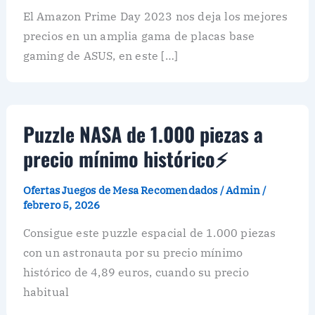
El Amazon Prime Day 2023 nos deja los mejores
precios en un amplia gama de placas base
gaming de ASUS, en este […]
Puzzle NASA de 1.000 piezas a
precio mínimo histórico⚡
Ofertas Juegos de Mesa Recomendados
/
Admin
/
febrero 5, 2026
Consigue este puzzle espacial de 1.000 piezas
con un astronauta por su precio mínimo
histórico de 4,89 euros, cuando su precio
habitual