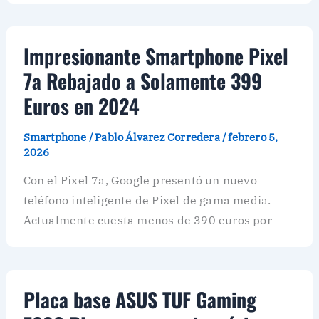
Impresionante Smartphone Pixel
7a Rebajado a Solamente 399
Euros en 2024
Smartphone
/
Pablo Álvarez Corredera
/
febrero 5,
2026
Con el Pixel 7a, Google presentó un nuevo
teléfono inteligente de Pixel de gama media.
Actualmente cuesta menos de 390 euros por
Placa base ASUS TUF Gaming