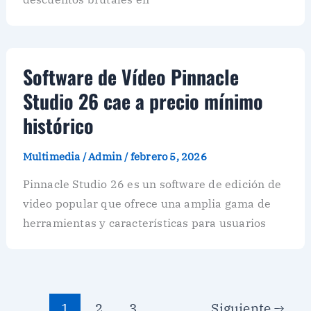
Software de Vídeo Pinnacle
Studio 26 cae a precio mínimo
histórico
Multimedia
/
Admin
/
febrero 5, 2026
Pinnacle Studio 26 es un software de edición de
video popular que ofrece una amplia gama de
herramientas y características para usuarios
1
2
3
Siguiente
→