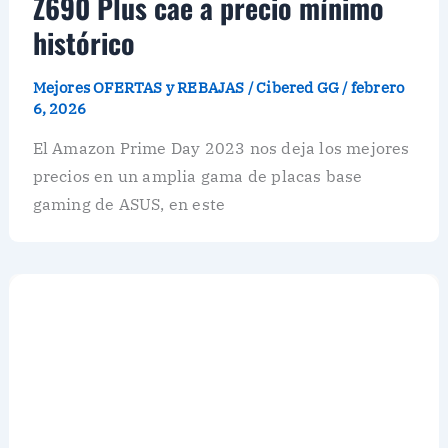
Z690 Plus cae a precio mínimo
histórico
Mejores OFERTAS y REBAJAS
/
Cibered GG
/
febrero
6, 2026
El Amazon Prime Day 2023 nos deja los mejores
precios en un amplia gama de placas base
gaming de ASUS, en este