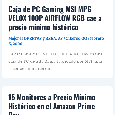
Caja de PC Gaming MSI MPG
VELOX 100P AIRFLOW RGB cae a
precio mínimo histórico
Mejores OFERTAS y REBAJAS
/
Cibered GG
/
febrero
5, 2026
La caja MSI MPG VELOX 100P AIRFLOW es una
caja de PC de alta gama fabricado por MSI, una
reconocida marca en
15 Monitores a Precio Mínimo
Histórico en el Amazon Prime
Day