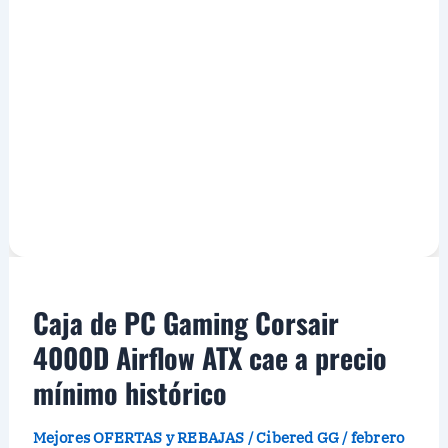
Caja de PC Gaming Corsair
4000D Airflow ATX cae a precio
mínimo histórico
Mejores OFERTAS y REBAJAS
/
Cibered GG
/
febrero