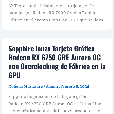
AMD presentó oficialmente la tarjeta gráfica
para juegos Radeon RX 7900 Golden Rabbit
Edition en el evento ChinaJoy 2023 que se lleva
Sapphire lanza Tarjeta Gráfica
Radeon RX 6750 GRE Aurora OC
con Overclocking de Fábrica en la
GPU
Noticias Hardware
/
Admin
/
febrero 5, 2026
Sapphire ha presentado la tarjeta gráfica
Radeon RX 6750 GRE Aurora OC en China. Una
característica notable del nuevo producto es el