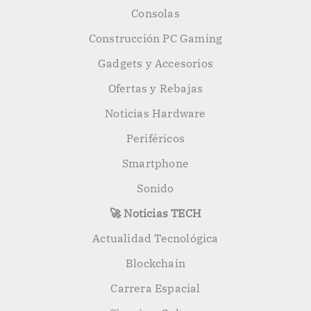
Consolas
Construcción PC Gaming
Gadgets y Accesorios
Ofertas y Rebajas
Noticias Hardware
Periféricos
Smartphone
Sonido
🚀 Noticias TECH
Actualidad Tecnológica
Blockchain
Carrera Espacial