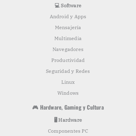
💻 Software
Android y Apps
Mensajería
Multimedia
Navegadores
Productividad
Seguridad y Redes
Linux
Windows
🎮 Hardware, Gaming y Cultura
🖥️ Hardware
Componentes PC