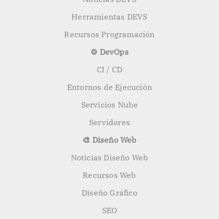
Herramientas DEVS
Recursos Programación
⚙️ DevOps
CI / CD
Entornos de Ejecución
Servicios Nube
Servidores
🎨 Diseño Web
Noticias Diseño Web
Recursos Web
Diseño Gráfico
SEO