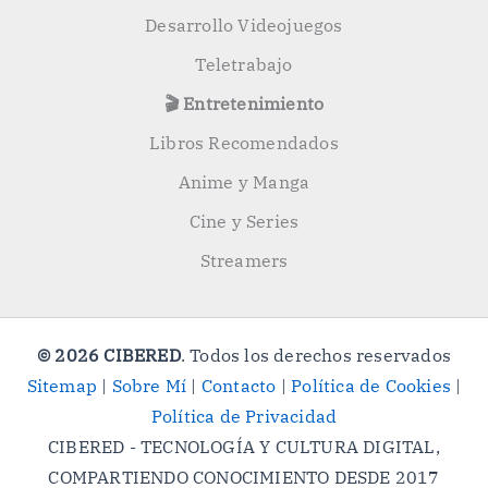
Desarrollo Videojuegos
Teletrabajo
🎬 Entretenimiento
Libros Recomendados
Anime y Manga
Cine y Series
Streamers
© 2026 CIBERED
. Todos los derechos reservados
Sitemap
|
Sobre Mí
|
Contacto
|
Política de Cookies
|
Política de Privacidad
CIBERED - TECNOLOGÍA Y CULTURA DIGITAL,
COMPARTIENDO CONOCIMIENTO DESDE 2017