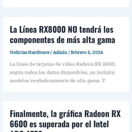
La Línea RX8000 NO tendrá los
componentes de más alta gama
Noticias Hardware
/
Admin
/
febrero 5, 2026
La línea de tarjetas de video Radeon RX 8000,
según todos los datos disponibles, no incluirá
modelos verdaderamente de alta gama. Y
Finalmente, la gráfica Radeon RX
6600 es superada por el Intel