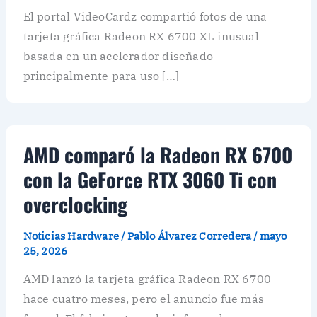
El portal VideoCardz compartió fotos de una
tarjeta gráfica Radeon RX 6700 XL inusual
basada en un acelerador diseñado
principalmente para uso […]
AMD comparó la Radeon RX 6700
con la GeForce RTX 3060 Ti con
overclocking
Noticias Hardware
/
Pablo Álvarez Corredera
/
mayo
25, 2026
AMD lanzó la tarjeta gráfica Radeon RX 6700
hace cuatro meses, pero el anuncio fue más