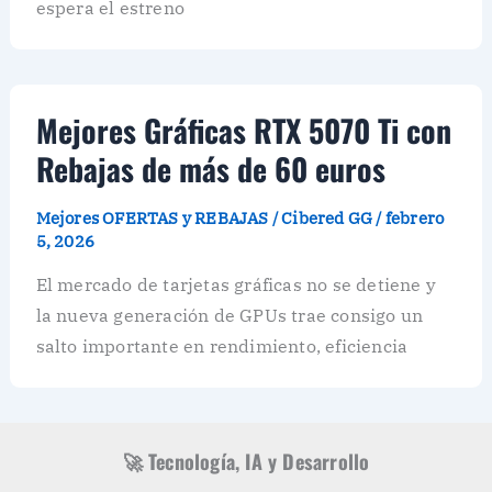
espera el estreno
Mejores Gráficas RTX 5070 Ti con
Rebajas de más de 60 euros
Mejores OFERTAS y REBAJAS
/
Cibered GG
/
febrero
5, 2026
El mercado de tarjetas gráficas no se detiene y
la nueva generación de GPUs trae consigo un
salto importante en rendimiento, eficiencia
🚀 Tecnología, IA y Desarrollo