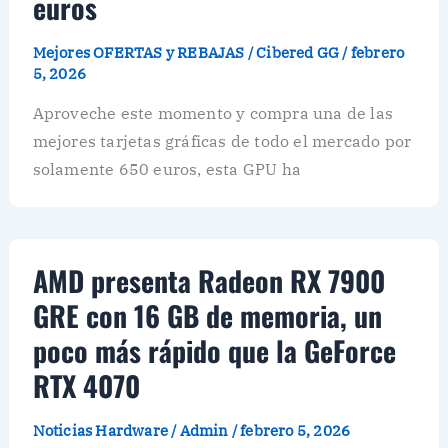
euros
Mejores OFERTAS y REBAJAS
/
Cibered GG
/
febrero
5, 2026
Aproveche este momento y compra una de las
mejores tarjetas gráficas de todo el mercado por
solamente 650 euros, esta GPU ha
AMD presenta Radeon RX 7900
GRE con 16 GB de memoria, un
poco más rápido que la GeForce
RTX 4070
Noticias Hardware
/
Admin
/
febrero 5, 2026