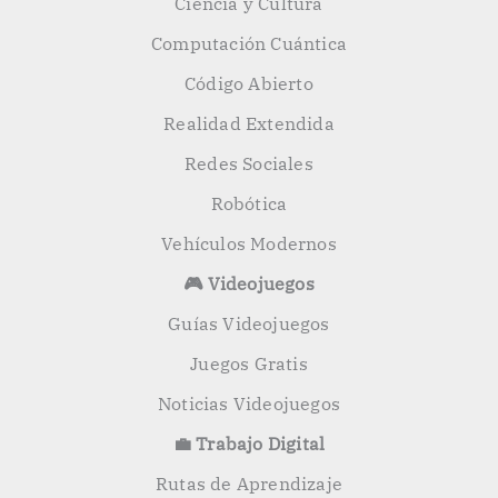
Ciencia y Cultura
Computación Cuántica
Código Abierto
Realidad Extendida
Redes Sociales
Robótica
Vehículos Modernos
🎮 Videojuegos
Guías Videojuegos
Juegos Gratis
Noticias Videojuegos
💼 Trabajo Digital
Rutas de Aprendizaje