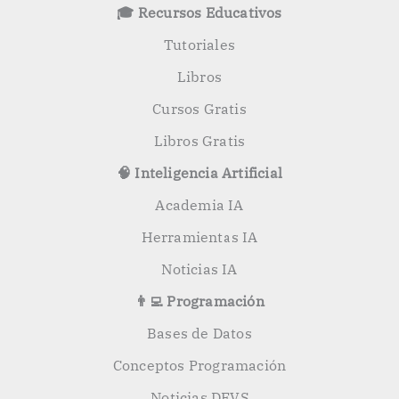
🎓 Recursos Educativos
Tutoriales
Libros
Cursos Gratis
Libros Gratis
🧠 Inteligencia Artificial
Academia IA
Herramientas IA
Noticias IA
👨‍💻 Programación
Bases de Datos
Conceptos Programación
Noticias DEVS