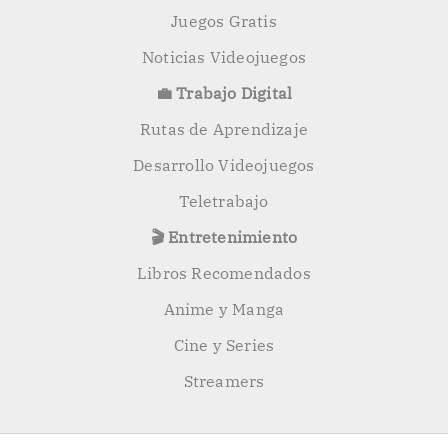
Juegos Gratis
Noticias Videojuegos
💼 Trabajo Digital
Rutas de Aprendizaje
Desarrollo Videojuegos
Teletrabajo
🎬 Entretenimiento
Libros Recomendados
Anime y Manga
Cine y Series
Streamers