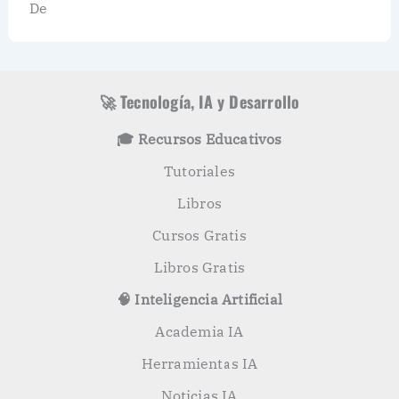
De
🚀 Tecnología, IA y Desarrollo
🎓 Recursos Educativos
Tutoriales
Libros
Cursos Gratis
Libros Gratis
🧠 Inteligencia Artificial
Academia IA
Herramientas IA
Noticias IA