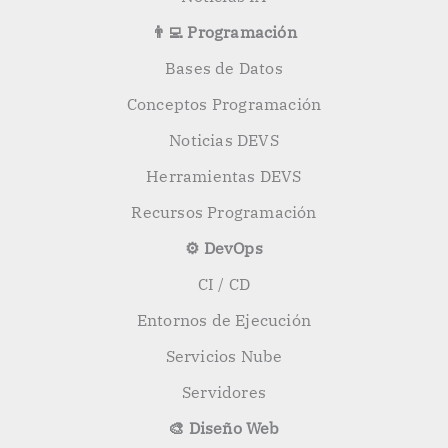
👨‍💻 Programación
Bases de Datos
Conceptos Programación
Noticias DEVS
Herramientas DEVS
Recursos Programación
⚙️ DevOps
CI / CD
Entornos de Ejecución
Servicios Nube
Servidores
🎨 Diseño Web