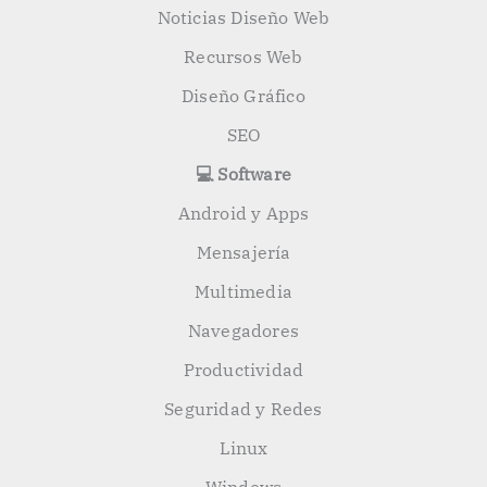
Noticias Diseño Web
Recursos Web
Diseño Gráfico
SEO
💻 Software
Android y Apps
Mensajería
Multimedia
Navegadores
Productividad
Seguridad y Redes
Linux