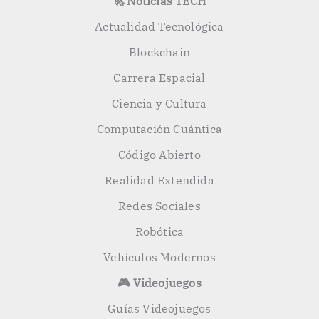
🚀 Noticias TECH
Actualidad Tecnológica
Blockchain
Carrera Espacial
Ciencia y Cultura
Computación Cuántica
Código Abierto
Realidad Extendida
Redes Sociales
Robótica
Vehículos Modernos
🎮 Videojuegos
Guías Videojuegos