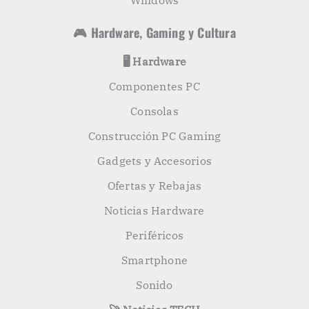
Windows
🎮 Hardware, Gaming y Cultura
🖥️ Hardware
Componentes PC
Consolas
Construcción PC Gaming
Gadgets y Accesorios
Ofertas y Rebajas
Noticias Hardware
Periféricos
Smartphone
Sonido