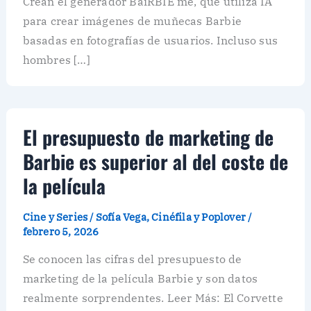
Crean el generador BaiRBIE me, que utiliza IA
para crear imágenes de muñecas Barbie
basadas en fotografías de usuarios. Incluso sus
hombres […]
El presupuesto de marketing de
Barbie es superior al del coste de
la película
Cine y Series
/
Sofía Vega, Cinéfila y Poplover
/
febrero 5, 2026
Se conocen las cifras del presupuesto de
marketing de la película Barbie y son datos
realmente sorprendentes. Leer Más: El Corvette