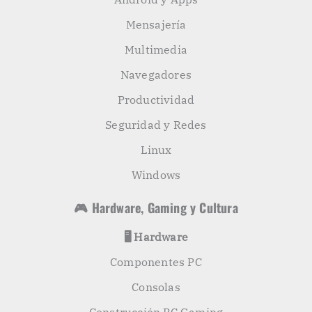
Mensajería
Multimedia
Navegadores
Productividad
Seguridad y Redes
Linux
Windows
🎮 Hardware, Gaming y Cultura
🖥️ Hardware
Componentes PC
Consolas