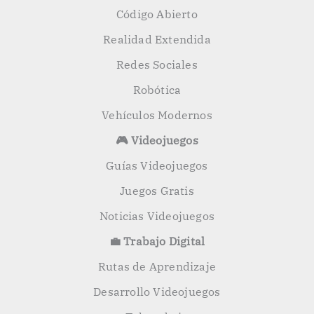
Código Abierto
Realidad Extendida
Redes Sociales
Robótica
Vehículos Modernos
🎮 Videojuegos
Guías Videojuegos
Juegos Gratis
Noticias Videojuegos
💼 Trabajo Digital
Rutas de Aprendizaje
Desarrollo Videojuegos