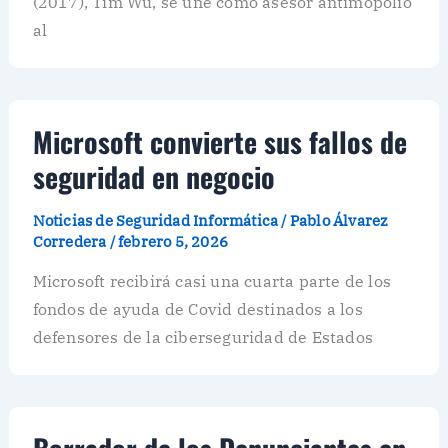
(2017), Tim Wu, se une como asesor antimopolio
al
Microsoft convierte sus fallos de
seguridad en negocio
Noticias de Seguridad Informática
/
Pablo Álvarez
Corredera
/
febrero 5, 2026
Microsoft recibirá casi una cuarta parte de los
fondos de ayuda de Covid destinados a los
defensores de la ciberseguridad de Estados