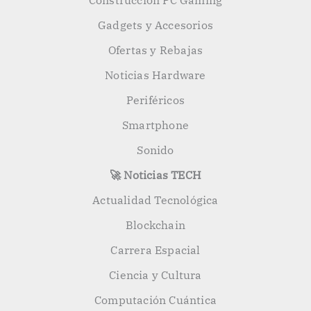
Construcción PC Gaming
Gadgets y Accesorios
Ofertas y Rebajas
Noticias Hardware
Periféricos
Smartphone
Sonido
🚀 Noticias TECH
Actualidad Tecnológica
Blockchain
Carrera Espacial
Ciencia y Cultura
Computación Cuántica