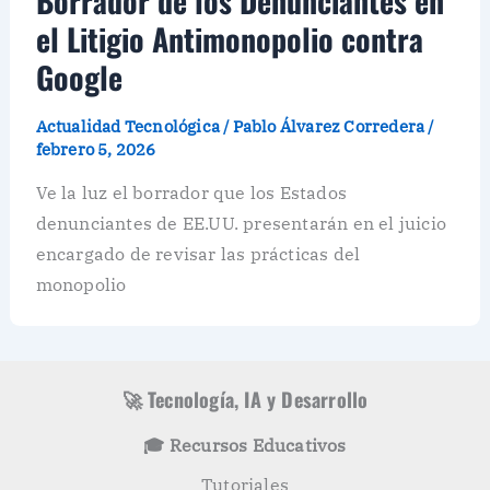
Borrador de los Denunciantes en
el Litigio Antimonopolio contra
Google
Actualidad Tecnológica
/
Pablo Álvarez Corredera
/
febrero 5, 2026
Ve la luz el borrador que los Estados
denunciantes de EE.UU. presentarán en el juicio
encargado de revisar las prácticas del
monopolio
🚀 Tecnología, IA y Desarrollo
🎓 Recursos Educativos
Tutoriales