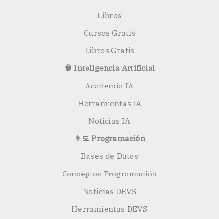
Libros
Cursos Gratis
Libros Gratis
🧠 Inteligencia Artificial
Academia IA
Herramientas IA
Noticias IA
👨‍💻 Programación
Bases de Datos
Conceptos Programación
Noticias DEVS
Herramientas DEVS