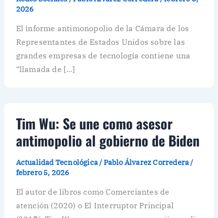
2026
El informe antimonopolio de la Cámara de los
Representantes de Estados Unidos sobre las
grandes empresas de tecnología contiene una
“llamada de […]
Tim Wu: Se une como asesor
antimopolio al gobierno de Biden
Actualidad Tecnológica
/
Pablo Álvarez Corredera
/
febrero 5, 2026
El autor de libros como Comerciantes de
atención (2020) o El Interruptor Principal