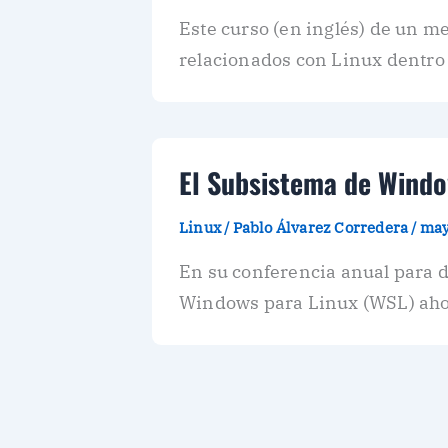
Este curso (en inglés) de un me
relacionados con Linux dentro 
El Subsistema de Windo
Linux
/
Pablo Álvarez Corredera
/
may
En su conferencia anual para d
Windows para Linux (WSL) aho