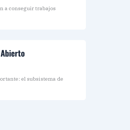
an a conseguir trabajos
 Abierto
ortante: el subsistema de