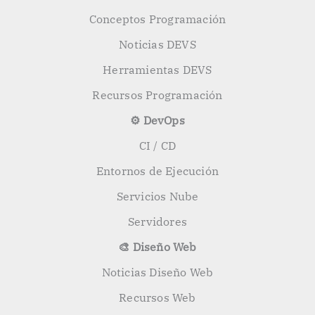
Conceptos Programación
Noticias DEVS
Herramientas DEVS
Recursos Programación
⚙️ DevOps
CI / CD
Entornos de Ejecución
Servicios Nube
Servidores
🎨 Diseño Web
Noticias Diseño Web
Recursos Web