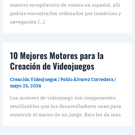
nuestro recopilatorio de cursos en español, allí
podrás encontrarlos ordenados por temáticas y
navegación […]
10 Mejores Motores para la
Creación de Videojuegos
Creación Videojuegos
/
Pablo Álvarez Corredera
/
mayo 25, 2026
Los motores de videojuego son componentes
reutilizables que los desarrolladores usan para
construir el marco de un juego. Esto les da más