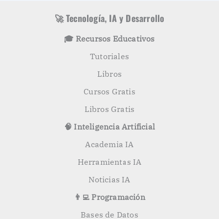
🚀 Tecnología, IA y Desarrollo
🎓 Recursos Educativos
Tutoriales
Libros
Cursos Gratis
Libros Gratis
🧠 Inteligencia Artificial
Academia IA
Herramientas IA
Noticias IA
👨‍💻 Programación
Bases de Datos