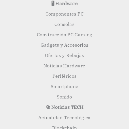
🖥️ Hardware
Componentes PC
Consolas
Construcción PC Gaming
Gadgets y Accesorios
Ofertas y Rebajas
Noticias Hardware
Periféricos
Smartphone
Sonido
🚀 Noticias TECH
Actualidad Tecnológica
Blockchain