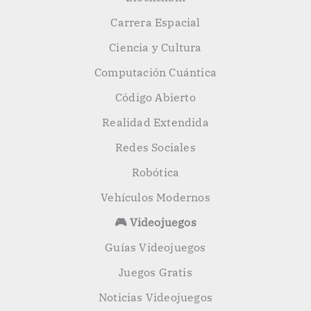
Carrera Espacial
Ciencia y Cultura
Computación Cuántica
Código Abierto
Realidad Extendida
Redes Sociales
Robótica
Vehículos Modernos
🎮 Videojuegos
Guías Videojuegos
Juegos Gratis
Noticias Videojuegos