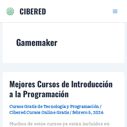
Ir
CIBERED
al
contenido
Gamemaker
Mejores Cursos de Introducción
a la Programación
Cursos Gratis de Tecnología y Programación
/
Cibered Cursos Online Gratis
/
febrero 5, 2026
Muchos de estos cursos ya están incluidos en