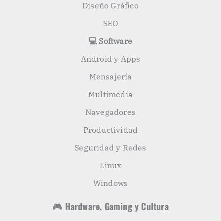
Diseño Gráfico
SEO
💻 Software
Android y Apps
Mensajería
Multimedia
Navegadores
Productividad
Seguridad y Redes
Linux
Windows
🎮 Hardware, Gaming y Cultura