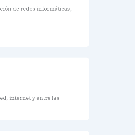
ación de redes informáticas,
d, internet y entre las