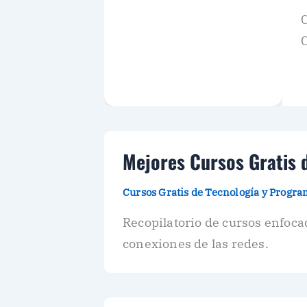
C
C
Mejores Cursos Gratis 
Cursos Gratis de Tecnología y Progr
Recopilatorio de cursos enfoca
conexiones de las redes.