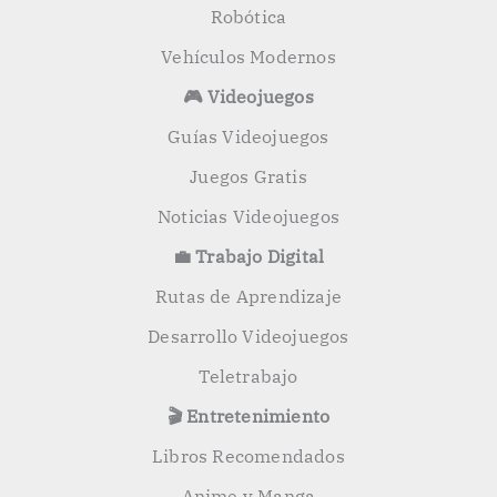
Robótica
Vehículos Modernos
🎮 Videojuegos
Guías Videojuegos
Juegos Gratis
Noticias Videojuegos
💼 Trabajo Digital
Rutas de Aprendizaje
Desarrollo Videojuegos
Teletrabajo
🎬 Entretenimiento
Libros Recomendados
Anime y Manga