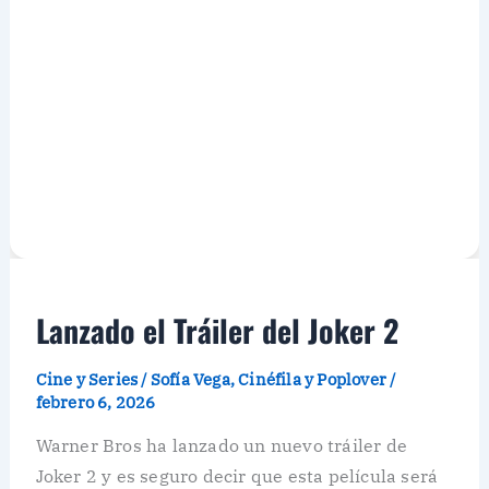
Lanzado el Tráiler del Joker 2
Cine y Series
/
Sofía Vega, Cinéfila y Poplover
/
febrero 6, 2026
Warner Bros ha lanzado un nuevo tráiler de
Joker 2 y es seguro decir que esta película será