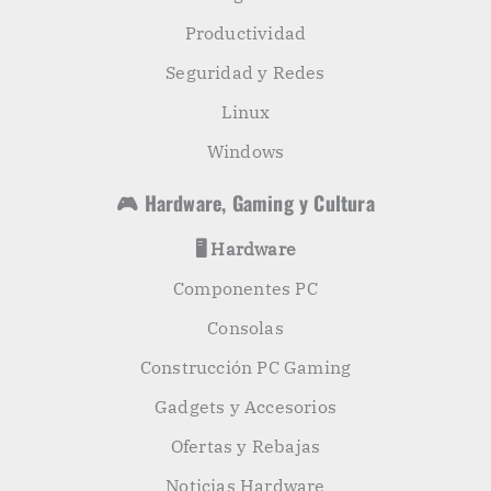
Productividad
Seguridad y Redes
Linux
Windows
🎮 Hardware, Gaming y Cultura
🖥️ Hardware
Componentes PC
Consolas
Construcción PC Gaming
Gadgets y Accesorios
Ofertas y Rebajas
Noticias Hardware