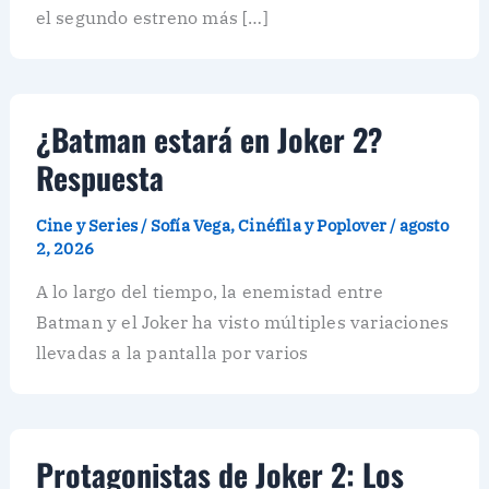
el segundo estreno más […]
¿Batman estará en Joker 2?
Respuesta
Cine y Series
/
Sofía Vega, Cinéfila y Poplover
/
agosto
2, 2026
A lo largo del tiempo, la enemistad entre
Batman y el Joker ha visto múltiples variaciones
llevadas a la pantalla por varios
Protagonistas de Joker 2: Los