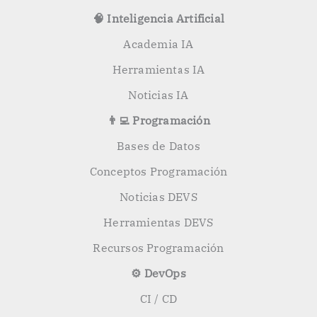
🧠 Inteligencia Artificial
Academia IA
Herramientas IA
Noticias IA
👨‍💻 Programación
Bases de Datos
Conceptos Programación
Noticias DEVS
Herramientas DEVS
Recursos Programación
⚙️ DevOps
CI / CD