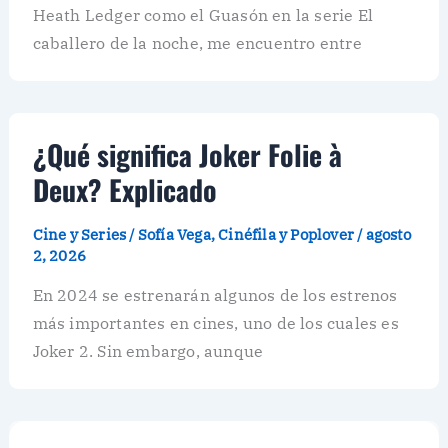
Heath Ledger como el Guasón en la serie El
caballero de la noche, me encuentro entre
¿Qué significa Joker Folie à
Deux? Explicado
Cine y Series
/
Sofía Vega, Cinéfila y Poplover
/
agosto
2, 2026
En 2024 se estrenarán algunos de los estrenos
más importantes en cines, uno de los cuales es
Joker 2. Sin embargo, aunque