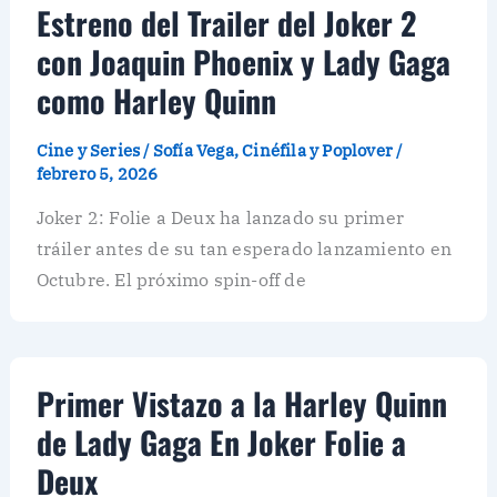
Estreno del Trailer del Joker 2
con Joaquin Phoenix y Lady Gaga
como Harley Quinn
Cine y Series
/
Sofía Vega, Cinéfila y Poplover
/
febrero 5, 2026
Joker 2: Folie a Deux ha lanzado su primer
tráiler antes de su tan esperado lanzamiento en
Octubre. El próximo spin-off de
Primer Vistazo a la Harley Quinn
de Lady Gaga En Joker Folie a
Deux