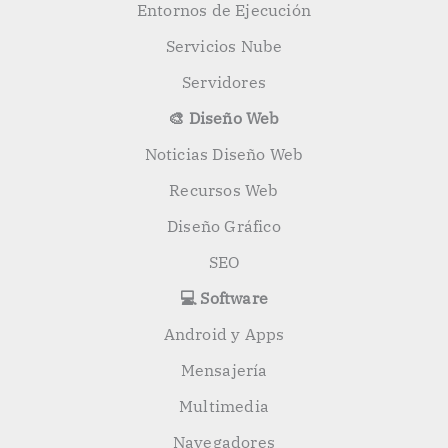
Entornos de Ejecución
Servicios Nube
Servidores
🎨 Diseño Web
Noticias Diseño Web
Recursos Web
Diseño Gráfico
SEO
💻 Software
Android y Apps
Mensajería
Multimedia
Navegadores