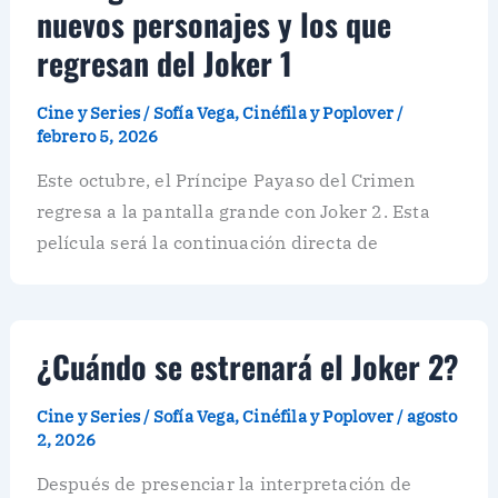
nuevos personajes y los que
regresan del Joker 1
Cine y Series
/
Sofía Vega, Cinéfila y Poplover
/
febrero 5, 2026
Este octubre, el Príncipe Payaso del Crimen
regresa a la pantalla grande con Joker 2. Esta
película será la continuación directa de
¿Cuándo se estrenará el Joker 2?
Cine y Series
/
Sofía Vega, Cinéfila y Poplover
/
agosto
2, 2026
Después de presenciar la interpretación de