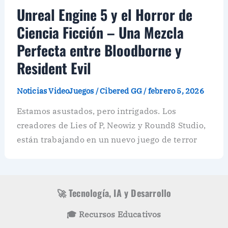
Unreal Engine 5 y el Horror de
Ciencia Ficción – Una Mezcla
Perfecta entre Bloodborne y
Resident Evil
Noticias VideoJuegos
/
Cibered GG
/
febrero 5, 2026
Estamos asustados, pero intrigados. Los
creadores de Lies of P, Neowiz y Round8 Studio,
están trabajando en un nuevo juego de terror
🚀 Tecnología, IA y Desarrollo
🎓 Recursos Educativos