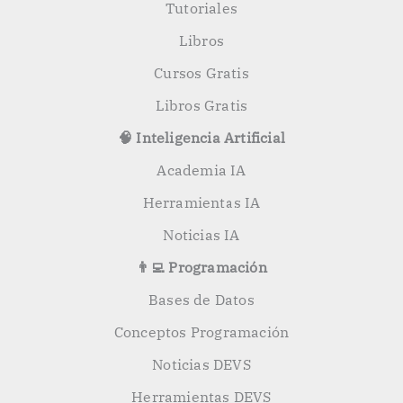
Tutoriales
Libros
Cursos Gratis
Libros Gratis
🧠 Inteligencia Artificial
Academia IA
Herramientas IA
Noticias IA
👨‍💻 Programación
Bases de Datos
Conceptos Programación
Noticias DEVS
Herramientas DEVS