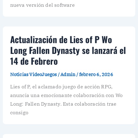
nueva versión del software
Actualización de Lies of P Wo
Long Fallen Dynasty se lanzará el
14 de Febrero
Noticias VideoJuegos
/
Admin
/
febrero 6, 2026
Lies of P, el aclamado juego de acción RPG,
anuncia una emocionante colaboración con Wo
Long: Fallen Dynasty. Esta colaboración trae
consigo