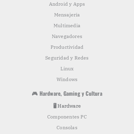
Android y Apps
Mensajería
Multimedia
Navegadores
Productividad
Seguridad y Redes
Linux
Windows
🎮 Hardware, Gaming y Cultura
🖥️ Hardware
Componentes PC
Consolas