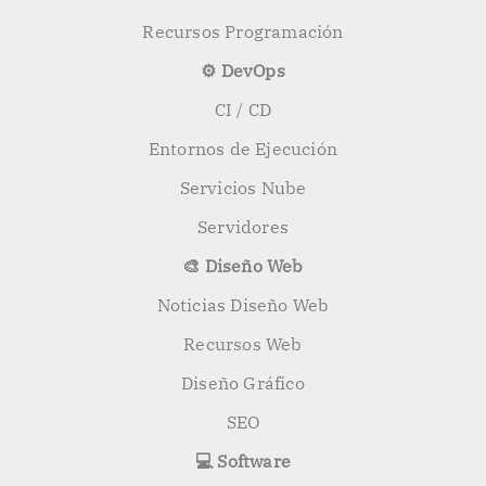
Recursos Programación
⚙️ DevOps
CI / CD
Entornos de Ejecución
Servicios Nube
Servidores
🎨 Diseño Web
Noticias Diseño Web
Recursos Web
Diseño Gráfico
SEO
💻 Software