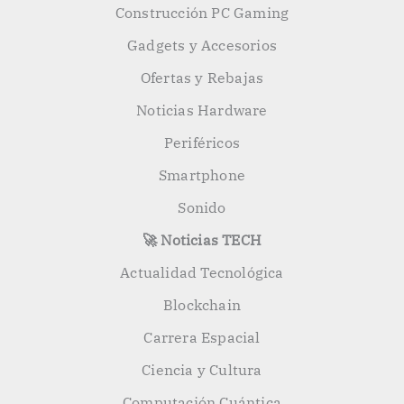
Construcción PC Gaming
Gadgets y Accesorios
Ofertas y Rebajas
Noticias Hardware
Periféricos
Smartphone
Sonido
🚀 Noticias TECH
Actualidad Tecnológica
Blockchain
Carrera Espacial
Ciencia y Cultura
Computación Cuántica