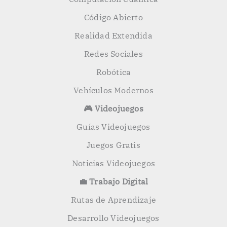
Código Abierto
Realidad Extendida
Redes Sociales
Robótica
Vehículos Modernos
🎮 Videojuegos
Guías Videojuegos
Juegos Gratis
Noticias Videojuegos
💼 Trabajo Digital
Rutas de Aprendizaje
Desarrollo Videojuegos