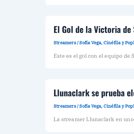
El Gol de la Victoria de
Streamers
/
Sofía Vega, Cinéfila y Po
Este es el gol con el equipo de 
Llunaclark se prueba el
Streamers
/
Sofía Vega, Cinéfila y Po
La streamer Llunaclark en uno