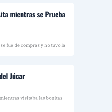
sita mientras se Prueba
se fue de compras y no tuvo la
del Júcar
mientras visitaba las bonitas