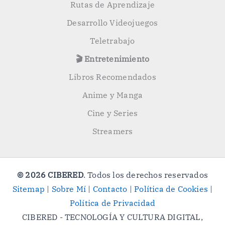
Rutas de Aprendizaje
Desarrollo Videojuegos
Teletrabajo
🎬 Entretenimiento
Libros Recomendados
Anime y Manga
Cine y Series
Streamers
© 2026 CIBERED
. Todos los derechos reservados
Sitemap
|
Sobre Mí
|
Contacto
|
Política de Cookies
|
Política de Privacidad
CIBERED - TECNOLOGÍA Y CULTURA DIGITAL,