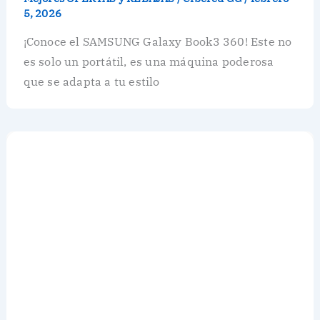
5, 2026
¡Conoce el SAMSUNG Galaxy Book3 360! Este no
es solo un portátil, es una máquina poderosa
que se adapta a tu estilo