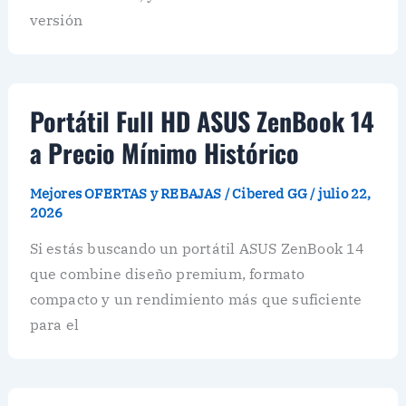
versión
Portátil Full HD ASUS ZenBook 14
a Precio Mínimo Histórico
Mejores OFERTAS y REBAJAS
/
Cibered GG
/
julio 22,
2026
Si estás buscando un portátil ASUS ZenBook 14
que combine diseño premium, formato
compacto y un rendimiento más que suficiente
para el