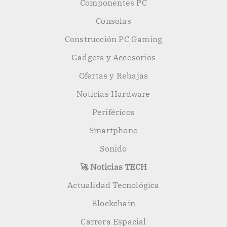
Componentes PC
Consolas
Construcción PC Gaming
Gadgets y Accesorios
Ofertas y Rebajas
Noticias Hardware
Periféricos
Smartphone
Sonido
🚀 Noticias TECH
Actualidad Tecnológica
Blockchain
Carrera Espacial