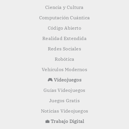
Ciencia y Cultura
Computación Cuántica
Código Abierto
Realidad Extendida
Redes Sociales
Robótica
Vehículos Modernos
🎮 Videojuegos
Guías Videojuegos
Juegos Gratis
Noticias Videojuegos
💼 Trabajo Digital