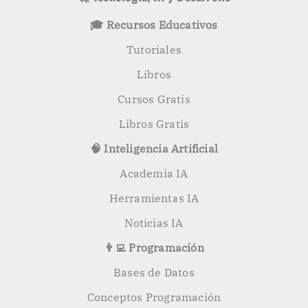
🎓 Recursos Educativos
Tutoriales
Libros
Cursos Gratis
Libros Gratis
🧠 Inteligencia Artificial
Academia IA
Herramientas IA
Noticias IA
👨‍💻 Programación
Bases de Datos
Conceptos Programación