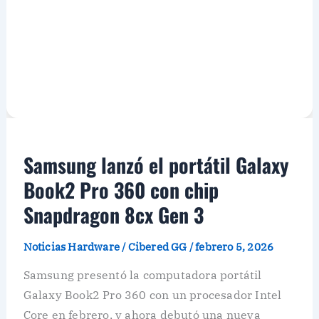
Samsung lanzó el portátil Galaxy
Book2 Pro 360 con chip
Snapdragon 8cx Gen 3
Noticias Hardware
/
Cibered GG
/
febrero 5, 2026
Samsung presentó la computadora portátil
Galaxy Book2 Pro 360 con un procesador Intel
Core en febrero, y ahora debutó una nueva