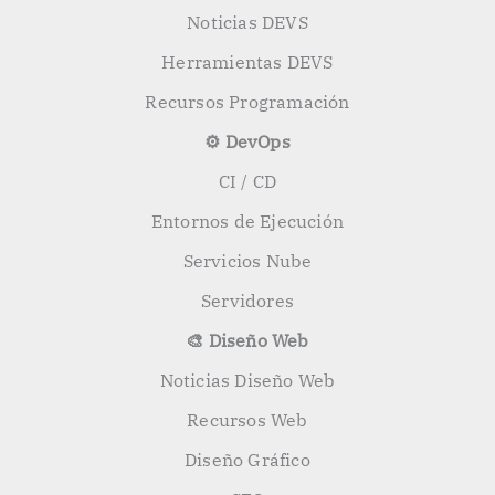
Noticias DEVS
Herramientas DEVS
Recursos Programación
⚙️ DevOps
CI / CD
Entornos de Ejecución
Servicios Nube
Servidores
🎨 Diseño Web
Noticias Diseño Web
Recursos Web
Diseño Gráfico