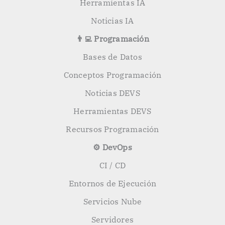
Herramientas IA
Noticias IA
👨‍💻 Programación
Bases de Datos
Conceptos Programación
Noticias DEVS
Herramientas DEVS
Recursos Programación
⚙️ DevOps
CI / CD
Entornos de Ejecución
Servicios Nube
Servidores