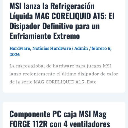
MSI lanza la Refrigeración
Líquida MAG CORELIQUID A15: El
Disipador Definitivo para un
Enfriamiento Extremo
Hardware
,
Noticias Hardware
/
Admin
/
febrero 5,
2026
La marca global de hardware para juegos MSI
lanzó recientemente el último disipador de calor
de la serie MAG CORELIQUID A15. Este
Componente PC caja MSI Mag
FORGE 112R con 4 ventiladores