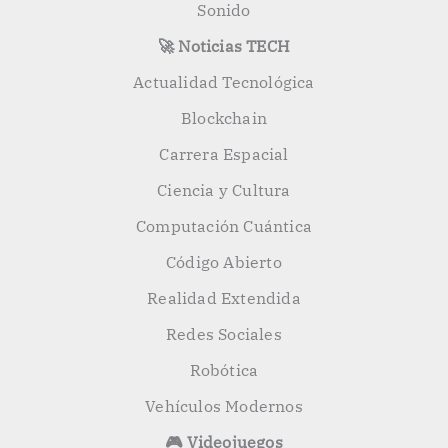
Sonido
🚀 Noticias TECH
Actualidad Tecnológica
Blockchain
Carrera Espacial
Ciencia y Cultura
Computación Cuántica
Código Abierto
Realidad Extendida
Redes Sociales
Robótica
Vehículos Modernos
🎮 Videojuegos