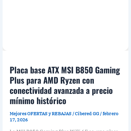
Placa base ATX MSI B850 Gaming
Plus para AMD Ryzen con
conectividad avanzada a precio
mínimo histórico
Mejores OFERTAS y REBAJAS
/
Cibered GG
/
febrero
17, 2026