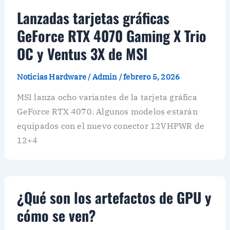
Lanzadas tarjetas gráficas
GeForce RTX 4070 Gaming X Trio
OC y Ventus 3X de MSI
Noticias Hardware
/
Admin
/
febrero 5, 2026
MSI lanza ocho variantes de la tarjeta gráfica
GeForce RTX 4070. Algunos modelos estarán
equipados con el nuevo conector 12VHPWR de
12+4
¿Qué son los artefactos de GPU y
cómo se ven?