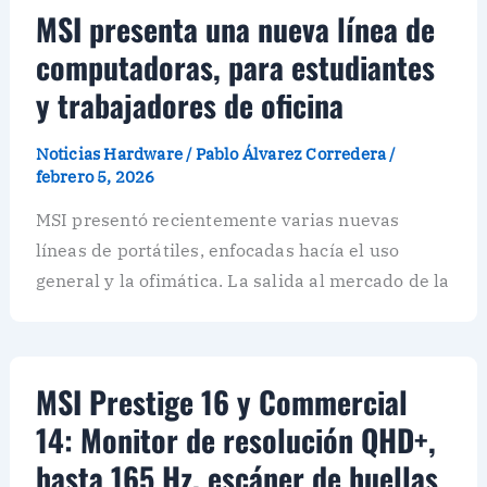
MSI presenta una nueva línea de
computadoras, para estudiantes
y trabajadores de oficina
Noticias Hardware
/
Pablo Álvarez Corredera
/
febrero 5, 2026
MSI presentó recientemente varias nuevas
líneas de portátiles, enfocadas hacía el uso
general y la ofimática. La salida al mercado de la
MSI Prestige 16 y Commercial
14: Monitor de resolución QHD+,
hasta 165 Hz, escáner de huellas