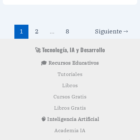
1
2
…
8
Siguiente
→
🚀 Tecnología, IA y Desarrollo
🎓 Recursos Educativos
Tutoriales
Libros
Cursos Gratis
Libros Gratis
🧠 Inteligencia Artificial
Academia IA