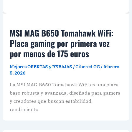
MSI MAG B650 Tomahawk WiFi:
Placa gaming por primera vez
por menos de 175 euros
Mejores OFERTAS y REBAJAS
/
Cibered GG
/
febrero
5, 2026
La MSI MAG B650 Tomahawk WiFi es una placa
base robusta y avanzada, diseñada para gamers
y creadores que buscan estabilidad,
rendimiento