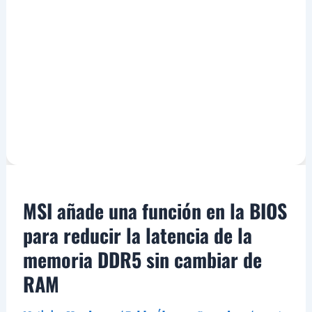
MSI añade una función en la BIOS
para reducir la latencia de la
memoria DDR5 sin cambiar de
RAM