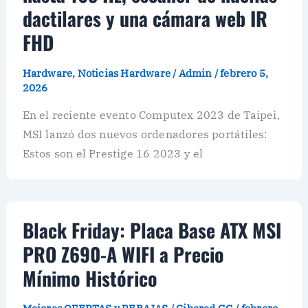
dactilares y una cámara web IR
FHD
Hardware
,
Noticias Hardware
/
Admin
/
febrero 5,
2026
En el reciente evento Computex 2023 de Taipei,
MSI lanzó dos nuevos ordenadores portátiles:
Estos son el Prestige 16 2023 y el
Black Friday: Placa Base ATX MSI
PRO Z690-A WIFI a Precio
Mínimo Histórico