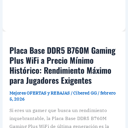
Placa Base DDR5 B760M Gaming
Plus WiFi a Precio Mínimo
Histórico: Rendimiento Máximo
para Jugadores Exigentes
Mejores OFERTAS y REBAJAS
/
Cibered GG
/
febrero
5, 2026
Si eres un gamer que busca un rendimiento
inquebrantable, la Placa Base DDR5 B760M
Gaming Plus WiFi de última generación es la