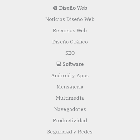
🎨 Diseño Web
Noticias Diseño Web
Recursos Web
Diseño Gráfico
SEO
💻 Software
Android y Apps
Mensajería
Multimedia
Navegadores
Productividad
Seguridad y Redes