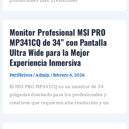
Monitor Profesional MSI PRO
MP341CQ de 34” con Pantalla
Ultra Wide para la Mejor
Experiencia Inmersiva
Periféricos
/
Admin
/
febrero 6, 2026
El MSI PRO MP341CQ es un monitor de 34
pulgadas diseñado para los profesionales y
creativos que requieren alta resolución y un