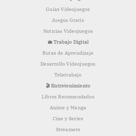
Guías Videojuegos
Juegos Gratis
Noticias Videojuegos
💼 Trabajo Digital
Rutas de Aprendizaje
Desarrollo Videojuegos
Teletrabajo
🎬 Entretenimiento
Libros Recomendados
Anime y Manga
Cine y Series
Streamers