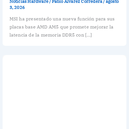
Noticias Hardware
/
Pablo Álvarez Corredera
/
agosto
3, 2026
MSI ha presentado una nueva función para sus
placas base AMD AM5 que promete mejorar la
latencia de la memoria DDR5 con […]