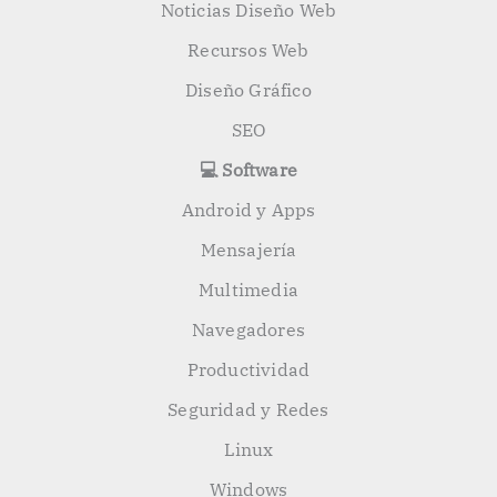
Noticias Diseño Web
Recursos Web
Diseño Gráfico
SEO
💻 Software
Android y Apps
Mensajería
Multimedia
Navegadores
Productividad
Seguridad y Redes
Linux
Windows