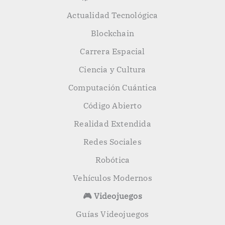
Actualidad Tecnológica
Blockchain
Carrera Espacial
Ciencia y Cultura
Computación Cuántica
Código Abierto
Realidad Extendida
Redes Sociales
Robótica
Vehículos Modernos
🎮 Videojuegos
Guías Videojuegos