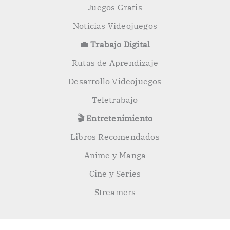
Juegos Gratis
Noticias Videojuegos
💼 Trabajo Digital
Rutas de Aprendizaje
Desarrollo Videojuegos
Teletrabajo
🎬 Entretenimiento
Libros Recomendados
Anime y Manga
Cine y Series
Streamers