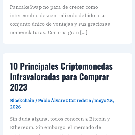
PancakeSwap no para de crecer como
intercambio descentralizado debido a su
conjunto único de ventajas y sus graciosas
nomenclaturas. Con una gran […]
10 Principales Criptomonedas
Infravaloradas para Comprar
2023
Blockchain
/
Pablo Álvarez Corredera
/
mayo 25,
2026
Sin duda alguna, todos conocen a Bitcoin y
Ethereum. Sin embargo, el mercado de