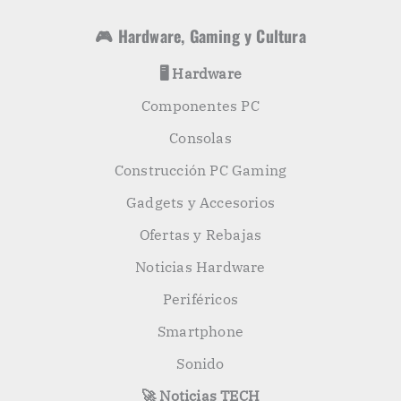
🎮 Hardware, Gaming y Cultura
🖥️ Hardware
Componentes PC
Consolas
Construcción PC Gaming
Gadgets y Accesorios
Ofertas y Rebajas
Noticias Hardware
Periféricos
Smartphone
Sonido
🚀 Noticias TECH