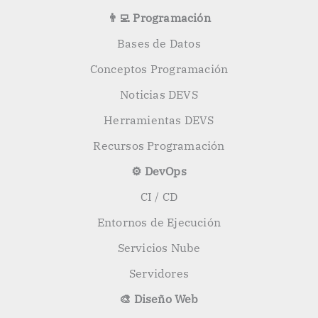
👨‍💻 Programación
Bases de Datos
Conceptos Programación
Noticias DEVS
Herramientas DEVS
Recursos Programación
⚙️ DevOps
CI / CD
Entornos de Ejecución
Servicios Nube
Servidores
🎨 Diseño Web