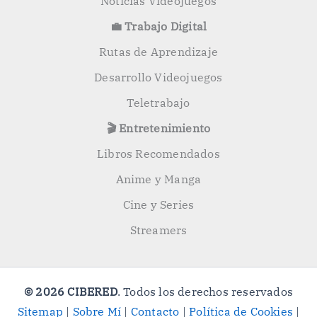
Noticias Videojuegos
💼 Trabajo Digital
Rutas de Aprendizaje
Desarrollo Videojuegos
Teletrabajo
🎬 Entretenimiento
Libros Recomendados
Anime y Manga
Cine y Series
Streamers
© 2026 CIBERED
. Todos los derechos reservados
Sitemap
|
Sobre Mí
|
Contacto
|
Política de Cookies
|