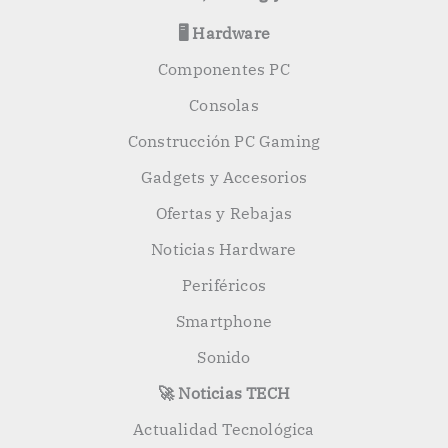
🖥️ Hardware
Componentes PC
Consolas
Construcción PC Gaming
Gadgets y Accesorios
Ofertas y Rebajas
Noticias Hardware
Periféricos
Smartphone
Sonido
🚀 Noticias TECH
Actualidad Tecnológica