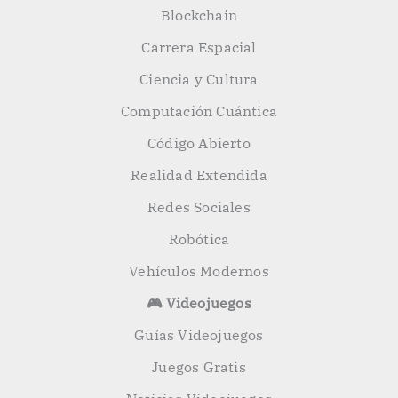
Blockchain
Carrera Espacial
Ciencia y Cultura
Computación Cuántica
Código Abierto
Realidad Extendida
Redes Sociales
Robótica
Vehículos Modernos
🎮 Videojuegos
Guías Videojuegos
Juegos Gratis