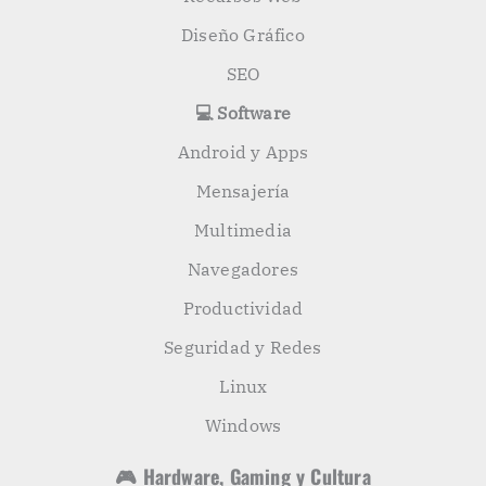
Diseño Gráfico
SEO
💻 Software
Android y Apps
Mensajería
Multimedia
Navegadores
Productividad
Seguridad y Redes
Linux
Windows
🎮 Hardware, Gaming y Cultura