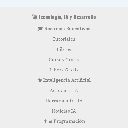
🚀 Tecnología, IA y Desarrollo
🎓 Recursos Educativos
Tutoriales
Libros
Cursos Gratis
Libros Gratis
🧠 Inteligencia Artificial
Academia IA
Herramientas IA
Noticias IA
👨‍💻 Programación