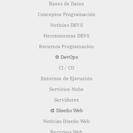
Bases de Datos
Conceptos Programación
Noticias DEVS
Herramientas DEVS
Recursos Programación
⚙️ DevOps
CI / CD
Entornos de Ejecución
Servicios Nube
Servidores
🎨 Diseño Web
Noticias Diseño Web
Recursos Web