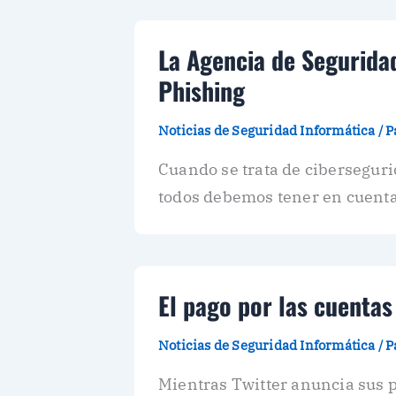
La Agencia de Segurida
Phishing
Noticias de Seguridad Informática
/
P
Cuando se trata de ciberseguri
todos debemos tener en cuenta
El pago por las cuentas
Noticias de Seguridad Informática
/
P
Mientras Twitter anuncia sus p