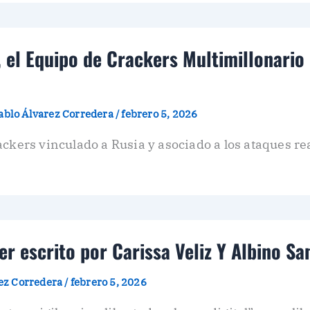
 el Equipo de Crackers Multimillonario
ablo Álvarez Corredera
/
febrero 5, 2026
ckers vinculado a Rusia y asociado a los ataques re
er escrito por Carissa Veliz Y Albino Sa
rez Corredera
/
febrero 5, 2026