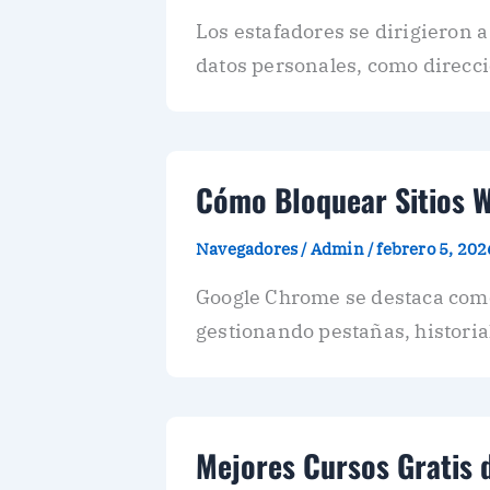
Los estafadores se dirigieron 
datos personales, como direcci
Cómo Bloquear Sitios 
Navegadores
/
Admin
/
febrero 5, 202
Google Chrome se destaca como
gestionando pestañas, historia
Mejores Cursos Gratis 