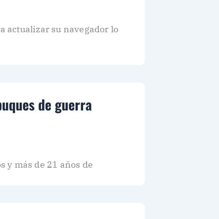
 a actualizar su navegador lo
 buques de guerra
s y más de 21 años de