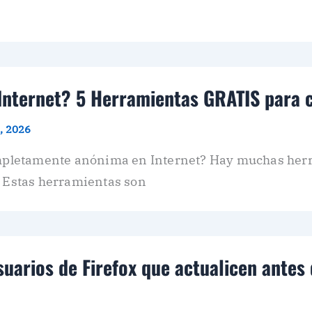
 Internet? 5 Herramientas GRATIS para 
5, 2026
pletamente anónima en Internet? Hay muchas herr
. Estas herramientas son
usuarios de Firefox que actualicen antes