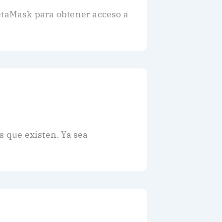
MetaMask para obtener acceso a
 que existen. Ya sea