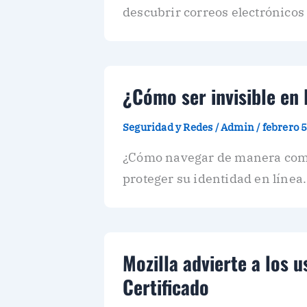
descubrir correos electrónicos
¿Cómo ser invisible en
Seguridad y Redes
/
Admin
/
febrero 
¿Cómo navegar de manera com
proteger su identidad en línea
Mozilla advierte a los 
Certificado