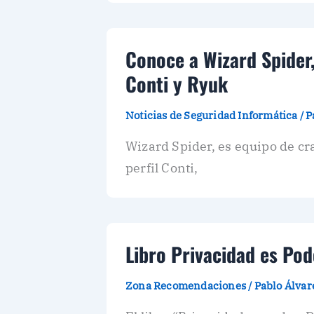
Conoce a Wizard Spider,
Conti y Ryuk
Noticias de Seguridad Informática
/
P
Wizard Spider, es equipo de cra
perfil Conti,
Libro Privacidad es Pod
Zona Recomendaciones
/
Pablo Álva