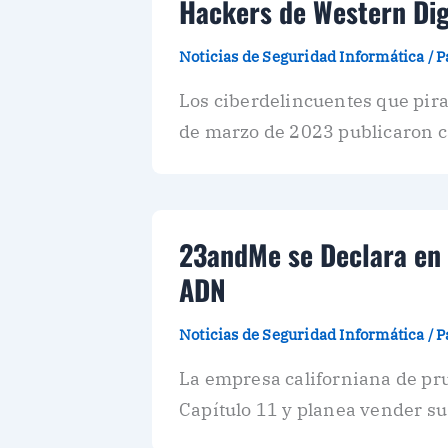
Hackers de Western Dig
Noticias de Seguridad Informática
/
P
Los ciberdelincuentes que pira
de marzo de 2023 publicaron 
23andMe se Declara en 
ADN
Noticias de Seguridad Informática
/
P
La empresa californiana de pr
Capítulo 11 y planea vender su