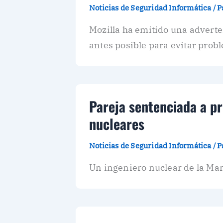
Noticias de Seguridad Informática
/
P
Mozilla ha emitido una adverten
antes posible para evitar prob
Pareja sentenciada a pr
nucleares
Noticias de Seguridad Informática
/
P
Un ingeniero nuclear de la Ma