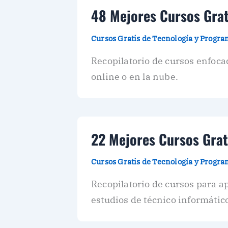
48 Mejores Cursos Grati
Cursos Gratis de Tecnología y Progr
Recopilatorio de cursos enfoca
online o en la nube.
22 Mejores Cursos Grat
Cursos Gratis de Tecnología y Progr
Recopilatorio de cursos para 
estudios de técnico informático