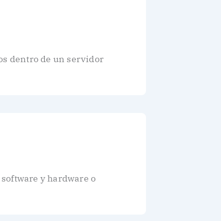
os dentro de un servidor
 software y hardware o