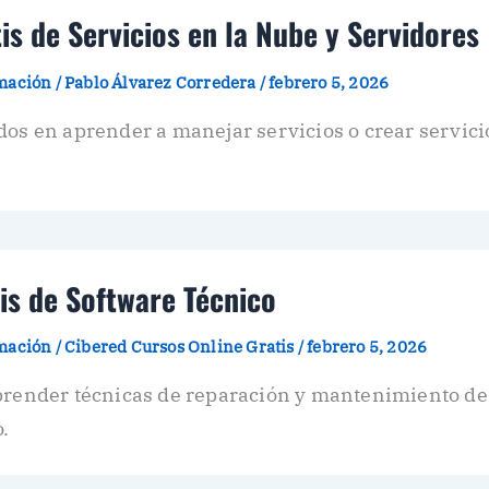
s de Servicios en la Nube y Servidores
amación
/
Pablo Álvarez Corredera
/
febrero 5, 2026
dos en aprender a manejar servicios o crear servici
is de Software Técnico
amación
/
Cibered Cursos Online Gratis
/
febrero 5, 2026
aprender técnicas de reparación y mantenimiento de
.