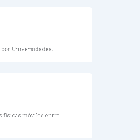
 por Universidades.
s físicas móviles entre