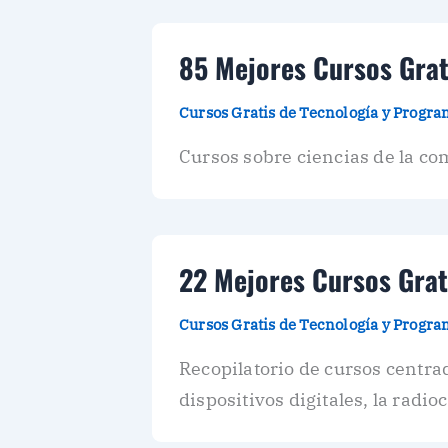
85 Mejores Cursos Grat
Cursos Gratis de Tecnología y Progr
Cursos sobre ciencias de la c
22 Mejores Cursos Grat
Cursos Gratis de Tecnología y Progr
Recopilatorio de cursos centrad
dispositivos digitales, la radi