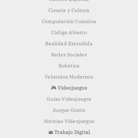
Ciencia y Cultura
Computación Cuántica
Código Abierto
Realidad Extendida
Redes Sociales
Robótica
Vehículos Modernos
🎮 Videojuegos
Guías Videojuegos
Juegos Gratis
Noticias Videojuegos
💼 Trabajo Digital