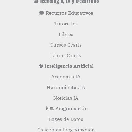
🚀 Tecnología, IA y Desarrollo
🎓 Recursos Educativos
Tutoriales
Libros
Cursos Gratis
Libros Gratis
🧠 Inteligencia Artificial
Academia IA
Herramientas IA
Noticias IA
👨‍💻 Programación
Bases de Datos
Conceptos Programación