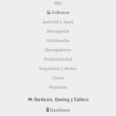
SEO
💻 Software
Android y Apps
Mensajería
Multimedia
Navegadores
Productividad
Seguridad y Redes
Linux
Windows
🎮 Hardware, Gaming y Cultura
🖥️ Hardware