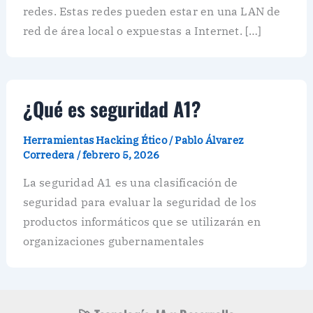
redes. Estas redes pueden estar en una LAN de
red de área local o expuestas a Internet. […]
¿Qué es seguridad A1?
Herramientas Hacking Ético
/
Pablo Álvarez
Corredera
/
febrero 5, 2026
La seguridad A1 es una clasificación de
seguridad para evaluar la seguridad de los
productos informáticos que se utilizarán en
organizaciones gubernamentales