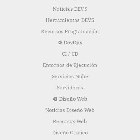
Noticias DEVS
Herramientas DEVS
Recursos Programación
⚙️ DevOps
CI / CD
Entornos de Ejecución
Servicios Nube
Servidores
🎨 Diseño Web
Noticias Diseño Web
Recursos Web
Diseño Gráfico