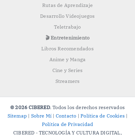
Rutas de Aprendizaje
Desarrollo Videojuegos
Teletrabajo
🎬 Entretenimiento
Libros Recomendados
Anime y Manga
Cine y Series
Streamers
© 2026 CIBERED
. Todos los derechos reservados
Sitemap
|
Sobre Mí
|
Contacto
|
Política de Cookies
|
Política de Privacidad
CIBERED - TECNOLOGÍA Y CULTURA DIGITAL,