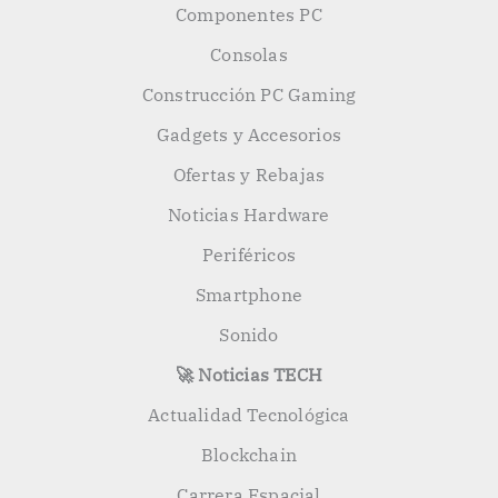
Componentes PC
Consolas
Construcción PC Gaming
Gadgets y Accesorios
Ofertas y Rebajas
Noticias Hardware
Periféricos
Smartphone
Sonido
🚀 Noticias TECH
Actualidad Tecnológica
Blockchain
Carrera Espacial