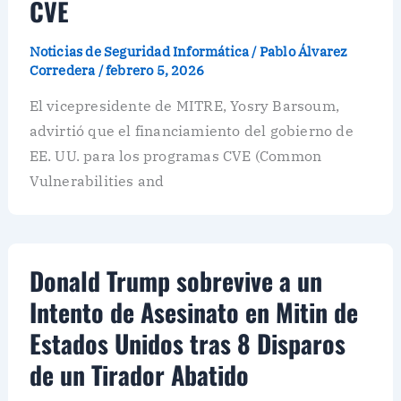
CVE
Noticias de Seguridad Informática
/
Pablo Álvarez
Corredera
/
febrero 5, 2026
El vicepresidente de MITRE, Yosry Barsoum,
advirtió que el financiamiento del gobierno de
EE. UU. para los programas CVE (Common
Vulnerabilities and
Donald Trump sobrevive a un
Intento de Asesinato en Mitin de
Estados Unidos tras 8 Disparos
de un Tirador Abatido