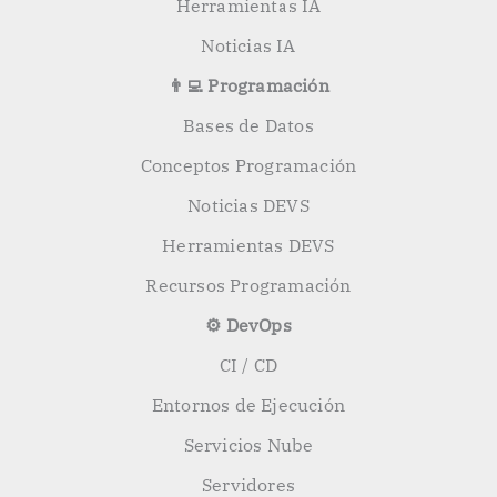
Herramientas IA
Noticias IA
👨‍💻 Programación
Bases de Datos
Conceptos Programación
Noticias DEVS
Herramientas DEVS
Recursos Programación
⚙️ DevOps
CI / CD
Entornos de Ejecución
Servicios Nube
Servidores