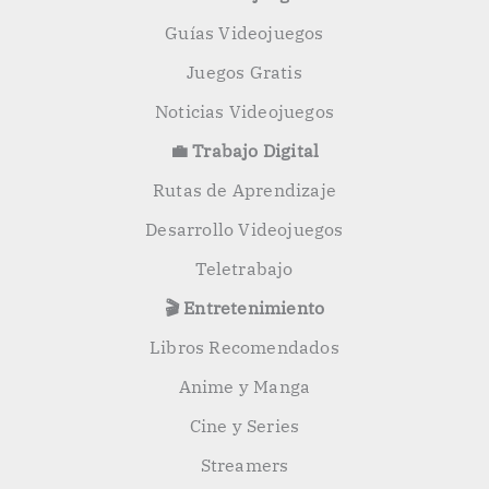
Guías Videojuegos
Juegos Gratis
Noticias Videojuegos
💼 Trabajo Digital
Rutas de Aprendizaje
Desarrollo Videojuegos
Teletrabajo
🎬 Entretenimiento
Libros Recomendados
Anime y Manga
Cine y Series
Streamers