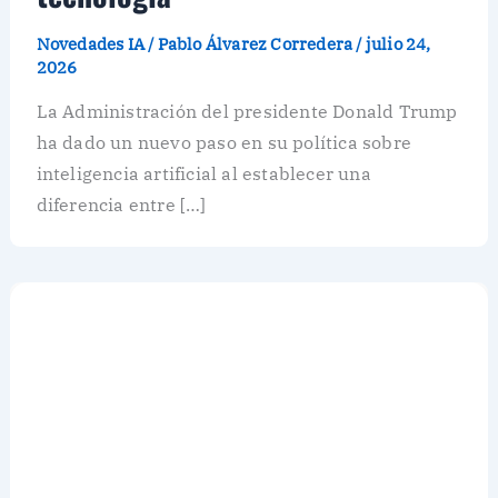
Novedades IA
/
Pablo Álvarez Corredera
/
julio 24,
2026
La Administración del presidente Donald Trump
ha dado un nuevo paso en su política sobre
inteligencia artificial al establecer una
diferencia entre […]