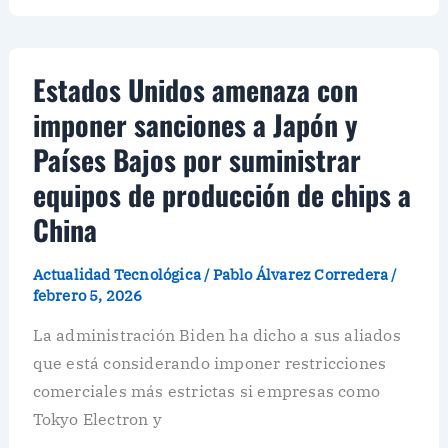
Estados Unidos amenaza con
imponer sanciones a Japón y
Países Bajos por suministrar
equipos de producción de chips a
China
Actualidad Tecnológica
/
Pablo Álvarez Corredera
/
febrero 5, 2026
La administración Biden ha dicho a sus aliados
que está considerando imponer restricciones
comerciales más estrictas si empresas como
Tokyo Electron y