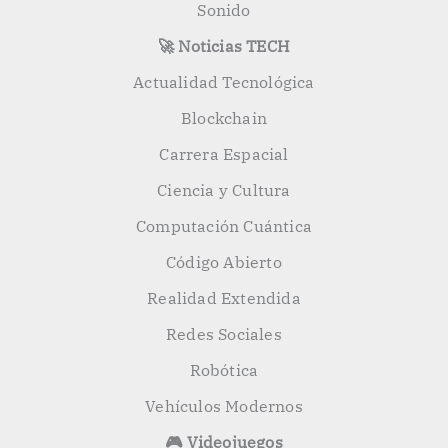
Sonido
🚀 Noticias TECH
Actualidad Tecnológica
Blockchain
Carrera Espacial
Ciencia y Cultura
Computación Cuántica
Código Abierto
Realidad Extendida
Redes Sociales
Robótica
Vehículos Modernos
🎮 Videojuegos