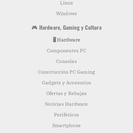
Linux
Windows
🎮 Hardware, Gaming y Cultura
🖥️ Hardware
Componentes PC
Consolas
Construcción PC Gaming
Gadgets y Accesorios
Ofertas y Rebajas
Noticias Hardware
Periféricos
Smartphone