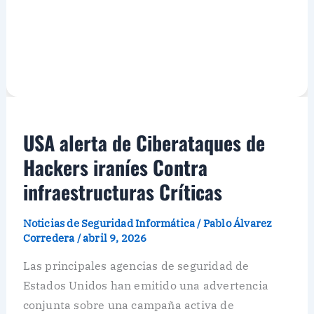
USA alerta de Ciberataques de
Hackers iraníes Contra
infraestructuras Críticas
Noticias de Seguridad Informática
/
Pablo Álvarez
Corredera
/
abril 9, 2026
Las principales agencias de seguridad de
Estados Unidos han emitido una advertencia
conjunta sobre una campaña activa de