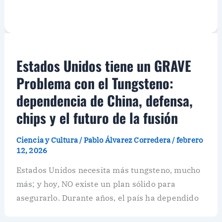
Estados Unidos tiene un GRAVE
Problema con el Tungsteno:
dependencia de China, defensa,
chips y el futuro de la fusión
Ciencia y Cultura
/
Pablo Álvarez Corredera
/
febrero
12, 2026
Estados Unidos necesita más tungsteno, mucho
más; y hoy, NO existe un plan sólido para
asegurarlo. Durante años, el país ha dependido