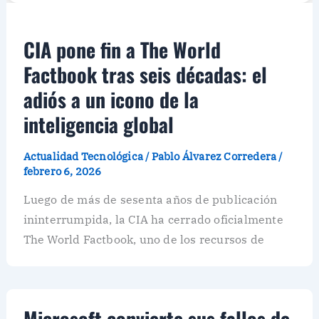
CIA pone fin a The World
Factbook tras seis décadas: el
adiós a un icono de la
inteligencia global
Actualidad Tecnológica
/
Pablo Álvarez Corredera
/
febrero 6, 2026
Luego de más de sesenta años de publicación
ininterrumpida, la CIA ha cerrado oficialmente
The World Factbook, uno de los recursos de
Microsoft convierte sus fallos de