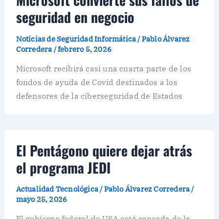
seguridad en negocio
Noticias de Seguridad Informática
/
Pablo Álvarez
Corredera
/
febrero 5, 2026
Microsoft recibirá casi una cuarta parte de los
fondos de ayuda de Covid destinados a los
defensores de la ciberseguridad de Estados
El Pentágono quiere dejar atrás
el programa JEDI
Actualidad Tecnológica
/
Pablo Álvarez Corredera
/
mayo 25, 2026
El gobierno federal de USA está cansada de la