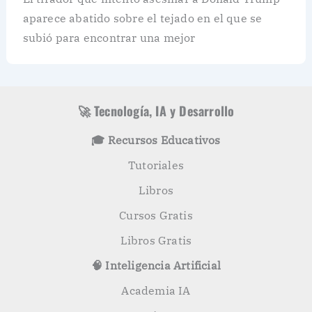
aparece abatido sobre el tejado en el que se
subió para encontrar una mejor
🚀 Tecnología, IA y Desarrollo
🎓 Recursos Educativos
Tutoriales
Libros
Cursos Gratis
Libros Gratis
🧠 Inteligencia Artificial
Academia IA