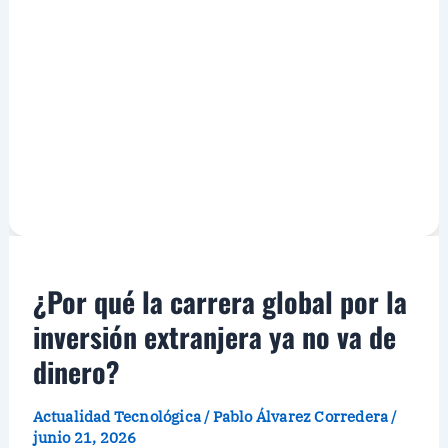
¿Por qué la carrera global por la
inversión extranjera ya no va de
dinero?
Actualidad Tecnológica
/
Pablo Álvarez Corredera
/
junio 21, 2026