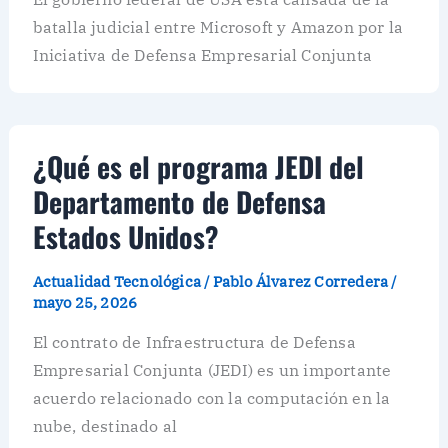
batalla judicial entre Microsoft y Amazon por la
Iniciativa de Defensa Empresarial Conjunta
¿Qué es el programa JEDI del
Departamento de Defensa
Estados Unidos?
Actualidad Tecnológica
/
Pablo Álvarez Corredera
/
mayo 25, 2026
El contrato de Infraestructura de Defensa
Empresarial Conjunta (JEDI) es un importante
acuerdo relacionado con la computación en la
nube, destinado al