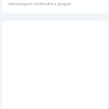
ciberataques atribuidos a grupos