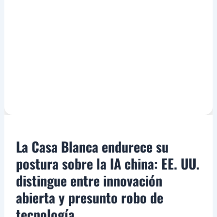
La Casa Blanca endurece su
postura sobre la IA china: EE. UU.
distingue entre innovación
abierta y presunto robo de
tecnología