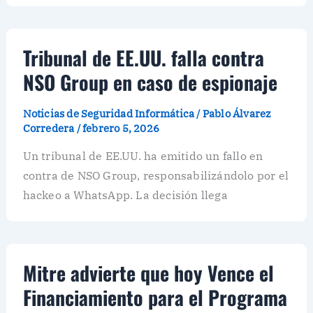
Tribunal de EE.UU. falla contra
NSO Group en caso de espionaje
Noticias de Seguridad Informática
/
Pablo Álvarez
Corredera
/
febrero 5, 2026
Un tribunal de EE.UU. ha emitido un fallo en
contra de NSO Group, responsabilizándolo por el
hackeo a WhatsApp. La decisión llega
Mitre advierte que hoy Vence el
Financiamiento para el Programa