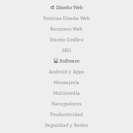
🎨 Diseño Web
Noticias Diseño Web
Recursos Web
Diseño Gráfico
SEO
💻 Software
Android y Apps
Mensajería
Multimedia
Navegadores
Productividad
Seguridad y Redes