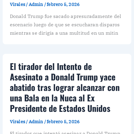
Virales
/
Admin
/
febrero 5, 2026
Donald Trump fue sacado apresuradamente del
escenario luego de que se escucharan disparos
mientras se dirigía a una multitud en un mitin
El tirador del Intento de
Asesinato a Donald Trump yace
abatido tras lograr alcanzar con
una Bala en la Nuca al Ex
Presidente de Estados Unidos
Virales
/
Admin
/
febrero 5, 2026
El tirador que intentó asesinar a Donald Trump