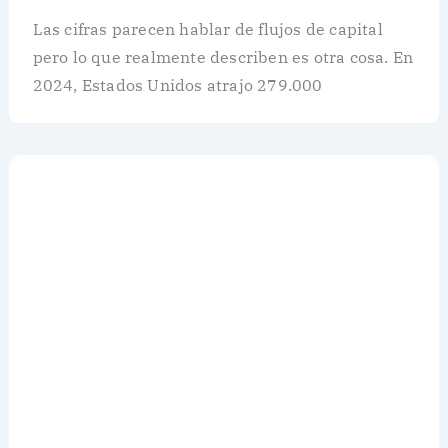
Las cifras parecen hablar de flujos de capital
pero lo que realmente describen es otra cosa. En
2024, Estados Unidos atrajo 279.000