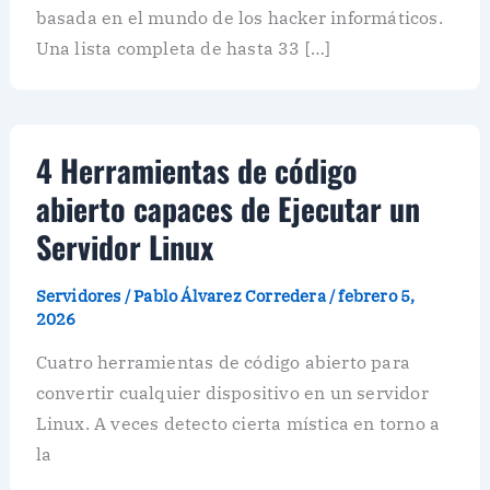
basada en el mundo de los hacker informáticos.
Una lista completa de hasta 33 […]
4 Herramientas de código
abierto capaces de Ejecutar un
Servidor Linux
Servidores
/
Pablo Álvarez Corredera
/
febrero 5,
2026
Cuatro herramientas de código abierto para
convertir cualquier dispositivo en un servidor
Linux. A veces detecto cierta mística en torno a
la