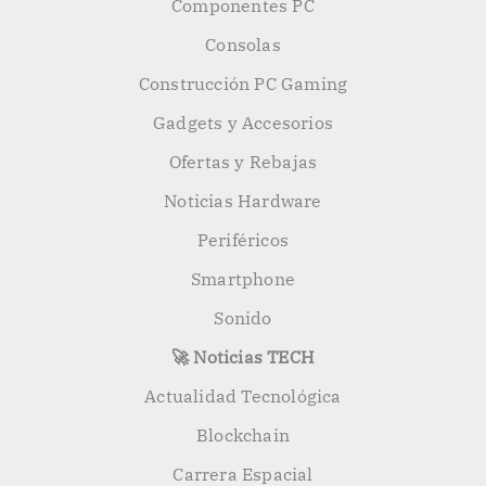
Componentes PC
Consolas
Construcción PC Gaming
Gadgets y Accesorios
Ofertas y Rebajas
Noticias Hardware
Periféricos
Smartphone
Sonido
🚀 Noticias TECH
Actualidad Tecnológica
Blockchain
Carrera Espacial