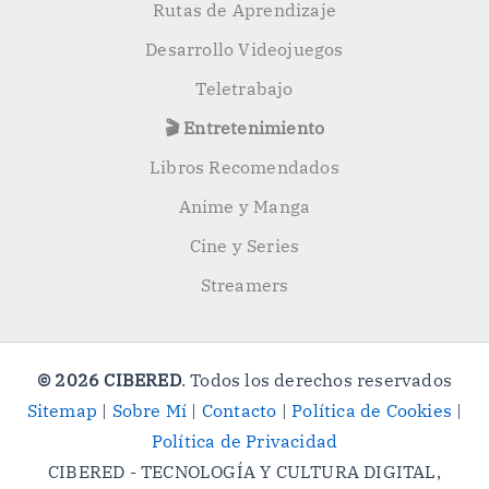
Rutas de Aprendizaje
Desarrollo Videojuegos
Teletrabajo
🎬 Entretenimiento
Libros Recomendados
Anime y Manga
Cine y Series
Streamers
© 2026 CIBERED
. Todos los derechos reservados
Sitemap
|
Sobre Mí
|
Contacto
|
Política de Cookies
|
Política de Privacidad
CIBERED - TECNOLOGÍA Y CULTURA DIGITAL,