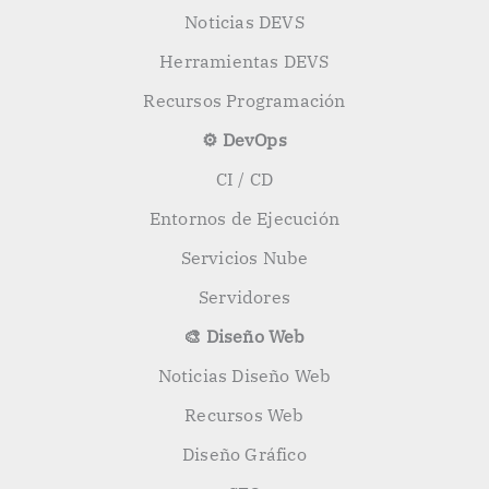
Noticias DEVS
Herramientas DEVS
Recursos Programación
⚙️ DevOps
CI / CD
Entornos de Ejecución
Servicios Nube
Servidores
🎨 Diseño Web
Noticias Diseño Web
Recursos Web
Diseño Gráfico