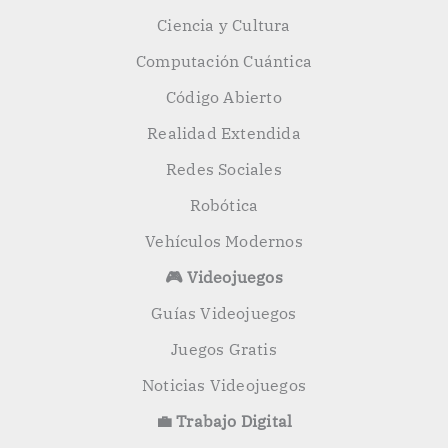
Ciencia y Cultura
Computación Cuántica
Código Abierto
Realidad Extendida
Redes Sociales
Robótica
Vehículos Modernos
🎮 Videojuegos
Guías Videojuegos
Juegos Gratis
Noticias Videojuegos
💼 Trabajo Digital