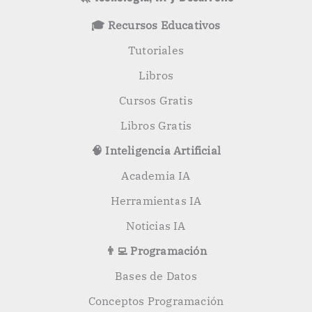
🎓 Recursos Educativos
Tutoriales
Libros
Cursos Gratis
Libros Gratis
🧠 Inteligencia Artificial
Academia IA
Herramientas IA
Noticias IA
👨‍💻 Programación
Bases de Datos
Conceptos Programación