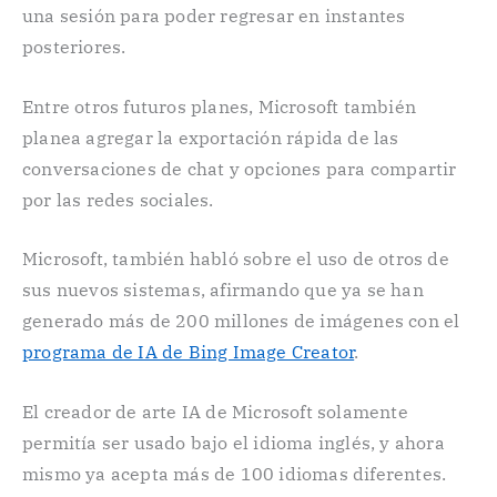
una sesión para poder regresar en instantes
posteriores.
Entre otros futuros planes, Microsoft también
planea agregar la exportación rápida de las
conversaciones de chat y opciones para compartir
por las redes sociales.
Microsoft, también habló sobre el uso de otros de
sus nuevos sistemas, afirmando que ya se han
generado más de 200 millones de imágenes con el
programa de IA de Bing Image Creator
.
El creador de arte IA de Microsoft solamente
permitía ser usado bajo el idioma inglés, y ahora
mismo ya acepta más de 100 idiomas diferentes.