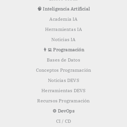
🧠 Inteligencia Artificial
Academia IA
Herramientas IA
Noticias IA
👨‍💻 Programación
Bases de Datos
Conceptos Programación
Noticias DEVS
Herramientas DEVS
Recursos Programación
⚙️ DevOps
CI / CD