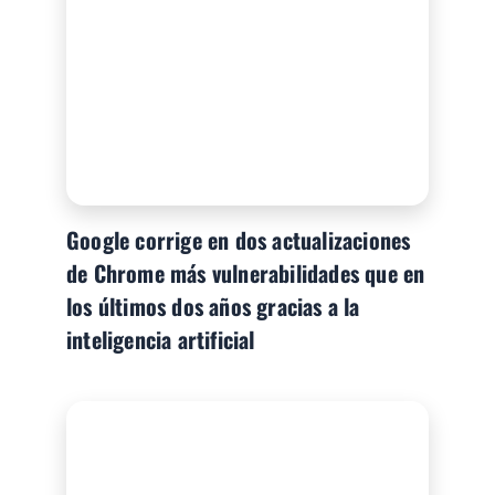
Google corrige en dos actualizaciones
de Chrome más vulnerabilidades que en
los últimos dos años gracias a la
inteligencia artificial