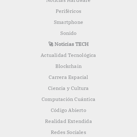
Noticias Hardware
Periféricos
Smartphone
Sonido
🚀 Noticias TECH
Actualidad Tecnológica
Blockchain
Carrera Espacial
Ciencia y Cultura
Computación Cuántica
Código Abierto
Realidad Extendida
Redes Sociales