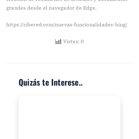
grandes desde el navegador de Edge.
https://cibered.com/nuevas-funcionalidades-bing/
Vistas:
0
Quizás te Interese..