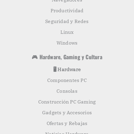
Productividad
Seguridad y Redes
Linux
Windows
🎮 Hardware, Gaming y Cultura
🖥️ Hardware
Componentes PC
Consolas
Construcción PC Gaming
Gadgets y Accesorios
Ofertas y Rebajas