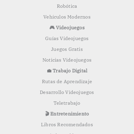
Robótica
Vehículos Modernos
🎮 Videojuegos
Guías Videojuegos
Juegos Gratis
Noticias Videojuegos
💼 Trabajo Digital
Rutas de Aprendizaje
Desarrollo Videojuegos
Teletrabajo
🎬 Entretenimiento
Libros Recomendados