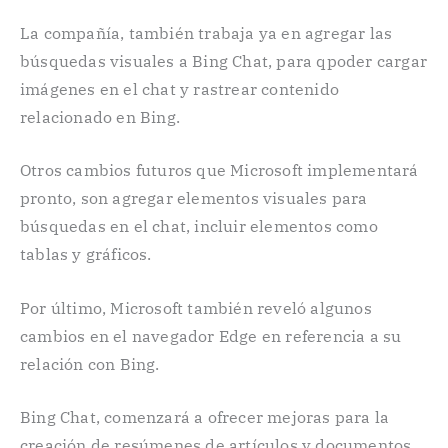
La compañía, también trabaja ya en agregar las
búsquedas visuales a Bing Chat, para qpoder cargar
imágenes en el chat y rastrear contenido
relacionado en Bing.
Otros cambios futuros que Microsoft implementará
pronto, son agregar elementos visuales para
búsquedas en el chat, incluir elementos como
tablas y gráficos.
Por último, Microsoft también reveló algunos
cambios en el navegador Edge en referencia a su
relación con Bing.
Bing Chat, comenzará a ofrecer mejoras para la
creación de resúmenes de artículos y documentos