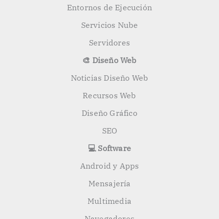
Entornos de Ejecución
Servicios Nube
Servidores
🎨 Diseño Web
Noticias Diseño Web
Recursos Web
Diseño Gráfico
SEO
💻 Software
Android y Apps
Mensajería
Multimedia
Navegadores