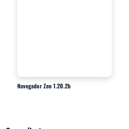
Navegador Zen 1.20.2b