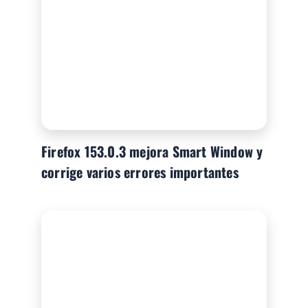
Firefox 153.0.3 mejora Smart Window y
corrige varios errores importantes