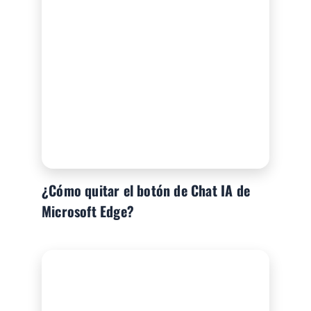
¿Cómo quitar el botón de Chat IA de
Microsoft Edge?