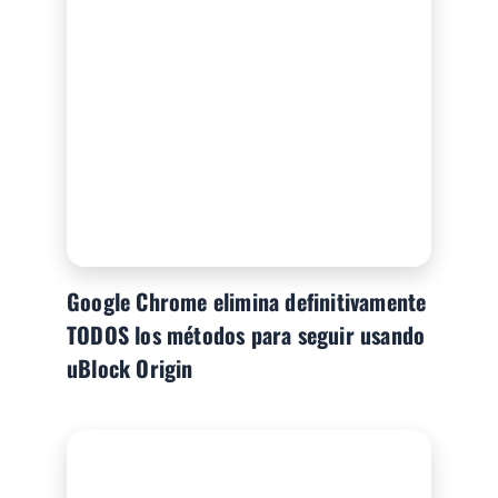
Google Chrome elimina definitivamente
TODOS los métodos para seguir usando
uBlock Origin