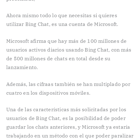
Ahora mismo todo lo que necesitas si quieres
utilizar Bing Chat, es una cuenta de Microsoft.
Microsoft afirma que hay más de 100 millones de
usuarios activos diarios usando Bing Chat, con más
de 500 millones de chats en total desde su
lanzamiento.
Además, las cifraas también se han multiplado por
cuatro en los dispositivos móviles.
Una de las características más solicitadas por los
usuarios de Bing Chat, es la posibilidad de poder
guardar los chats anteriores, y Microsoft ya estaría
trabajando en un método con el que poder paralizar