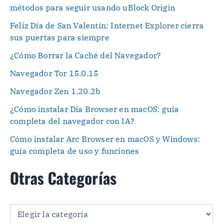
métodos para seguir usando uBlock Origin
Feliz Día de San Valentín: Internet Explorer cierra
sus puertas para siempre
¿Cómo Borrar la Caché del Navegador?
Navegador Tor 15.0.15
Navegador Zen 1.20.2b
¿Cómo instalar Dia Browser en macOS: guía
completa del navegador con IA?
Cómo instalar Arc Browser en macOS y Windows:
guía completa de uso y funciones
Otras Categorías
O
t