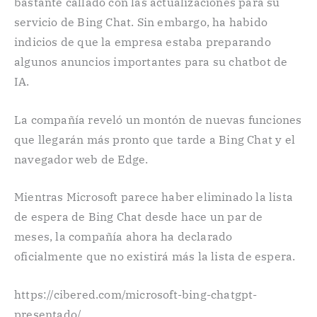
bastante callado con las actualizaciones para su
servicio de Bing Chat. Sin embargo, ha habido
indicios de que la empresa estaba preparando
algunos anuncios importantes para su chatbot de
IA.
La compañía reveló un montón de nuevas funciones
que llegarán más pronto que tarde a Bing Chat y el
navegador web de Edge.
Mientras Microsoft parece haber eliminado la lista
de espera de Bing Chat desde hace un par de
meses, la compañía ahora ha declarado
oficialmente que no existirá más la lista de espera.
https://cibered.com/microsoft-bing-chatgpt-
presentado/