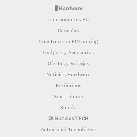
🖥️ Hardware
Componentes PC
Consolas
Construcción PC Gaming
Gadgets y Accesorios
Ofertas y Rebajas
Noticias Hardware
Periféricos
Smartphone
Sonido
🚀 Noticias TECH
Actualidad Tecnológica