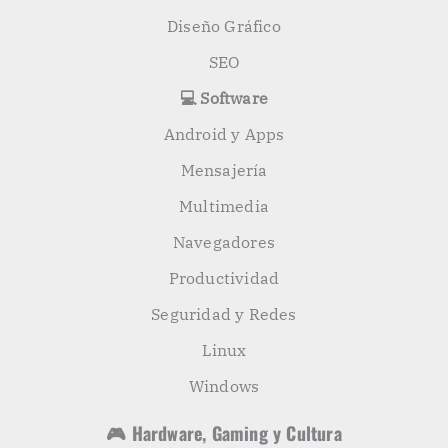
Diseño Gráfico
SEO
💻 Software
Android y Apps
Mensajería
Multimedia
Navegadores
Productividad
Seguridad y Redes
Linux
Windows
🎮 Hardware, Gaming y Cultura