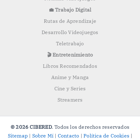
💼 Trabajo Digital
Rutas de Aprendizaje
Desarrollo Videojuegos
Teletrabajo
🎬 Entretenimiento
Libros Recomendados
Anime y Manga
Cine y Series
Streamers
© 2026 CIBERED
. Todos los derechos reservados
Sitemap
|
Sobre Mí
|
Contacto
|
Política de Cookies
|