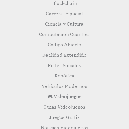
Blockchain
Carrera Espacial
Ciencia y Cultura
Computación Cuántica
Código Abierto
Realidad Extendida
Redes Sociales
Robótica
Vehículos Modernos
🎮 Videojuegos
Guías Videojuegos
Juegos Gratis
Noticias Videojuegos