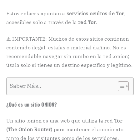
Estos enlaces apuntan a
servicios ocultos de Tor
,
accesibles solo a través de la
red Tor
.
⚠️ IMPORTANTE: Muchos de estos sitios contienen
contenido ilegal, estafas o material dañino. No es
recomendable navegar sin rumbo en la red .onion;
úsala solo si tienes un destino específico y legítimo.
Saber Más..
¿Qué es un sitio ONION?
Un sitio .onion es una web que utiliza la red
Tor
(The Onion Router)
para mantener el anonimato
tanto de los visitantes como de los servidores.