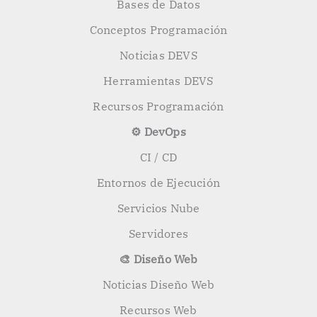
Bases de Datos
Conceptos Programación
Noticias DEVS
Herramientas DEVS
Recursos Programación
⚙️ DevOps
CI / CD
Entornos de Ejecución
Servicios Nube
Servidores
🎨 Diseño Web
Noticias Diseño Web
Recursos Web