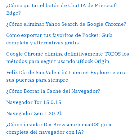
¿Cómo quitar el botón de Chat IA de Microsoft
Edge?
¿Cómo eliminar Yahoo Search de Google Chrome?
Cómo exportar tus favoritos de Pocket: Guía
completa y alternativas gratis
Google Chrome elimina definitivamente TODOS los
métodos para seguir usando uBlock Origin
Feliz Día de San Valentín: Internet Explorer cierra
sus puertas para siempre
¿Cómo Borrar la Caché del Navegador?
Navegador Tor 15.0.15
Navegador Zen 1.20.2b
¿Cómo instalar Dia Browser en macOS: guía
completa del navegador con IA?