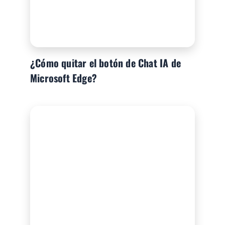
¿Cómo quitar el botón de Chat IA de
Microsoft Edge?