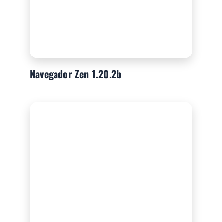
Navegador Zen 1.20.2b