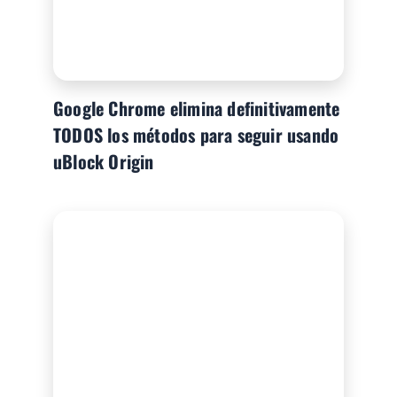
Google Chrome elimina definitivamente
TODOS los métodos para seguir usando
uBlock Origin