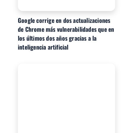
Google corrige en dos actualizaciones
de Chrome más vulnerabilidades que en
los últimos dos años gracias a la
inteligencia artificial