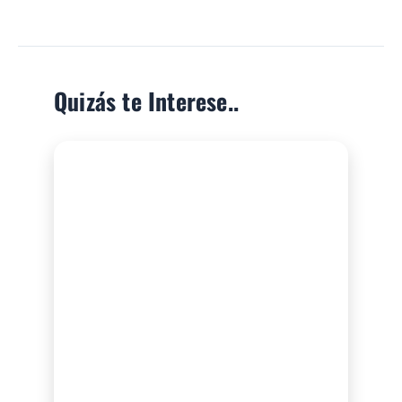
Quizás te Interese..