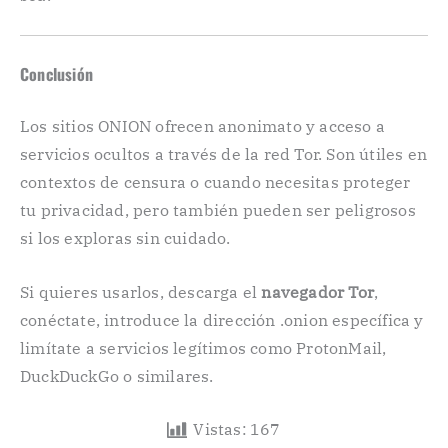
Conclusión
Los sitios ONION ofrecen anonimato y acceso a
servicios ocultos a través de la red Tor. Son útiles en
contextos de censura o cuando necesitas proteger
tu privacidad, pero también pueden ser peligrosos
si los exploras sin cuidado.
Si quieres usarlos, descarga el
navegador Tor
,
conéctate, introduce la dirección .onion específica y
limítate a servicios legítimos como ProtonMail,
DuckDuckGo o similares.
Vistas:
167