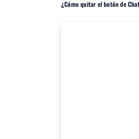
¿Cómo quitar el botón de Chat