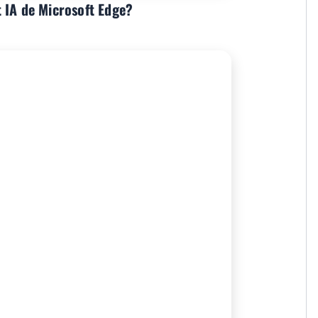
 IA de Microsoft Edge?