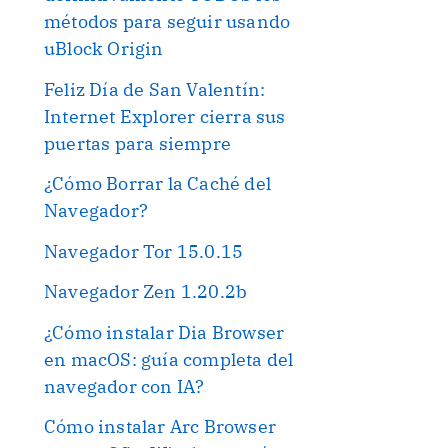
métodos para seguir usando
uBlock Origin
Feliz Día de San Valentín:
Internet Explorer cierra sus
puertas para siempre
¿Cómo Borrar la Caché del
Navegador?
Navegador Tor 15.0.15
Navegador Zen 1.20.2b
¿Cómo instalar Dia Browser
en macOS: guía completa del
navegador con IA?
Cómo instalar Arc Browser