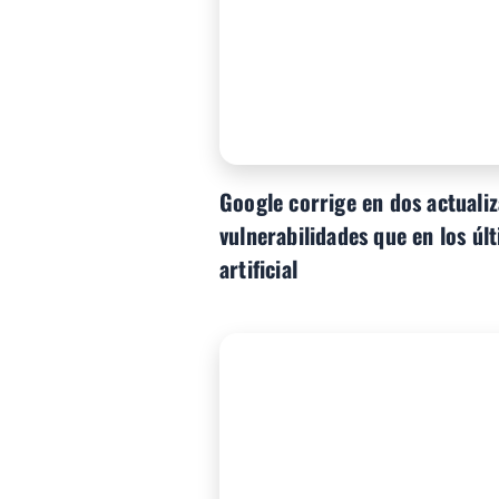
Google corrige en dos actual
vulnerabilidades que en los últ
artificial