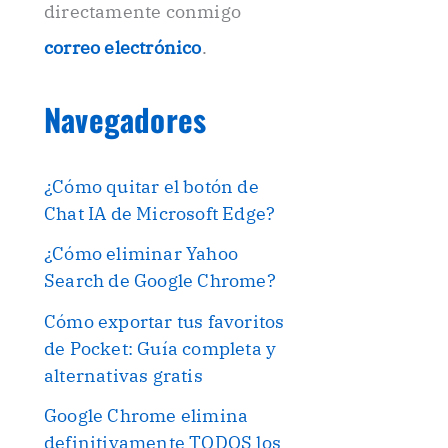
directamente conmigo
correo electrónico
.
Navegadores
¿Cómo quitar el botón de
Chat IA de Microsoft Edge?
¿Cómo eliminar Yahoo
Search de Google Chrome?
Cómo exportar tus favoritos
de Pocket: Guía completa y
alternativas gratis
Google Chrome elimina
definitivamente TODOS los