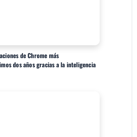
izaciones de Chrome más
imos dos años gracias a la inteligencia