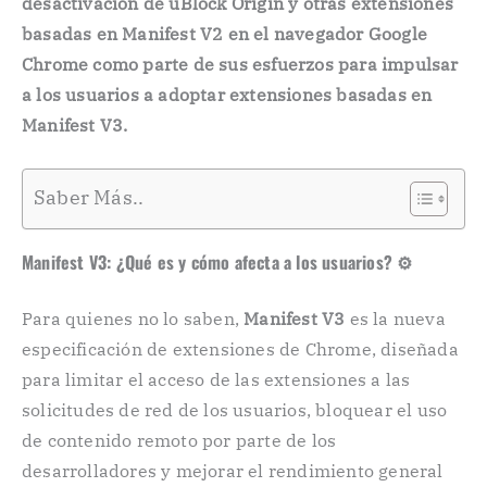
desactivación de uBlock Origin y otras extensiones
basadas en Manifest V2 en el navegador Google
Chrome como parte de sus esfuerzos para impulsar
a los usuarios a adoptar extensiones basadas en
Manifest V3.
Saber Más..
Manifest V3: ¿Qué es y cómo afecta a los usuarios? ⚙️
Para quienes no lo saben,
Manifest V3
es la nueva
especificación de extensiones de Chrome, diseñada
para limitar el acceso de las extensiones a las
solicitudes de red de los usuarios, bloquear el uso
de contenido remoto por parte de los
desarrolladores y mejorar el rendimiento general