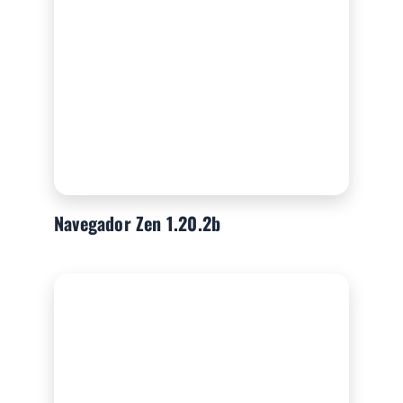
Navegador Zen 1.20.2b