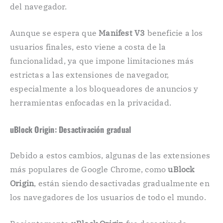
del navegador.
Aunque se espera que
Manifest V3
beneficie a los
usuarios finales, esto viene a costa de la
funcionalidad, ya que impone limitaciones más
estrictas a las extensiones de navegador,
especialmente a los bloqueadores de anuncios y
herramientas enfocadas en la privacidad.
uBlock Origin: Desactivación gradual
Debido a estos cambios, algunas de las extensiones
más populares de Google Chrome, como
uBlock
Origin
, están siendo desactivadas gradualmente en
los navegadores de los usuarios de todo el mundo.