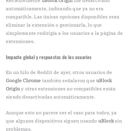
Recientemente
uBlock Origin
fue desactivado
automáticamente, indicando que ya no era
compatible. Las únicas opciones disponibles eran
eliminar la extensión o gestionarla, lo que
simplemente redirigía a los usuarios a la página de
extensiones.
Impacto global y respuestas de los usuarios
En un hilo de Reddit de ayer, otros usuarios de
Google Chrome
también señalaron que
uBlock
Origin
y otras extensiones no compatibles están
siendo desactivadas automáticamente.
Aunque esto no parece ser el caso para todos, ya
que algunos dispositivos siguen usando
uBlock
sin
problemas.