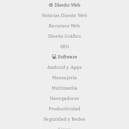
🎨 Diseño Web
Noticias Diseño Web
Recursos Web
Diseño Gráfico
SEO
💻 Software
Android y Apps
Mensajería
Multimedia
Navegadores
Productividad
Seguridad y Redes