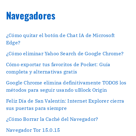
Navegadores
¿Cómo quitar el botón de Chat IA de Microsoft
Edge?
¿Cómo eliminar Yahoo Search de Google Chrome?
Cómo exportar tus favoritos de Pocket: Guía
completa y alternativas gratis
Google Chrome elimina definitivamente TODOS los
métodos para seguir usando uBlock Origin
Feliz Día de San Valentín: Internet Explorer cierra
sus puertas para siempre
¿Cómo Borrar la Caché del Navegador?
Navegador Tor 15.0.15