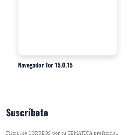
Navegador Tor 15.0.15
Suscríbete
Filtra los CORREOS por tu TEMÁTICA preferida..