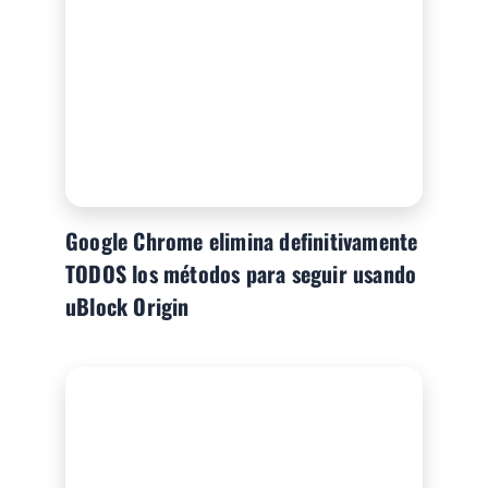
Google Chrome elimina definitivamente
TODOS los métodos para seguir usando
uBlock Origin