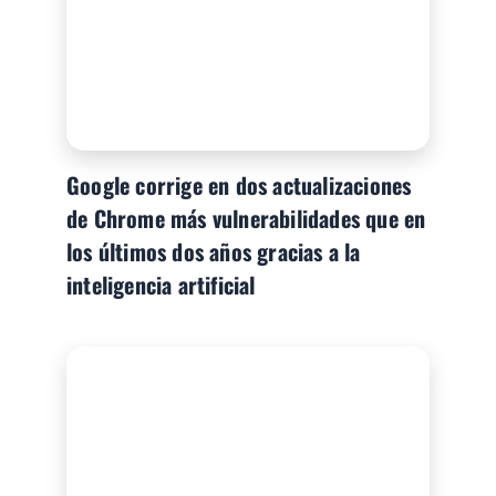
Google corrige en dos actualizaciones
de Chrome más vulnerabilidades que en
los últimos dos años gracias a la
inteligencia artificial