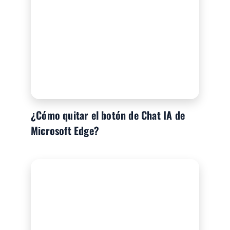
¿Cómo quitar el botón de Chat IA de
Microsoft Edge?