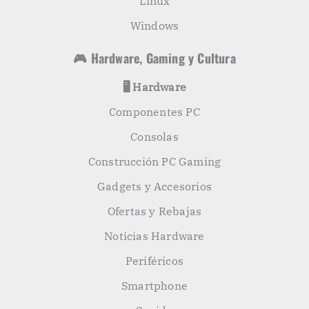
Linux
Windows
🎮 Hardware, Gaming y Cultura
🖥️ Hardware
Componentes PC
Consolas
Construcción PC Gaming
Gadgets y Accesorios
Ofertas y Rebajas
Noticias Hardware
Periféricos
Smartphone