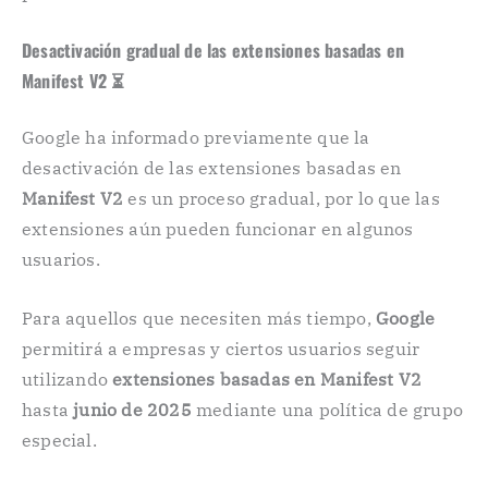
Desactivación gradual de las extensiones basadas en
Manifest V2 ⏳
Google ha informado previamente que la
desactivación de las extensiones basadas en
Manifest V2
es un proceso gradual, por lo que las
extensiones aún pueden funcionar en algunos
usuarios.
Para aquellos que necesiten más tiempo,
Google
permitirá a empresas y ciertos usuarios seguir
utilizando
extensiones basadas en Manifest V2
hasta
junio de 2025
mediante una política de grupo
especial.