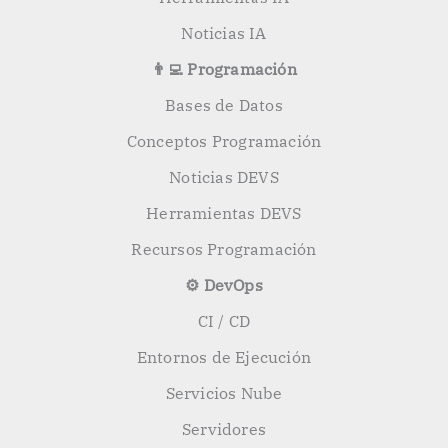
Noticias IA
👨‍💻 Programación
Bases de Datos
Conceptos Programación
Noticias DEVS
Herramientas DEVS
Recursos Programación
⚙️ DevOps
CI / CD
Entornos de Ejecución
Servicios Nube
Servidores