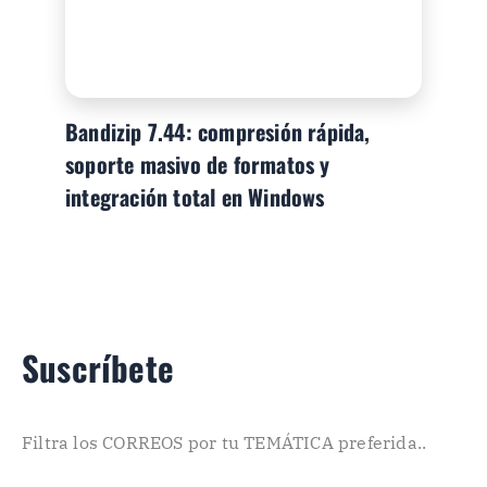
Bandizip 7.44: compresión rápida,
soporte masivo de formatos y
integración total en Windows
Suscríbete
Filtra los CORREOS por tu TEMÁTICA preferida..