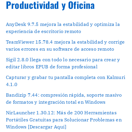
Productividad y Oficina
AnyDesk 9.7.5 mejora la estabilidad y optimiza la
experiencia de escritorio remoto
TeamViewer 15.78.4 mejora la estabilidad y corrige
varios errores en su software de acceso remoto
Sigil 2.8.0 llega con todo lo necesario para crear y
editar libros EPUB de forma profesional
Capturar y grabar tu pantalla completa con Kalmuri
4.1.0
Bandizip 7.44: compresión rápida, soporte masivo
de formatos y integración total en Windows
NirLauncher 1.30.12: Más de 200 Herramientas
Portátiles Gratuitas para Solucionar Problemas en
Windows [Descargar Aquí]