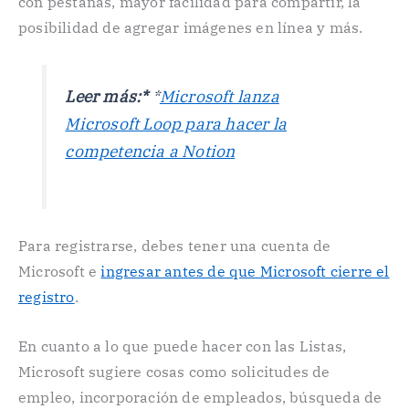
con pestañas, mayor facilidad para compartir, la
posibilidad de agregar imágenes en línea y más.
Leer más:*
*
Microsoft lanza
Microsoft Loop para hacer la
competencia a Notion
Para registrarse, debes tener una cuenta de
Microsoft e
ingresar antes de que Microsoft cierre el
registro
.
En cuanto a lo que puede hacer con las Listas,
Microsoft sugiere cosas como solicitudes de
empleo, incorporación de empleados, búsqueda de