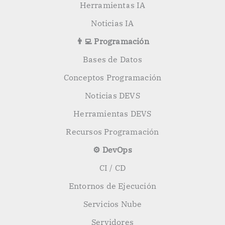
Herramientas IA
Noticias IA
👨‍💻 Programación
Bases de Datos
Conceptos Programación
Noticias DEVS
Herramientas DEVS
Recursos Programación
⚙️ DevOps
CI / CD
Entornos de Ejecución
Servicios Nube
Servidores