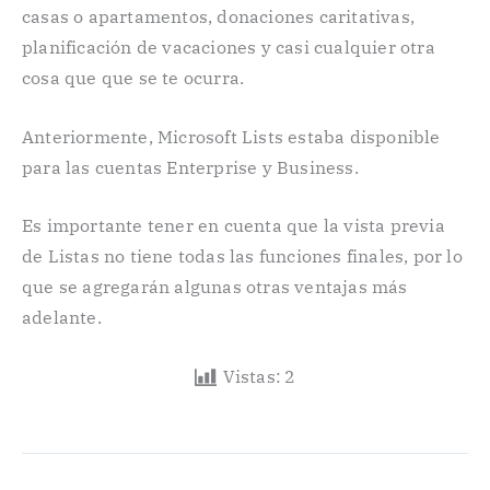
casas o apartamentos, donaciones caritativas,
planificación de vacaciones y casi cualquier otra
cosa que que se te ocurra.
Anteriormente, Microsoft Lists estaba disponible
para las cuentas Enterprise y Business.
Es importante tener en cuenta que la vista previa
de Listas no tiene todas las funciones finales, por lo
que se agregarán algunas otras ventajas más
adelante.
Vistas:
2