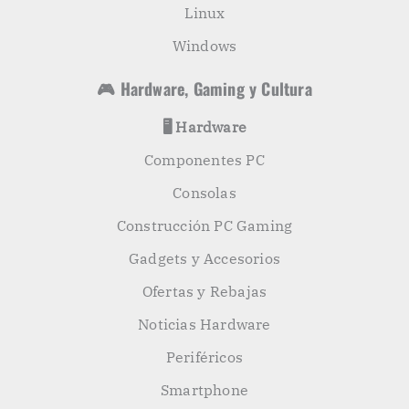
Linux
Windows
🎮 Hardware, Gaming y Cultura
🖥️ Hardware
Componentes PC
Consolas
Construcción PC Gaming
Gadgets y Accesorios
Ofertas y Rebajas
Noticias Hardware
Periféricos
Smartphone