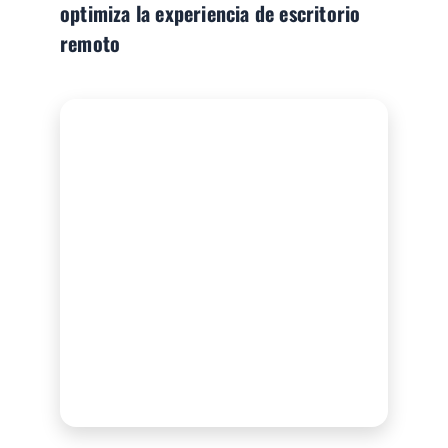
optimiza la experiencia de escritorio
remoto