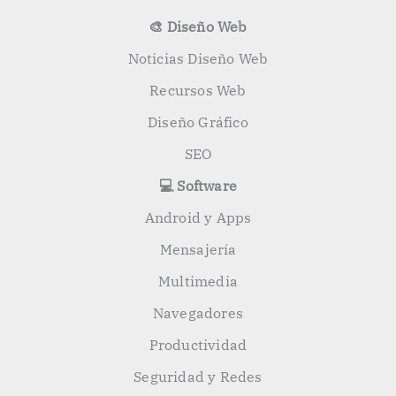
🎨 Diseño Web
Noticias Diseño Web
Recursos Web
Diseño Gráfico
SEO
💻 Software
Android y Apps
Mensajería
Multimedia
Navegadores
Productividad
Seguridad y Redes