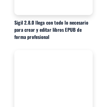
Sigil 2.8.0 llega con todo lo necesario
para crear y editar libros EPUB de
forma profesional