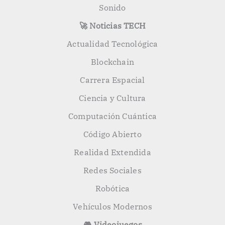
Sonido
🚀 Noticias TECH
Actualidad Tecnológica
Blockchain
Carrera Espacial
Ciencia y Cultura
Computación Cuántica
Código Abierto
Realidad Extendida
Redes Sociales
Robótica
Vehículos Modernos
🎮 Videojuegos