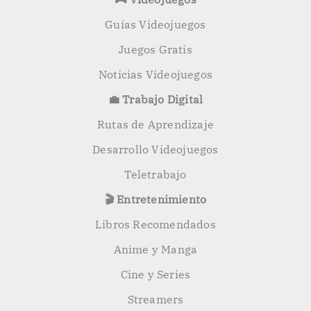
Guías Videojuegos
Juegos Gratis
Noticias Videojuegos
💼 Trabajo Digital
Rutas de Aprendizaje
Desarrollo Videojuegos
Teletrabajo
🎬 Entretenimiento
Libros Recomendados
Anime y Manga
Cine y Series
Streamers