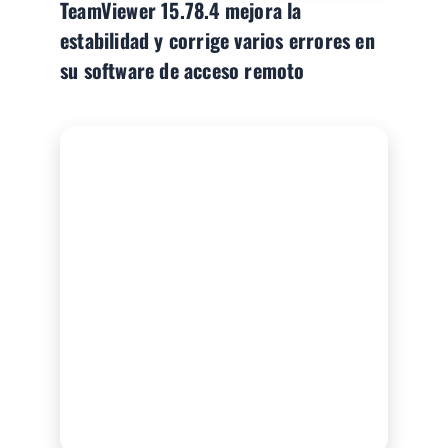
TeamViewer 15.78.4 mejora la
estabilidad y corrige varios errores en
su software de acceso remoto