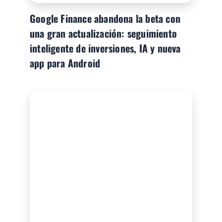
Google Finance abandona la beta con
una gran actualización: seguimiento
inteligente de inversiones, IA y nueva
app para Android