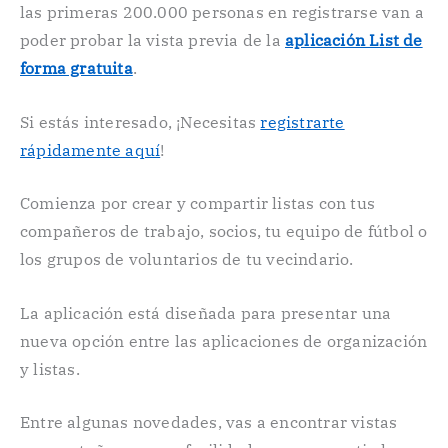
las primeras 200.000 personas en registrarse van a
poder probar la vista previa de la
aplicación List de
forma gratuita
.
Si estás interesado, ¡Necesitas
registrarte
rápidamente aquí
!
Comienza por crear y compartir listas con tus
compañeros de trabajo, socios, tu equipo de fútbol o
los grupos de voluntarios de tu vecindario.
La aplicación está diseñada para presentar una
nueva opción entre las aplicaciones de organización
y listas.
Entre algunas novedades, vas a encontrar vistas