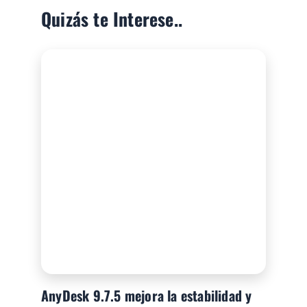
Quizás te Interese..
AnyDesk 9.7.5 mejora la estabilidad y